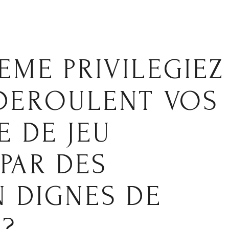
EME PRIVILEGIEZ
 DEROULENT VOS
E DE JEU
PAR DES
N DIGNES DE
?