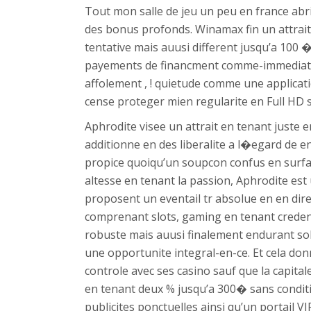
Tout mon salle de jeu un peu en france abr
des bonus profonds. Winamax fin un attrai
tentative mais auusi different jusqu’a 100 �
payements de financment comme-immediats d
affolement , ! quietude comme une applicati
cense proteger mien regularite en Full HD s
Aphrodite visee un attrait en tenant juste
additionne en des liberalite a l�egard de e
propice quoiqu’un soupcon confus en surfant
altesse en tenant la passion, Aphrodite est
proposent un eventail tr absolue en en direc
comprenant slots, gaming en tenant credence,
robuste mais auusi finalement endurant soli
une opportunite integral-en-ce. Et cela don
controle avec ses casino sauf que la capital
en tenant deux % jusqu’a 300� sans condit
publicites ponctuelles ainsi qu’un portail 