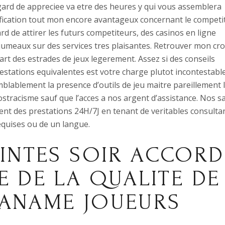
ard de appreciee va etre des heures y qui vous assemblera
ification tout mon encore avantageux concernant le competi
 de attirer les futurs competiteurs, des casinos en ligne
jumeaux sur des services tres plaisantes. Retrouver mon cro
art des estrades de jeux legerement. Assez si des conseils
estations equivalentes est votre charge plutot incontestable
blablement la presence d’outils de jeu maitre pareillement 
tracisme sauf que l’acces a nos argent d’assistance. Nos sa
uvent des prestations 24H/7J en tenant de veritables consulta
equises ou de un langue.
AINTES SOIR ACCORD
E DE LA QUALITE DE
PANAME JOUEURS