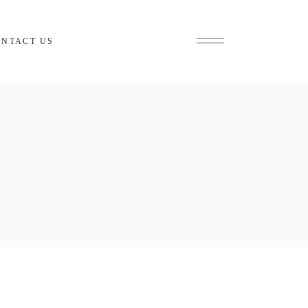
ONTACT US