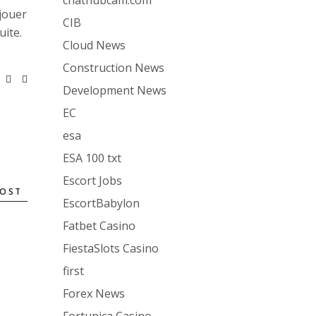
 jouer
CIB
uite.
Cloud News
Construction News
Development News
EC
esa
ESA 100 txt
Escort Jobs
POST
EscortBabylon
Fatbet Casino
FiestaSlots Casino
first
Forex News
Fortunica Casino