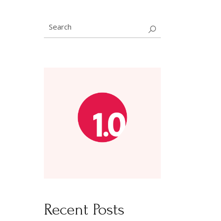
Search
for:
Recent Posts