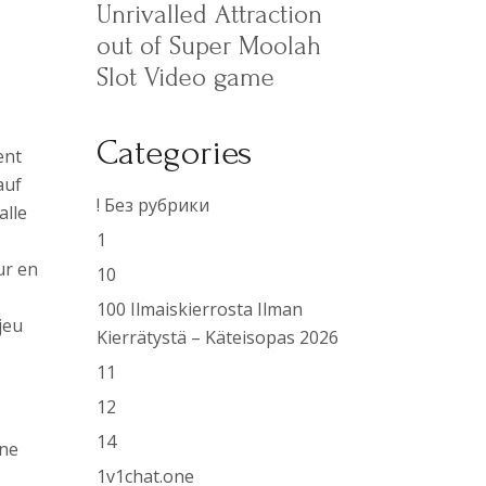
Unrivalled Attraction
out of Super Moolah
Slot Video game
Categories
ent
auf
! Без рубрики
alle
1
ur en
10
100 Ilmaiskierrosta Ilman
jeu
Kierrätystä – Käteisopas 2026
11
12
14
une
1v1chat.one