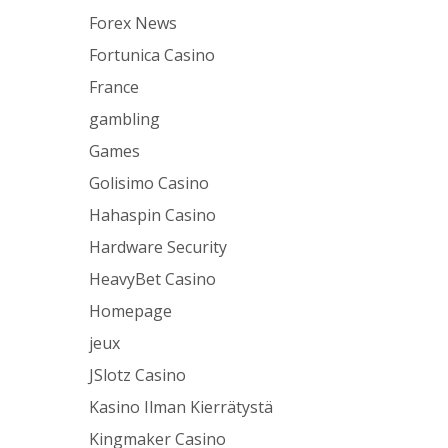
Forex News
Fortunica Casino
France
gambling
Games
Golisimo Casino
Hahaspin Casino
Hardware Security
HeavyBet Casino
Homepage
jeux
JSlotz Casino
Kasino Ilman Kierrätystä
Kingmaker Casino