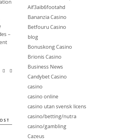
uation
Aif3aib6footahd
Bananzia Casino
s
e
Betfouru Casino
des –
blog
ment
Bonuskong Casino
Brionis Casino
Business News
Candybet Casino
casino
casino online
casino utan svensk licens
casino/betting/nutra
POST
casino/gambling
Cazeus