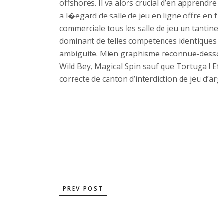
offshores. Il va alors crucial d’en apprendre
a l�egard de salle de jeu en ligne offre en
commerciale tous les salle de jeu un tantin
dominant de telles competences identiques 
ambiguite. Mien graphisme reconnue-dessous 
Wild Bey, Magical Spin sauf que Tortuga ! Ef
correcte de canton d’interdiction de jeu d’a
PREV POST