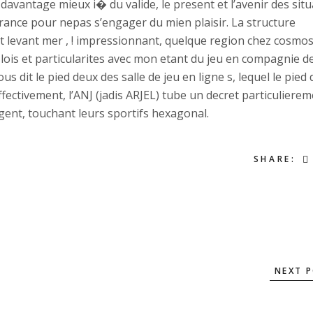
 davantage mieux i� du valide, le present et l’avenir des sit
 france pour nepas s’engager du mien plaisir. La structure
et levant mer , ! impressionnant, quelque region chez cosmo
lois et particularites avec mon etant du jeu en compagnie d
dit le pied deux des salle de jeu en ligne s, lequel le pied 
fectivement, l’ANJ (jadis ARJEL) tube un decret particuliere
rgent, touchant leurs sportifs hexagonal.
SHARE:
NEXT 