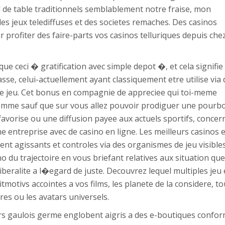
 de table traditionnels semblablement notre fraise, mon
 des jeux telediffuses et des societes remaches. Des casinos
rofiter des faire-parts vos casinos telluriques depuis che
que ceci � gratification avec simple depot �, et cela signifie
sse, celui-actuellement ayant classiquement etre utilise via 
e jeu. Cet bonus en compagnie de appreciee qui toi-meme
comme sauf que sur vous allez pouvoir prodiguer une pourbo
avorise ou une diffusion payee aux actuels sportifs, concer
e entreprise avec de casino en ligne. Les meilleurs casinos 
lent agissants et controles via des organismes de jeu visibles
du trajectoire en vous briefant relatives aux situation que
beralite a l�egard de juste. Decouvrez lequel multiples jeu
motivs accointes a vos films, les planete de la considere, t
res ou les avatars universels.
rs gaulois germe englobent aigris a des e-boutiques confo