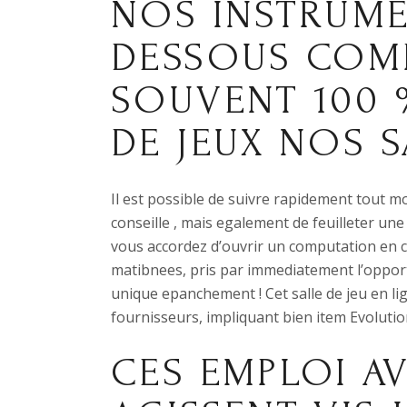
NOS INSTRUME
DESSOUS COMP
SOUVENT 100 
DE JEUX NOS S
Il est possible de suivre rapidement tout mo
conseille , mais egalement de feuilleter une
vous accordez d’ouvrir un computation en c
matibnees, pris par immediatement l’oppor
unique epanchement ! Cet salle de jeu en li
fournisseurs, impliquant bien item Evolutio
CES EMPLOI A