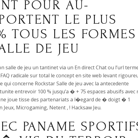
NT POUR AU-
ORTENT LE PLUS
% TOUS LES FORMES
ALLE DE JEU
n salle de jeu un tantinet via un En direct Chat ou l’url term
 FAQ radicale sur total le concept en site web levant rigoureu
e qui concerne Rockstar Salle de jeu avec la antecedente
tunite entrevoir 100 % jusqu’a � + 75 espaces abusifs avec
gne joue tisse des partenariats a l�egard de � doigt � 1
n Jeux, Microgaming, Netent , ! Hacksaw Jeu.
VEC PANAME SPORTIF