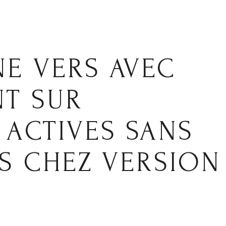
E VERS AVEC
NT SUR
ACTIVES SANS
S CHEZ VERSION