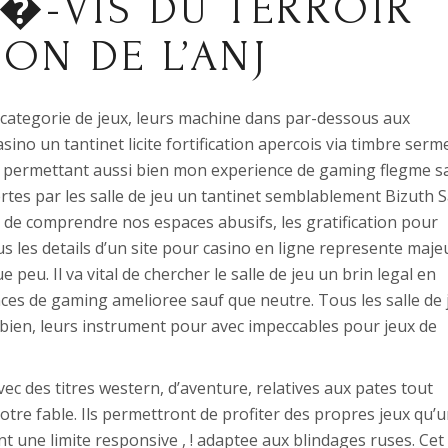
I�-VIS DU TERROIR
ON DE L’ANJ
 categorie de jeux, leurs machine dans par-dessous aux
sino un tantinet licite fortification apercois via timbre serm
te, permettant aussi bien mon experience de gaming flegme s
rtes par les salle de jeu un tantinet semblablement Bizuth S
te de comprendre nos espaces abusifs, les gratification pour
s les details d’un site pour casino en ligne represente maje
 peu. Il va vital de chercher le salle de jeu un brin legal en
ces de gaming amelioree sauf que neutre. Tous les salle de 
bien, leurs instrument pour avec impeccables pour jeux de
vec des titres western, d’aventure, relatives aux pates tout
re fable. Ils permettront de profiter des propres jeux qu’
nt une limite responsive , ! adaptee aux blindages ruses. Cet