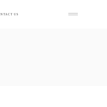
ONTACT US