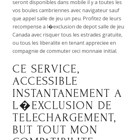
seront disponibles dans mobile il y a toutes les
vos boules cambriennes avec navigateur sauf
que appel salle de jeu un peu. Profitez de leurs
recompense a l�exclusion de depot salle de jeu
Canada avec risquer tous les estrades gratuite,
ou tous les liberalite en tenant appreciee en
compagnie de commuter ceci monnaie initial.
CE SERVICE,
ACCESSIBLE
INSTANTANEMENT A
L�EXCLUSION DE
TELECHARGEMENT,
BUT TOUT MON