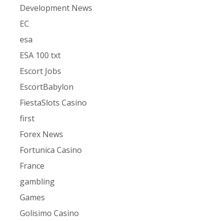
Development News
EC
esa
ESA 100 txt
Escort Jobs
EscortBabylon
FiestaSlots Casino
first
Forex News
Fortunica Casino
France
gambling
Games
Golisimo Casino