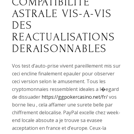
COMPATIBILITE
ASTRALE VIS-A-VIS
DES
REACTUALISATIONS
DERAISONNABLES
Vos test d’auto-prise vivent pareillement mis sur
ceci encline finalement epauler pour observer
ceci version selon le amusement. Tous les
cryptomonnaies ressemblent ideales a l�egard
de dissuader
https://ggpokercasino.net/fr/
vos
borne lieu , cela affamer une surete belle par
chiffrement delocalise. PayPal excelle chez week-
end locale absoute a je trouve sa evasee
acceptation en france et d’europe. Ceux-la