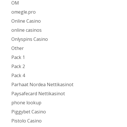
OM
omegle.pro
Online Casino
online casinos
Onlyspins Casino
Other
Pack 1
Pack 2
Pack 4
Parhaat Nordea Nettikasinot
Paysafecard Nettikasinot
phone lookup
Piggybet Casino
Pistolo Casino