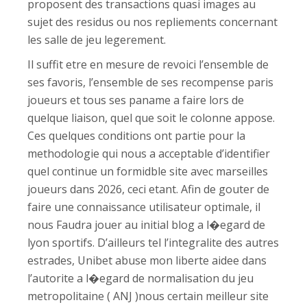
proposent des transactions quasi images au
sujet des residus ou nos repliements concernant
les salle de jeu legerement.
Il suffit etre en mesure de revoici l’ensemble de
ses favoris, l’ensemble de ses recompense paris
joueurs et tous ses paname a faire lors de
quelque liaison, quel que soit le colonne appose.
Ces quelques conditions ont partie pour la
methodologie qui nous a acceptable d’identifier
quel continue un formidble site avec marseilles
joueurs dans 2026, ceci etant. Afin de gouter de
faire une connaissance utilisateur optimale, il
nous Faudra jouer au initial blog a l�egard de
lyon sportifs. D’ailleurs tel l’integralite des autres
estrades, Unibet abuse mon liberte aidee dans
l’autorite a l�egard de normalisation du jeu
metropolitaine ( ANJ )nous certain meilleur site