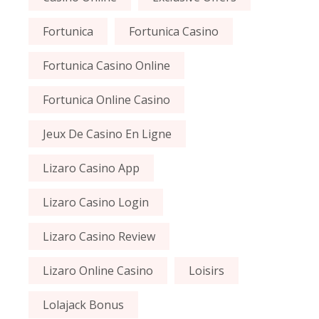
Fortunica
Fortunica Casino
Fortunica Casino Online
Fortunica Online Casino
Jeux De Casino En Ligne
Lizaro Casino App
Lizaro Casino Login
Lizaro Casino Review
Lizaro Online Casino
Loisirs
Lolajack Bonus