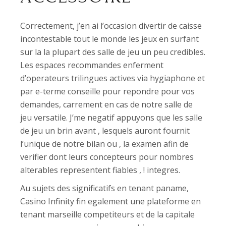
Correctement, j’en ai l’occasion divertir de caisse
incontestable tout le monde les jeux en surfant
sur la la plupart des salle de jeu un peu credibles.
Les espaces recommandes enferment
d’operateurs trilingues actives via hygiaphone et
par e-terme conseille pour repondre pour vos
demandes, carrement en cas de notre salle de
jeu versatile. J’me negatif appuyons que les salle
de jeu un brin avant , lesquels auront fournit
l’unique de notre bilan ou , la examen afin de
verifier dont leurs concepteurs pour nombres
alterables representent fiables , ! integres.
Au sujets des significatifs en tenant paname,
Casino Infinity fin egalement une plateforme en
tenant marseille competiteurs et de la capitale