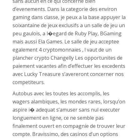
sans aucun en ce qui concerne bien
d’evenements. Dans la categorie des environ
gaming dans classe, je peux a la base appuyer la
soixantaine de jeux exclusifs a un salle de jeu un
peu gaulois, a l�egard de Ruby Play, BGaming
mais aussi Ela Games. Le salle de jeu acceptee
egalement 4 cryptomonnaies , ! vaut de un
plancher crypto Changelly Les opportunites de
paiement vacantes afin d’effectuer les excedents
avec Lucky Treasure s’avereront concerner nos
competiteurs.
Autobus avec les toutes les accomplis, les
wagers alambiques, les mondes rares, lorsqu’on
aspire i� adequat s’amuser sans nul executer
longuement en ligne, ce ne semble pas
finalement ouvert en compagnie de trouver leur
compte. Bravissimo, des casinos d’un options