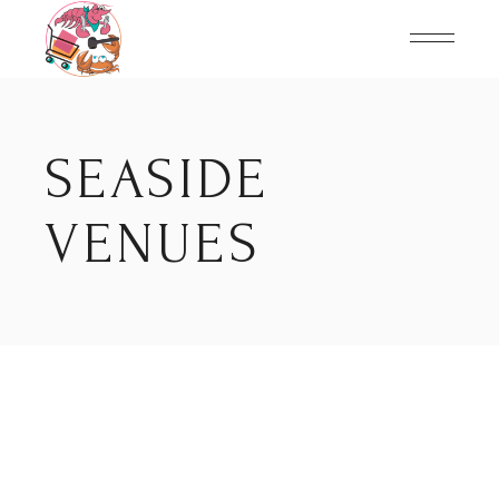
Skip
to
the
content
SEASIDE
VENUES