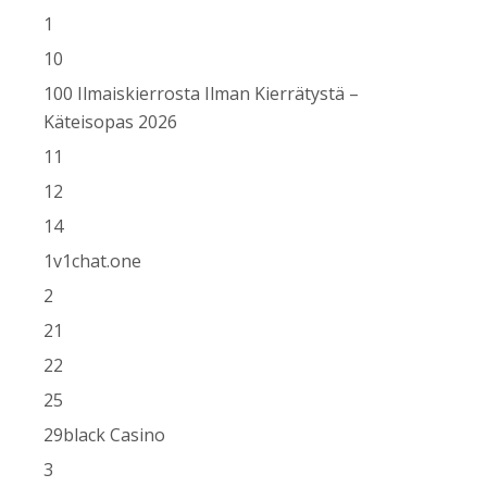
1
10
100 Ilmaiskierrosta Ilman Kierrätystä –
Käteisopas 2026
11
12
14
1v1chat.one
2
21
22
25
29black Casino
3