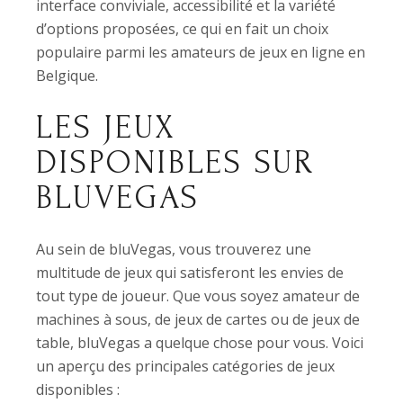
interface conviviale, accessibilité et la variété
d’options proposées, ce qui en fait un choix
populaire parmi les amateurs de jeux en ligne en
Belgique.
LES JEUX
DISPONIBLES SUR
BLUVEGAS
Au sein de bluVegas, vous trouverez une
multitude de jeux qui satisferont les envies de
tout type de joueur. Que vous soyez amateur de
machines à sous, de jeux de cartes ou de jeux de
table, bluVegas a quelque chose pour vous. Voici
un aperçu des principales catégories de jeux
disponibles :