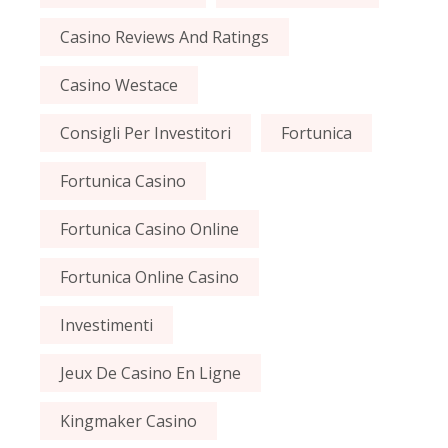
Casino Reviews And Ratings
Casino Westace
Consigli Per Investitori
Fortunica
Fortunica Casino
Fortunica Casino Online
Fortunica Online Casino
Investimenti
Jeux De Casino En Ligne
Kingmaker Casino