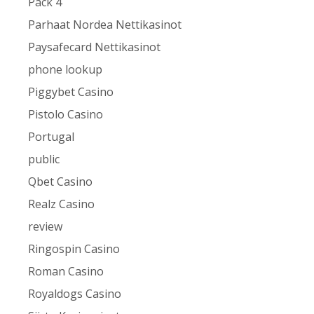
Pack 4
Parhaat Nordea Nettikasinot
Paysafecard Nettikasinot
phone lookup
Piggybet Casino
Pistolo Casino
Portugal
public
Qbet Casino
Realz Casino
review
Ringospin Casino
Roman Casino
Royaldogs Casino