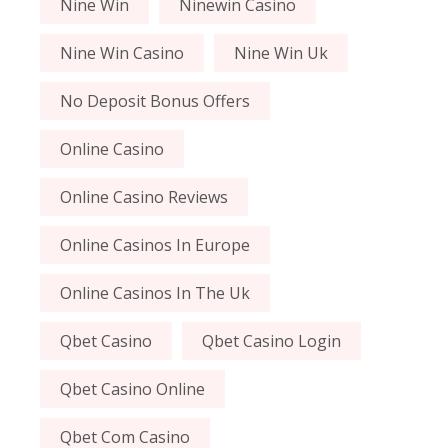
Nine Win
Ninewin Casino
Nine Win Casino
Nine Win Uk
No Deposit Bonus Offers
Online Casino
Online Casino Reviews
Online Casinos In Europe
Online Casinos In The Uk
Qbet Casino
Qbet Casino Login
Qbet Casino Online
Qbet Com Casino