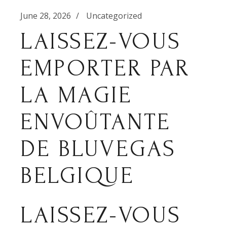
June 28, 2026
Uncategorized
LAISSEZ-VOUS
EMPORTER PAR
LA MAGIE
ENVOÛTANTE
DE BLUVEGAS
BELGIQUE
LAISSEZ-VOUS