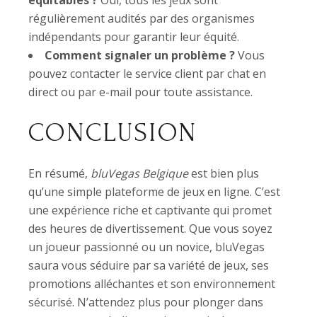
équitables ?
Oui, tous les jeux sont
régulièrement audités par des organismes
indépendants pour garantir leur équité.
Comment signaler un problème ?
Vous
pouvez contacter le service client par chat en
direct ou par e-mail pour toute assistance.
CONCLUSION
En résumé,
bluVegas Belgique
est bien plus
qu’une simple plateforme de jeux en ligne. C’est
une expérience riche et captivante qui promet
des heures de divertissement. Que vous soyez
un joueur passionné ou un novice, bluVegas
saura vous séduire par sa variété de jeux, ses
promotions alléchantes et son environnement
sécurisé. N’attendez plus pour plonger dans