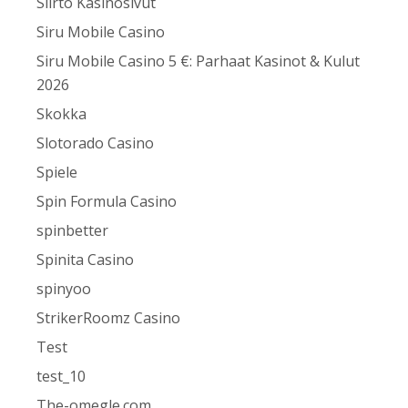
Siirto Kasinosivut
Siru Mobile Casino
Siru Mobile Casino 5 €: Parhaat Kasinot & Kulut
2026
Skokka
Slotorado Casino
Spiele
Spin Formula Casino
spinbetter
Spinita Casino
spinyoo
StrikerRoomz Casino
Test
test_10
The-omegle.com