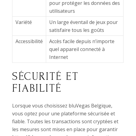
pour protéger les données des
utilisateurs
Variété
Un large éventail de jeux pour
satisfaire tous les goûts
Accessibilité
Accès facile depuis n’importe
quel appareil connecté à
Internet
SÉCURITÉ ET
FIABILITÉ
Lorsque vous choisissez bluVegas Belgique,
vous optez pour une plateforme sécurisée et
fiable. Toutes les transactions sont cryptées et
les mesures sont mises en place pour garantir