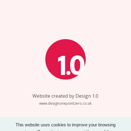
Website created by Design 1.0
www.designonepointzero.co.uk
This website uses cookies to improve your browsing