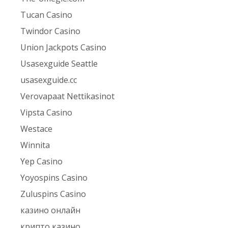
Tucan Casino
Twindor Casino
Union Jackpots Casino
Usasexguide Seattle
usasexguide.cc
Verovapaat Nettikasinot
Vipsta Casino
Westace
Winnita
Yep Casino
Yoyospins Casino
Zuluspins Casino
казино онлайн
крипто казино