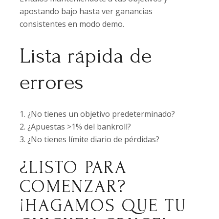
apostando bajo hasta ver ganancias
consistentes en modo demo.
Lista rápida de
errores
¿No tienes un objetivo predeterminado?
¿Apuestas >1% del bankroll?
¿No tienes límite diario de pérdidas?
¿LISTO PARA
COMENZAR?
¡HAGAMOS QUE TU