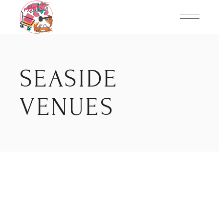
Skip
to
the
content
SEASIDE
VENUES