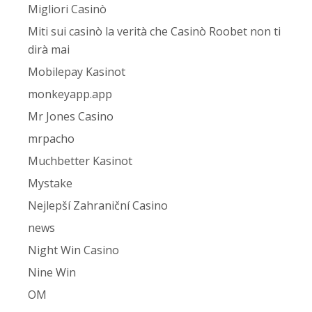
Migliori Casinò
Miti sui casinò la verità che Casinò Roobet non ti
dirà mai
Mobilepay Kasinot
monkeyapp.app
Mr Jones Casino
mrpacho
Muchbetter Kasinot
Mystake
Nejlepší Zahraniční Casino
news
Night Win Casino
Nine Win
OM