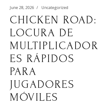
June 28, 2026
Uncategorized
CHICKEN ROAD:
LOCURA DE
MULTIPLICADOR
ES RÁPIDOS
PARA
JUGADORES
MÓVILES