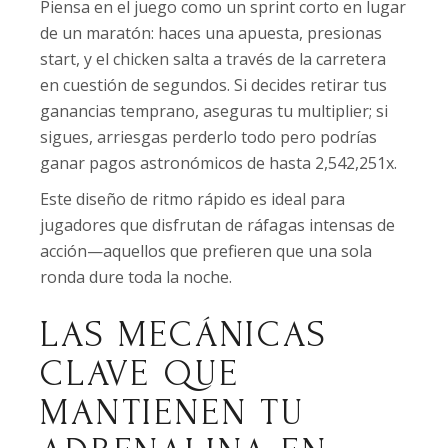
Piensa en el juego como un sprint corto en lugar
de un maratón: haces una apuesta, presionas
start, y el chicken salta a través de la carretera
en cuestión de segundos. Si decides retirar tus
ganancias temprano, aseguras tu multiplier; si
sigues, arriesgas perderlo todo pero podrías
ganar pagos astronómicos de hasta 2,542,251x.
Este diseño de ritmo rápido es ideal para
jugadores que disfrutan de ráfagas intensas de
acción—aquellos que prefieren que una sola
ronda dure toda la noche.
LAS MECÁNICAS
CLAVE QUE
MANTIENEN TU