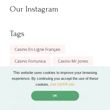
Our Instagram
Tags
Casino En Ligne Français
Casino Fortunica
Casino Mr Jones
Casino Reviews And Ratings
This website uses cookies to improve your browsing
experience. By continuing you accept the use of these
Casino Westace
cookies.
Get GDPR info
Consigli Per Investitori
Fairpari
OK
Fortunica
Fortunica Casino