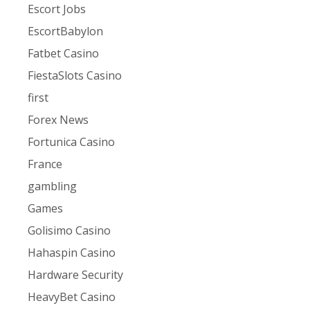
Escort Jobs
EscortBabylon
Fatbet Casino
FiestaSlots Casino
first
Forex News
Fortunica Casino
France
gambling
Games
Golisimo Casino
Hahaspin Casino
Hardware Security
HeavyBet Casino