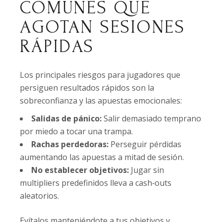
COMUNES QUE
AGOTAN SESIONES
RÁPIDAS
Los principales riesgos para jugadores que
persiguen resultados rápidos son la
sobreconfianza y las apuestas emocionales:
Salidas de pánico:
Salir demasiado temprano
por miedo a tocar una trampa.
Rachas perdedoras:
Perseguir pérdidas
aumentando las apuestas a mitad de sesión.
No establecer objetivos:
Jugar sin
multipliers predefinidos lleva a cash‑outs
aleatorios.
Evítalos manteniéndote a tus objetivos y