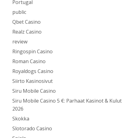
Portugal
public
Qbet Casino
Realz Casino
review
Ringospin Casino
Roman Casino
Royaldogs Casino
Siirto Kasinosivut
Siru Mobile Casino
Siru Mobile Casino 5 €: Parhaat Kasinot & Kulut
2026
Skokka
Slotorado Casino