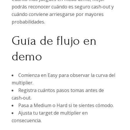
podrás reconocer cuándo es seguro cash‑out y
cuándo conviene arriesgarse por mayores
probabilidades.
Guía de flujo en
demo
Comienza en Easy para observar la curva del
multiplier.
Registra cuántos pasos tomas antes de
cash‑out.
Pasa a Medium o Hard si te sientes cómodo.
Ajusta tu target de multiplier en
consecuencia.