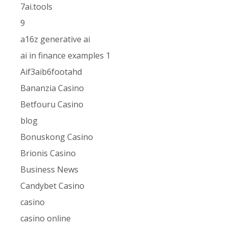
7ai.tools
9
a16z generative ai
ai in finance examples 1
Aif3aib6footahd
Bananzia Casino
Betfouru Casino
blog
Bonuskong Casino
Brionis Casino
Business News
Candybet Casino
casino
casino online