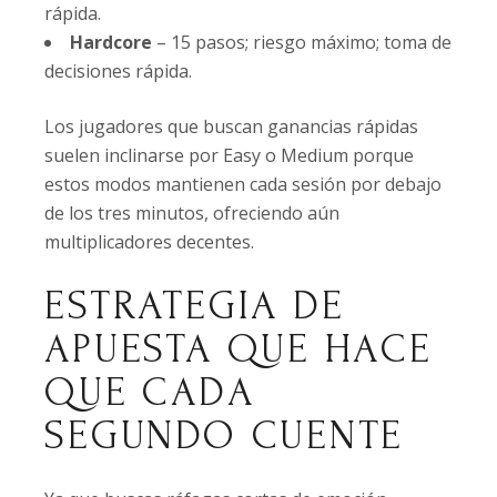
rápida.
Hardcore
– 15 pasos; riesgo máximo; toma de
decisiones rápida.
Los jugadores que buscan ganancias rápidas
suelen inclinarse por Easy o Medium porque
estos modos mantienen cada sesión por debajo
de los tres minutos, ofreciendo aún
multiplicadores decentes.
ESTRATEGIA DE
APUESTA QUE HACE
QUE CADA
SEGUNDO CUENTE