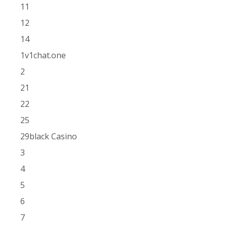
11
12
14
1v1chat.one
2
21
22
25
29black Casino
3
4
5
6
7