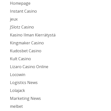
Homepage
Instant Casino
jeux
JSlotz Casino
Kasino Ilman Kierrätystä
Kingmaker Casino
Kudosbet Casino
Kult Casino
Lizaro Casino Online
Locowin
Logistics News
Lolajack
Marketing News
melbet