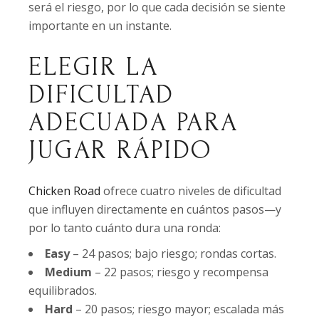
será el riesgo, por lo que cada decisión se siente
importante en un instante.
ELEGIR LA
DIFICULTAD
ADECUADA PARA
JUGAR RÁPIDO
Chicken Road
ofrece cuatro niveles de dificultad
que influyen directamente en cuántos pasos—y
por lo tanto cuánto dura una ronda:
Easy
– 24 pasos; bajo riesgo; rondas cortas.
Medium
– 22 pasos; riesgo y recompensa
equilibrados.
Hard
– 20 pasos; riesgo mayor; escalada más