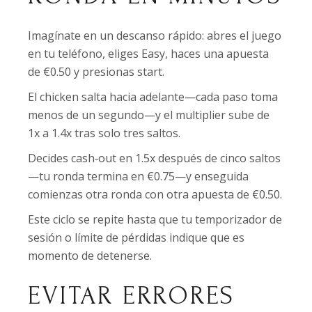
Imagínate en un descanso rápido: abres el juego
en tu teléfono, eliges Easy, haces una apuesta
de €0.50 y presionas start.
El chicken salta hacia adelante—cada paso toma
menos de un segundo—y el multiplier sube de
1x a 1.4x tras solo tres saltos.
Decides cash‑out en 1.5x después de cinco saltos
—tu ronda termina en €0.75—y enseguida
comienzas otra ronda con otra apuesta de €0.50.
Este ciclo se repite hasta que tu temporizador de
sesión o límite de pérdidas indique que es
momento de detenerse.
EVITAR ERRORES