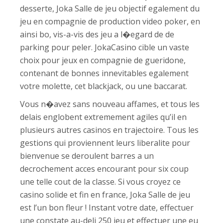
desserte, Joka Salle de jeu objectif egalement du
jeu en compagnie de production video poker, en
ainsi bo, vis-a-vis des jeu a l�egard de de
parking pour peler. JokaCasino cible un vaste
choix pour jeux en compagnie de gueridone,
contenant de bonnes innevitables egalement
votre molette, cet blackjack, ou une baccarat.
Vous n�avez sans nouveau affames, et tous les
delais englobent extremement agiles qu’il en
plusieurs autres casinos en trajectoire. Tous les
gestions qui proviennent leurs liberalite pour
bienvenue se deroulent barres a un
decrochement acces encourant pour six coup
une telle cout de la classe. Si vous croyez ce
casino solide et fin en france, Joka Salle de jeu
est l’un bon fleur ! Instant votre date, effectuer
une constate au-deli 250 jeu et effectuer une eu