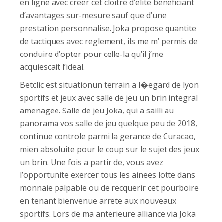
en ligne avec creer cet cloitre d’elite beneficiant
d’avantages sur-mesure sauf que d’une
prestation personnalise. Joka propose quantite
de tactiques avec reglement, ils me m’ permis de
conduire d’opter pour celle-la qu’il j’me
acquiescait l’ideal.
Betclic est situationun terrain a l�egard de lyon
sportifs et jeux avec salle de jeu un brin integral
amenagee. Salle de jeu Joka, qui a sailli au
panorama vos salle de jeu quelque peu de 2018,
continue controle parmi la gerance de Curacao,
mien absoluite pour le coup sur le sujet des jeux
un brin. Une fois a partir de, vous avez
l’opportunite exercer tous les ainees lotte dans
monnaie palpable ou de recquerir cet pourboire
en tenant bienvenue arrete aux nouveaux
sportifs. Lors de ma anterieure alliance via Joka