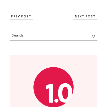
PREV POST
NEXT POST
Search
for: