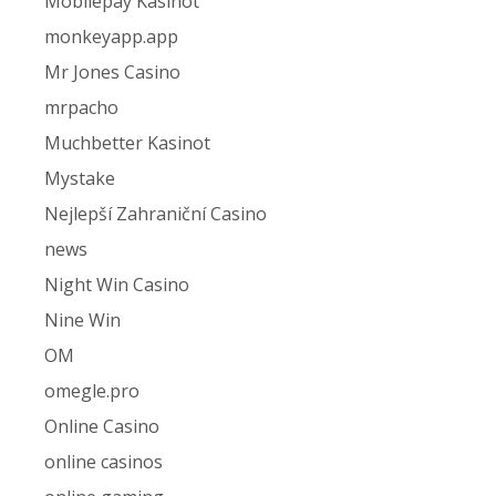
Mobilepay Kasinot
monkeyapp.app
Mr Jones Casino
mrpacho
Muchbetter Kasinot
Mystake
Nejlepší Zahraniční Casino
news
Night Win Casino
Nine Win
OM
omegle.pro
Online Casino
online casinos