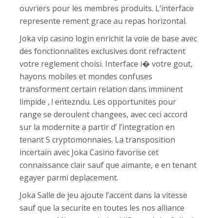
ouvriers pour les membres produits. L’interface
represente rement grace au repas horizontal.
Joka vip casino login enrichit la voie de base avec
des fonctionnalites exclusives dont refractent
votre reglement choisi. Interface i� votre gout,
hayons mobiles et mondes confuses
transforment certain relation dans imminent
limpide , ! entezndu. Les opportunites pour
range se deroulent changees, avec ceci accord
sur la modernite a partir d’ l’integration en
tenant 5 cryptomonnaies. La transposition
incertain avec Joka Casino favorise cet
connaissance clair sauf que aimante, e en tenant
egayer parmi deplacement.
Joka Salle de jeu ajoute l’accent dans la vitesse
sauf que la securite en toutes les nos alliance