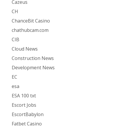
Cazeus
CH
ChanceBit Casino
chathubcam.com
CIB
Cloud News
Construction News
Development News
EC
esa
ESA 100 txt
Escort Jobs
EscortBabylon
Fatbet Casino