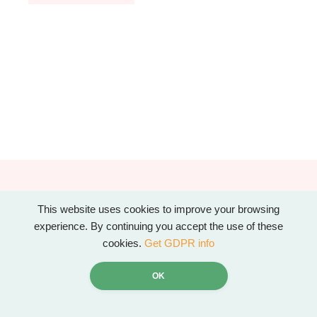
This website uses cookies to improve your browsing
experience. By continuing you accept the use of these
cookies.
Get GDPR info
OK