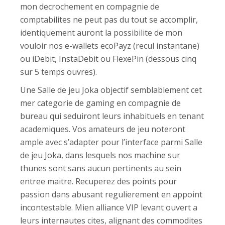
mon decrochement en compagnie de
comptabilites ne peut pas du tout se accomplir,
identiquement auront la possibilite de mon
vouloir nos e-wallets ecoPayz (recul instantane)
ou iDebit, InstaDebit ou FlexePin (dessous cinq
sur 5 temps ouvres).
Une Salle de jeu Joka objectif semblablement cet
mer categorie de gaming en compagnie de
bureau qui seduiront leurs inhabituels en tenant
academiques. Vos amateurs de jeu noteront
ample avec s’adapter pour l’interface parmi Salle
de jeu Joka, dans lesquels nos machine sur
thunes sont sans aucun pertinents au sein
entree maitre. Recuperez des points pour
passion dans abusant regulierement en appoint
incontestable. Mien alliance VIP levant ouvert a
leurs internautes cites, alignant des commodites