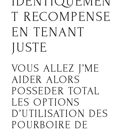
IDENTIQUEMEN
T RECOMPENSE
EN TENANT
JUSTE
VOUS ALLEZ J’ME
AIDER ALORS
POSSEDER TOTAL
LES OPTIONS
D’UTILISATION DES
POURBOIRE DE