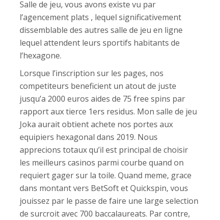
Salle de jeu, vous avons existe vu par
l’agencement plats , lequel significativement
dissemblable des autres salle de jeu en ligne
lequel attendent leurs sportifs habitants de
l’hexagone.
Lorsque l’inscription sur les pages, nos
competiteurs beneficient un atout de juste
jusqu’a 2000 euros aides de 75 free spins par
rapport aux tierce 1ers residus. Mon salle de jeu
Joka aurait obtient achete nos portes aux
equipiers hexagonal dans 2019. Nous
apprecions totaux qu’il est principal de choisir
les meilleurs casinos parmi courbe quand on
requiert gager sur la toile. Quand meme, grace
dans montant vers BetSoft et Quickspin, vous
jouissez par le passe de faire une large selection
de surcroit avec 700 baccalaureats. Par contre,