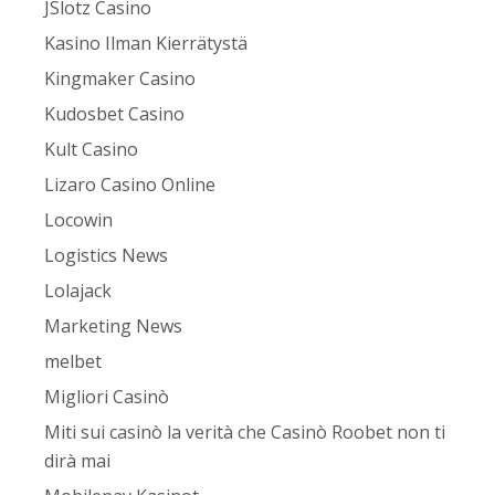
JSlotz Casino
Kasino Ilman Kierrätystä
Kingmaker Casino
Kudosbet Casino
Kult Casino
Lizaro Casino Online
Locowin
Logistics News
Lolajack
Marketing News
melbet
Migliori Casinò
Miti sui casinò la verità che Casinò Roobet non ti
dirà mai