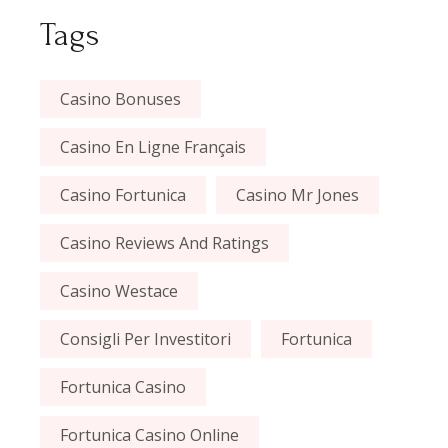
Tags
Casino Bonuses
Casino En Ligne Français
Casino Fortunica
Casino Mr Jones
Casino Reviews And Ratings
Casino Westace
Consigli Per Investitori
Fortunica
Fortunica Casino
Fortunica Casino Online