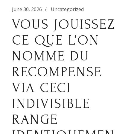
June 30, 2026
Uncategorized
VOUS JOUISSEZ
CE QUE L’ON
NOMME DU
RECOMPENSE
VIA CECI
INDIVISIBLE
RANGE