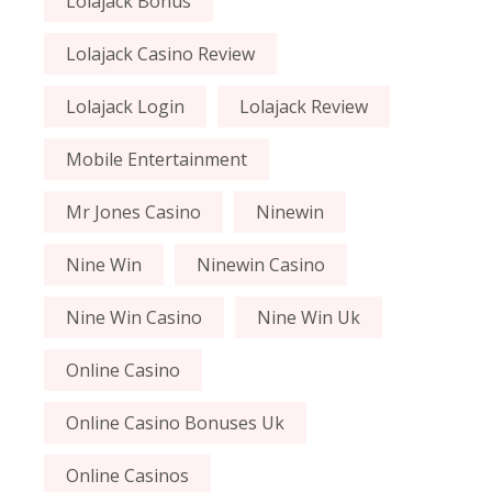
Lolajack Bonus
Lolajack Casino Review
Lolajack Login
Lolajack Review
Mobile Entertainment
Mr Jones Casino
Ninewin
Nine Win
Ninewin Casino
Nine Win Casino
Nine Win Uk
Online Casino
Online Casino Bonuses Uk
Online Casinos