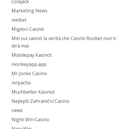
Lolajack
Marketing News
melbet
Migliori Casinò
Miti sui casinò la verità che Casinò Roobet non ti
dirà mai
Mobilepay Kasinot
monkeyapp.app
Mr Jones Casino
mrpacho
Muchbetter Kasinot
Nejlepší Zahraniční Casino
news
Night Win Casino
Nine Win