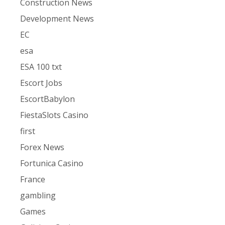
Construction News
Development News
EC
esa
ESA 100 txt
Escort Jobs
EscortBabylon
FiestaSlots Casino
first
Forex News
Fortunica Casino
France
gambling
Games