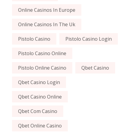
Online Casinos In Europe
Online Casinos In The Uk
Pistolo Casino
Pistolo Casino Login
Pistolo Casino Online
Pistolo Online Casino
Qbet Casino
Qbet Casino Login
Qbet Casino Online
Qbet Com Casino
Qbet Online Casino