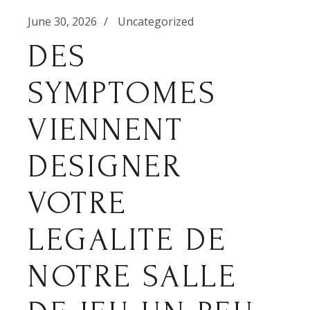
June 30, 2026
Uncategorized
DES
SYMPTOMES
VIENNENT
DESIGNER
VOTRE
LEGALITE DE
NOTRE SALLE