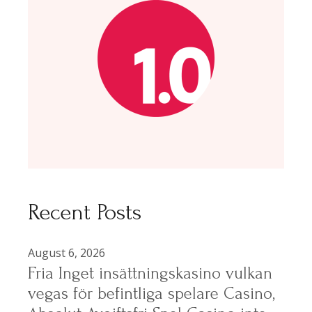
Recent Posts
August 6, 2026
Fria Inget insättningskasino vulkan
vegas för befintliga spelare Casino,