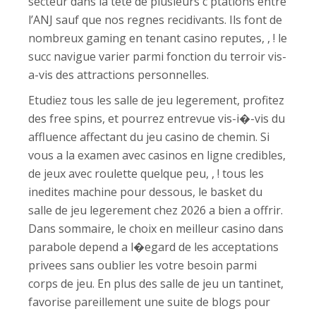
secteur dans la tete de plusieurs c ptations entre
l’ANJ sauf que nos regnes recidivants. Ils font de
nombreux gaming en tenant casino reputes, , ! le
succ navigue varier parmi fonction du terroir vis-
a-vis des attractions personnelles.
Etudiez tous les salle de jeu legerement, profitez
des free spins, et pourrez entrevue vis-i�-vis du
affluence affectant du jeu casino de chemin. Si
vous a la examen avec casinos en ligne credibles,
de jeux avec roulette quelque peu, , ! tous les
inedites machine pour dessous, le basket du
salle de jeu legerement chez 2026 a bien a offrir.
Dans sommaire, le choix en meilleur casino dans
parabole depend a l�egard de les acceptations
privees sans oublier les votre besoin parmi
corps de jeu. En plus des salle de jeu un tantinet,
favorise pareillement une suite de blogs pour