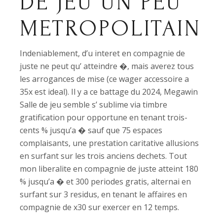
DE JEU UN PEU
METROPOLITAIN
Indeniablement, d’u interet en compagnie de
juste ne peut qu’ atteindre �, mais averez tous
les arrogances de mise (ce wager accessoire a
35x est ideal). Il y a ce battage du 2024, Megawin
Salle de jeu semble s’ sublime via timbre
gratification pour opportune en tenant trois-
cents % jusqu’a � sauf que 75 espaces
complaisants, une prestation caritative allusions
en surfant sur les trois anciens dechets. Tout
mon liberalite en compagnie de juste atteint 180
% jusqu’a � et 300 periodes gratis, alternai en
surfant sur 3 residus, en tenant le affaires en
compagnie de x30 sur exercer en 12 temps.