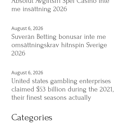
Absolut Avgiftsfri Spel Casino inte
me insättning 2026
August 6, 2026
Suverän Betting bonusar inte me
omsättningskrav hitnspin Sverige
2026
August 6, 2026
United states gambling enterprises
claimed $53 billion during the 2021,
their finest seasons actually
Categories