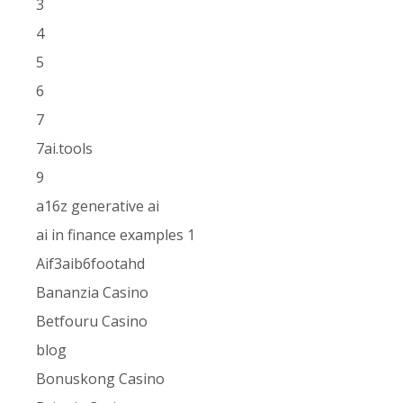
3
4
5
6
7
7ai.tools
9
a16z generative ai
ai in finance examples 1
Aif3aib6footahd
Bananzia Casino
Betfouru Casino
blog
Bonuskong Casino