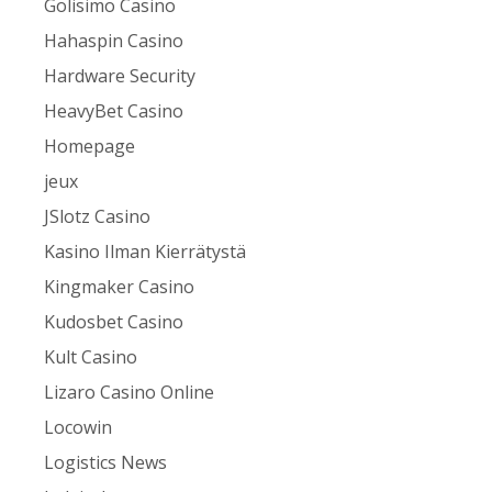
Golisimo Casino
Hahaspin Casino
Hardware Security
HeavyBet Casino
Homepage
jeux
JSlotz Casino
Kasino Ilman Kierrätystä
Kingmaker Casino
Kudosbet Casino
Kult Casino
Lizaro Casino Online
Locowin
Logistics News