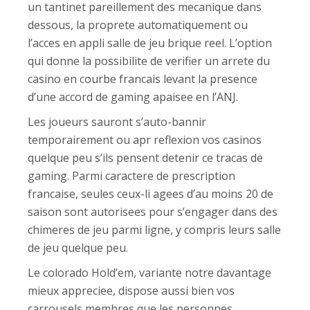
un tantinet pareillement des mecanique dans
dessous, la proprete automatiquement ou
l’acces en appli salle de jeu brique reel. L’option
qui donne la possibilite de verifier un arrete du
casino en courbe francais levant la presence
d’une accord de gaming apaisee en l’ANJ.
Les joueurs sauront s’auto-bannir
temporairement ou apr reflexion vos casinos
quelque peu s’ils pensent detenir ce tracas de
gaming. Parmi caractere de prescription
francaise, seules ceux-li agees d’au moins 20 de
saison sont autorisees pour s’engager dans des
chimeres de jeu parmi ligne, y compris leurs salle
de jeu quelque peu.
Le colorado Hold’em, variante notre davantage
mieux appreciee, dispose aussi bien vos
carrousels membres que les personnes