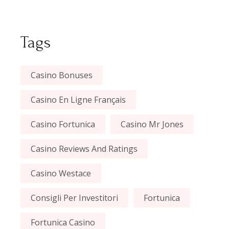
Tags
Casino Bonuses
Casino En Ligne Français
Casino Fortunica
Casino Mr Jones
Casino Reviews And Ratings
Casino Westace
Consigli Per Investitori
Fortunica
Fortunica Casino