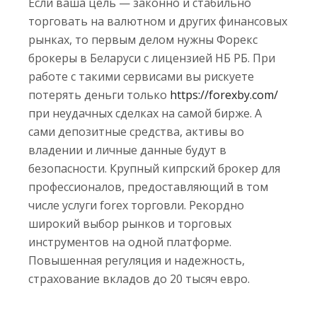
Если ваша цель — законно и стабильно
торговать на валютном и других финансовых
рынках, то первым делом нужны Форекс
брокеры в Беларуси с лицензией НБ РБ. При
работе с такими сервисами вы рискуете
потерять деньги только
https://forexby.com/
при неудачных сделках на самой бирже. А
сами депозитные средства, активы во
владении и личные данные будут в
безопасности. Крупный кипрский брокер для
профессионалов, предоставляющий в том
числе услуги forex торговли. Рекордно
широкий выбор рынков и торговых
инструментов на одной платформе.
Повышенная регуляция и надежность,
страхование вкладов до 20 тысяч евро.