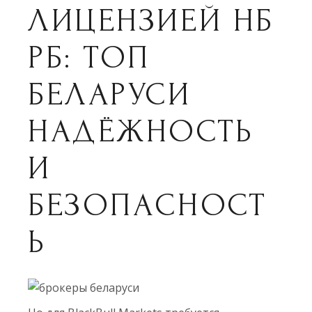
ЛИЦЕНЗИЕЙ НБ
РБ: ТОП
БЕЛАРУСИ
НАДЁЖНОСТЬ
И
БЕЗОПАСНОСТ
Ь