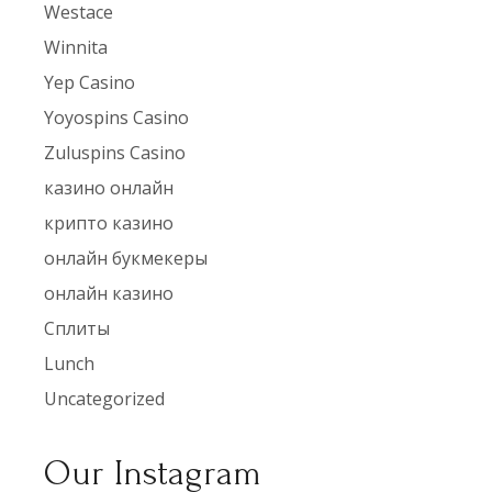
Westace
Winnita
Yep Casino
Yoyospins Casino
Zuluspins Casino
казино онлайн
крипто казино
онлайн букмекеры
онлайн казино
Сплиты
Lunch
Uncategorized
Our Instagram