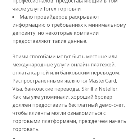
профессионалов, предоставляющий в том
числе услуги forex торговли.
Мало провайдеров раскрывают
информацию о требованиях к минимальному
депозиту, но некоторые компании
предоставляют такие данные.
Этими способами могут быть местные или
международные услуги онлайн-платежей,
оплата картой или банковским переводом.
Распространенными являются MasterCard,
Visa, банковские переводы, Skrill и Neteller.
Как мы уже упоминали, хороший брокер
должен предоставить бесплатный демо-счет,
чтобы клиенты могли ознакомиться с
торговыми платформами, прежде чем начать
торговать.