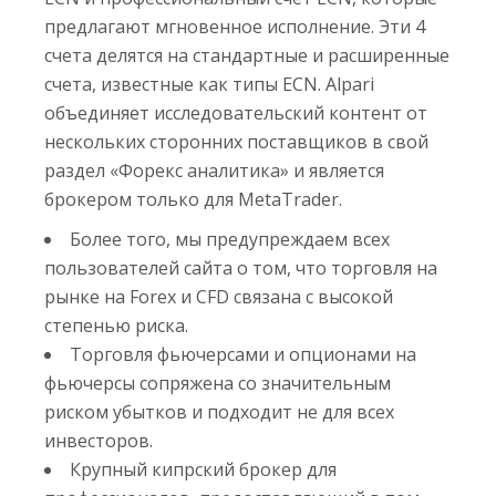
предлагают мгновенное исполнение. Эти 4
счета делятся на стандартные и расширенные
счета, известные как типы ECN. Alpari
объединяет исследовательский контент от
нескольких сторонних поставщиков в свой
раздел «Форекс аналитика» и является
брокером только для MetaTrader.
Более того, мы предупреждаем всех
пользователей сайта о том, что торговля на
рынке на Forex и CFD связана с высокой
степенью риска.
Торговля фьючерсами и опционами на
фьючерсы сопряжена со значительным
риском убытков и подходит не для всех
инвесторов.
Крупный кипрский брокер для