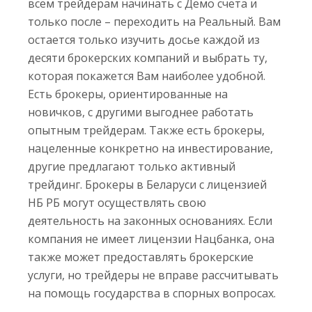
всем трейдерам начинать с Демо счета и
только после – переходить на Реальный. Вам
остается только изучить досье каждой из
десяти брокерских компаний и выбрать ту,
которая покажется Вам наиболее удобной.
Есть брокеры, ориентированные на
новичков, с другими выгоднее работать
опытным трейдерам. Также есть брокеры,
нацеленные конкретно на инвестирование,
другие предлагают только активный
трейдинг. Брокеры в Беларуси с лицензией
НБ РБ могут осуществлять свою
деятельность на законных основаниях. Если
компания не имеет лицензии Нацбанка, она
также может предоставлять брокерские
услуги, но трейдеры не вправе рассчитывать
на помощь государства в спорных вопросах.