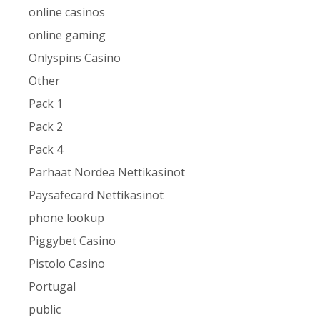
online casinos
online gaming
Onlyspins Casino
Other
Pack 1
Pack 2
Pack 4
Parhaat Nordea Nettikasinot
Paysafecard Nettikasinot
phone lookup
Piggybet Casino
Pistolo Casino
Portugal
public