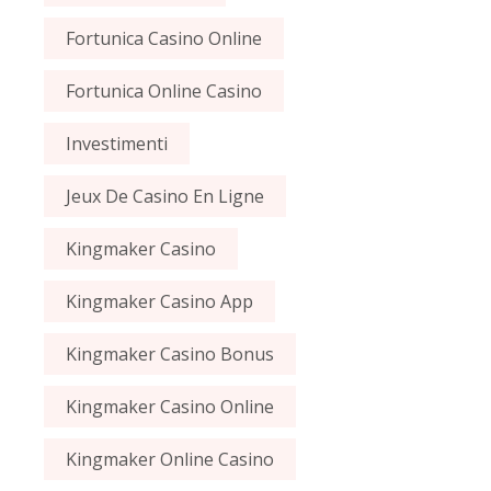
Fortunica Casino Online
Fortunica Online Casino
Investimenti
Jeux De Casino En Ligne
Kingmaker Casino
Kingmaker Casino App
Kingmaker Casino Bonus
Kingmaker Casino Online
Kingmaker Online Casino