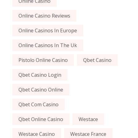
Online Casino
Online Casino Reviews
Online Casinos In Europe
Online Casinos In The Uk
Pistolo Online Casino
Qbet Casino
Qbet Casino Login
Qbet Casino Online
Qbet Com Casino
Qbet Online Casino
Westace
Westace Casino
Westace France