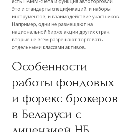
есть ПАММ-счета и функция автоторговли.
Это и стандарты спецификаций, и наборы
инструментов, и взаимодействие участников.
Например, одни не размещают на
национальной бирже акции других стран,
вторые не всем разрешают торговать
отдельными классами активов.
Особенности
работы фондовых
и форекс брокеров
в Беларуси с
лицензией НБ