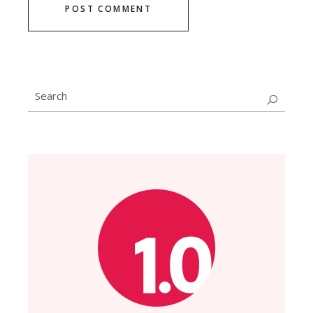
POST COMMENT
Search
for: