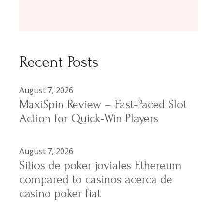
Recent Posts
August 7, 2026
MaxiSpin Review – Fast‑Paced Slot
Action for Quick‑Win Players
August 7, 2026
Sitios de poker joviales Ethereum
compared to casinos acerca de
casino poker fiat