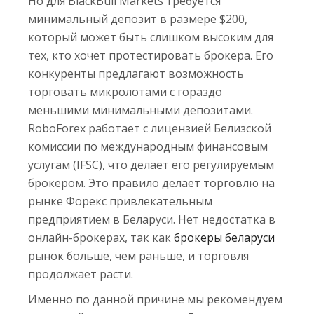
Но для BlackBull Markets требуется
минимальный депозит в размере $200,
который может быть слишком высоким для
тех, кто хочет протестировать брокера. Его
конкуренты предлагают возможность
торговать микролотами с гораздо
меньшими минимальными депозитами.
RoboForex работает с лицензией Белизской
комиссии по международным финансовым
услугам (IFSC), что делает его регулируемым
брокером. Это правило делает торговлю на
рынке Форекс привлекательным
предприятием в Беларуси. Нет недостатка в
онлайн-брокерах, так как
брокеры беларуси
рынок больше, чем раньше, и торговля
продолжает расти.
Именно по данной причине мы рекомендуем