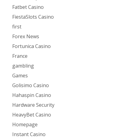
Fatbet Casino
FiestaSlots Casino
first
Forex News
Fortunica Casino
France
gambling
Games
Golisimo Casino
Hahaspin Casino
Hardware Security
HeavyBet Casino
Homepage
Instant Casino