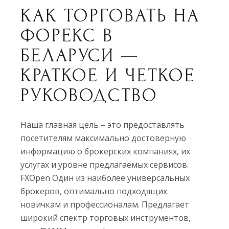
КАК ТОРГОВАТЬ НА
ФОРЕКС В
БЕЛАРУСИ —
КРАТКОЕ И ЧЕТКОЕ
РУКОВОДСТВО
Наша главная цель – это предоставлять
посетителям максимально достоверную
информацию о брокерских компаниях, их
услугах и уровне предлагаемых сервисов.
FXOpen Один из наиболее универсальных
брокеров, оптимально подходящих
новичкам и профессионалам. Предлагает
широкий спектр торговых инструментов,