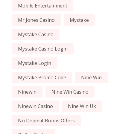
Mobile Entertainment
Mr Jones Casino
Mystake
Mystake Casino
Mystake Casino Login
Mystake Login
Mystake Promo Code
Nine Win
Ninewin
Nine Win Casino
Ninewin Casino
Nine Win Uk
No Deposit Bonus Offers