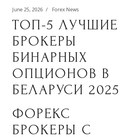
June 25, 2026
Forex News
ТОП-5 ЛУЧШИЕ
БРОКЕРЫ
БИНАРНЫХ
ОПЦИОНОВ В
БЕЛАРУСИ 2025
ФОРЕКС
БРОКЕРЫ С