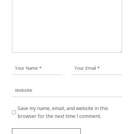
Save my name, email, and website in this
browser for the next time I comment.