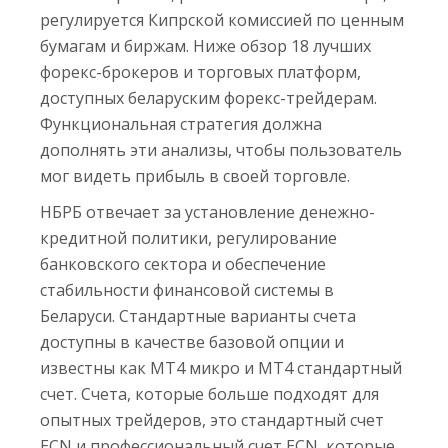
регулируется Кипрской комиссией по ценным
бумагам и биржам. Ниже обзор 18 лучших
форекс-брокеров и торговых платформ,
доступных беларуским форекс-трейдерам.
Функциональная стратегия должна
дополнять эти анализы, чтобы пользователь
мог видеть прибыль в своей торговле.
НБРБ отвечает за установление денежно-
кредитной политики, регулирование
банковского сектора и обеспечение
стабильности финансовой системы в
Беларуси. Стандартные варианты счета
доступны в качестве базовой опции и
известны как MT4 микро и MT4 стандартный
счет. Счета, которые больше подходят для
опытных трейдеров, это стандартный счет
ECN и профессиональный счет ECN, которые