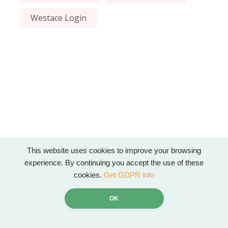
Westace Login
This website uses cookies to improve your browsing
experience. By continuing you accept the use of these
cookies.
Get GDPR info
OK