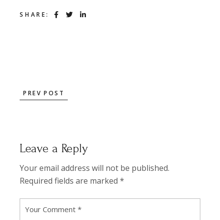
SHARE:
PREV POST
Leave a Reply
Your email address will not be published.
Required fields are marked
*