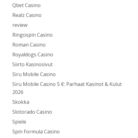
Qbet Casino
Realz Casino
review
Ringospin Casino
Roman Casino
Royaldogs Casino
Siirto Kasinosivut
Siru Mobile Casino
Siru Mobile Casino 5 €: Parhaat Kasinot & Kulut
2026
Skokka
Slotorado Casino
Spiele
Spin Formula Casino