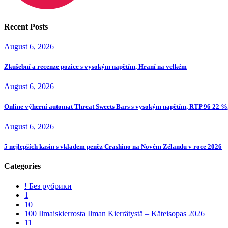
Recent Posts
August 6, 2026
Zkušební a recenze pozice s vysokým napětím, Hraní na velkém
August 6, 2026
Online výherní automat Threat Sweets Bars s vysokým napětím, RTP 96 22 %,
August 6, 2026
5 nejlepších kasin s vkladem peněz Crashino na Novém Zélandu v roce 2026
Categories
! Без рубрики
1
10
100 Ilmaiskierrosta Ilman Kierrätystä – Käteisopas 2026
11