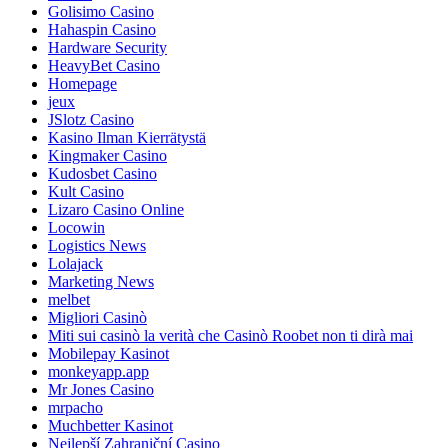
Golisimo Casino
Hahaspin Casino
Hardware Security
HeavyBet Casino
Homepage
jeux
JSlotz Casino
Kasino Ilman Kierrätystä
Kingmaker Casino
Kudosbet Casino
Kult Casino
Lizaro Casino Online
Locowin
Logistics News
Lolajack
Marketing News
melbet
Migliori Casinò
Miti sui casinò la verità che Casinò Roobet non ti dirà mai
Mobilepay Kasinot
monkeyapp.app
Mr Jones Casino
mrpacho
Muchbetter Kasinot
Nejlepší Zahraniční Casino