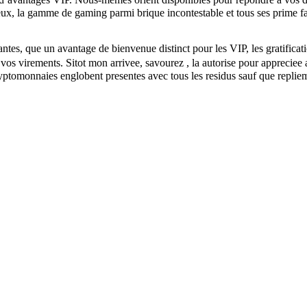
ieux, la gamme de gaming parmi brique incontestable et tous ses prime fa
es, que un avantage de bienvenue distinct pour les VIP, les gratificati
vos virements. Sitot mon arrivee, savourez , la autorise pour appreciee
s cryptomonnaies englobent presentes avec tous les residus sauf que replie