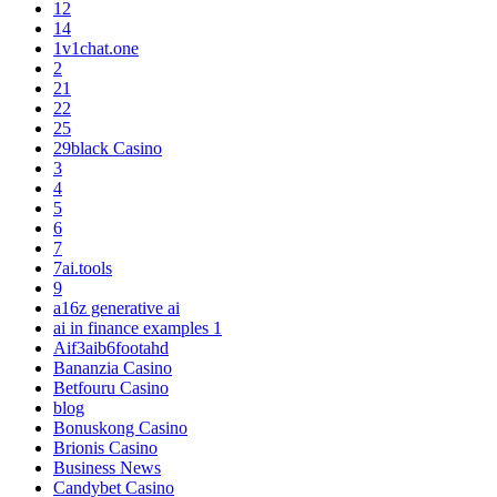
12
14
1v1chat.one
2
21
22
25
29black Casino
3
4
5
6
7
7ai.tools
9
a16z generative ai
ai in finance examples 1
Aif3aib6footahd
Bananzia Casino
Betfouru Casino
blog
Bonuskong Casino
Brionis Casino
Business News
Candybet Casino