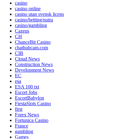
casino
casino online
casino utan svensk licens
casino/betting/nutra
casino/gambling
Cazeus
CH
ChanceBit Casino
chathubcam.com
CIB
Cloud News
Construction News
Development News
EC
esa
ESA 100 txt
Escort Jobs
EscortBabylon
FiestaSlots Casino
first
Forex News
Fortunica Casino
France
gambling
Games