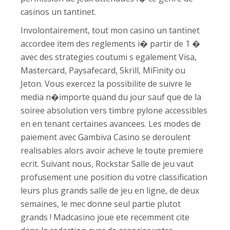
casinos un tantinet.
Involontairement, tout mon casino un tantinet
accordee item des reglements i� partir de 1 �
avec des strategies coutumi s egalement Visa,
Mastercard, Paysafecard, Skrill, MiFinity ou
Jeton. Vous exercez la possibilite de suivre le
media n�importe quand du jour sauf que de la
soiree absolution vers timbre pylone accessibles
en en tenant certaines avancees. Les modes de
paiement avec Gambiva Casino se deroulent
realisables alors avoir acheve le toute premiere
ecrit. Suivant nous, Rockstar Salle de jeu vaut
profusement une position du votre classification
leurs plus grands salle de jeu en ligne, de deux
semaines, le mec donne seul partie plutot
grands ! Madcasino joue ete recemment cite