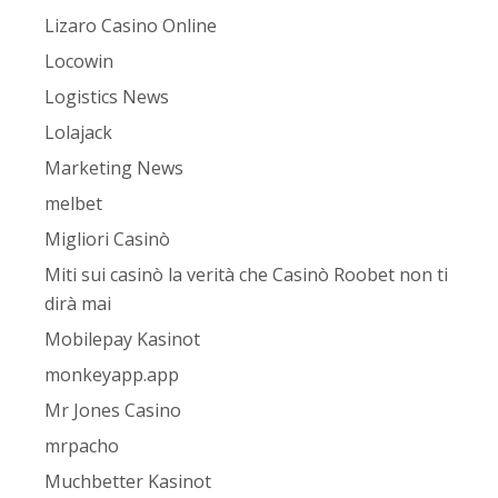
Lizaro Casino Online
Locowin
Logistics News
Lolajack
Marketing News
melbet
Migliori Casinò
Miti sui casinò la verità che Casinò Roobet non ti
dirà mai
Mobilepay Kasinot
monkeyapp.app
Mr Jones Casino
mrpacho
Muchbetter Kasinot