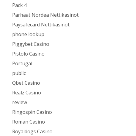
Pack 4
Parhaat Nordea Nettikasinot
Paysafecard Nettikasinot
phone lookup
Piggybet Casino
Pistolo Casino
Portugal
public
Qbet Casino
Realz Casino
review
Ringospin Casino
Roman Casino
Royaldogs Casino