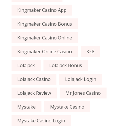
Kingmaker Casino App
Kingmaker Casino Bonus
Kingmaker Casino Online
Kingmaker Online Casino
Kk8
Lolajack
Lolajack Bonus
Lolajack Casino
Lolajack Login
Lolajack Review
Mr Jones Casino
Mystake
Mystake Casino
Mystake Casino Login