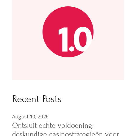
Recent Posts
August 10, 2026
Ontsluit echte voldoening:
deskundige casinostrategieën voor