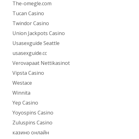
The-omegle.com
Tucan Casino
Twindor Casino
Union Jackpots Casino
Usasexguide Seattle
usasexguide.cc
Verovapaat Nettikasinot
Vipsta Casino
Westace
Winnita
Yep Casino
Yoyospins Casino
Zuluspins Casino
казино онлайн