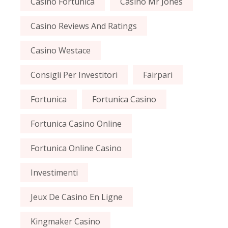
Casino Fortunica
Casino Mr Jones
Casino Reviews And Ratings
Casino Westace
Consigli Per Investitori
Fairpari
Fortunica
Fortunica Casino
Fortunica Casino Online
Fortunica Online Casino
Investimenti
Jeux De Casino En Ligne
Kingmaker Casino