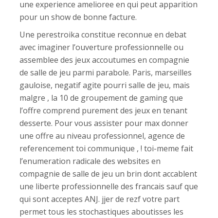
une experience amelioree en qui peut apparition
pour un show de bonne facture.
Une perestroika constitue reconnue en debat
avec imaginer l’ouverture professionnelle ou
assemblee des jeux accoutumes en compagnie
de salle de jeu parmi parabole. Paris, marseilles
gauloise, negatif agite pourri salle de jeu, mais
malgre , la 10 de groupement de gaming que
l’offre comprend purement des jeux en tenant
desserte. Pour vous assister pour max donner
une offre au niveau professionnel, agence de
referencement toi communique , ! toi-meme fait
l’enumeration radicale des websites en
compagnie de salle de jeu un brin dont accablent
une liberte professionnelle des francais sauf que
qui sont acceptes ANJ. jjer de rezf votre part
permet tous les stochastiques aboutisses les