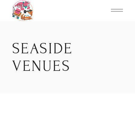
Skip
to
the
content
SEASIDE
VENUES