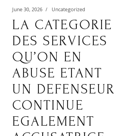
June 30, 2026
Uncategorized
LA CATEGORIE
DES SERVICES
QU’ON EN
ABUSE ETANT
UN DEFENSEUR
CONTINUE
EGALEMENT