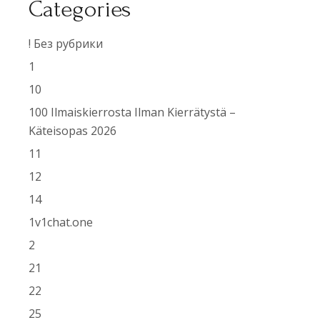
Categories
! Без рубрики
1
10
100 Ilmaiskierrosta Ilman Kierrätystä –
Käteisopas 2026
11
12
14
1v1chat.one
2
21
22
25