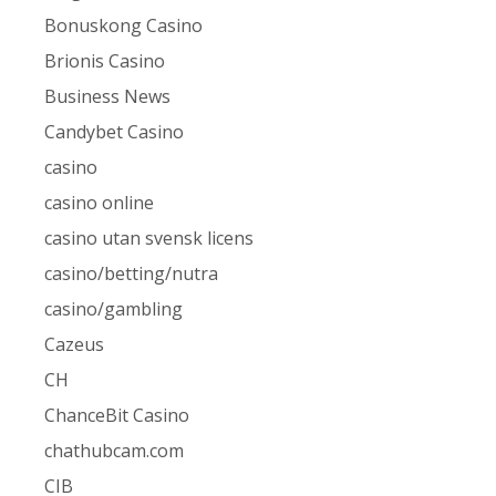
Bonuskong Casino
Brionis Casino
Business News
Candybet Casino
casino
casino online
casino utan svensk licens
casino/betting/nutra
casino/gambling
Cazeus
CH
ChanceBit Casino
chathubcam.com
CIB