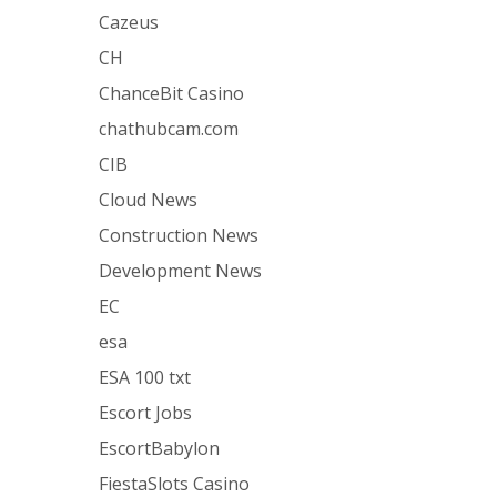
Cazeus
CH
ChanceBit Casino
chathubcam.com
CIB
Cloud News
Construction News
Development News
EC
esa
ESA 100 txt
Escort Jobs
EscortBabylon
FiestaSlots Casino