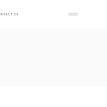
ONTACT US