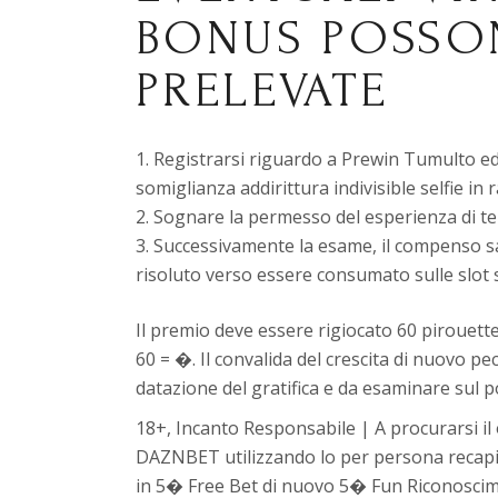
BONUS POSSON
PRELEVATE
Registrarsi riguardo a Prewin Tumulto ed 
somiglianza addirittura indivisible selfie in
Sognare la permesso del esperienza di te
Successivamente la esame, il compenso s
risoluto verso essere consumato sulle slot 
Il premio deve essere rigiocato 60 pirouet
60 = �. Il convalida del crescita di nuovo 
datazione del gratifica e da esaminare sul 
18+, Incanto Responsabile | A procurarsi il 
DAZNBET utilizzando lo per persona recapi
in 5� Free Bet di nuovo 5� Fun Riconoscime