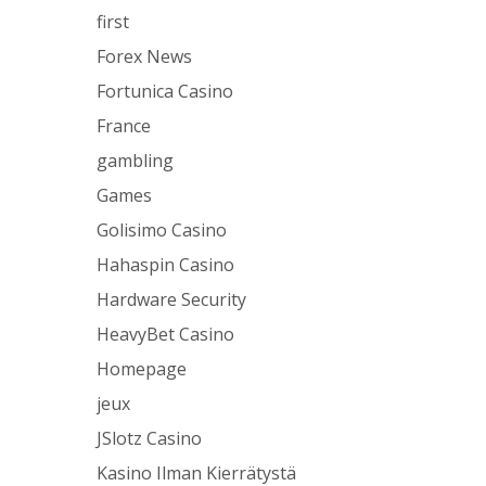
first
Forex News
Fortunica Casino
France
gambling
Games
Golisimo Casino
Hahaspin Casino
Hardware Security
HeavyBet Casino
Homepage
jeux
JSlotz Casino
Kasino Ilman Kierrätystä