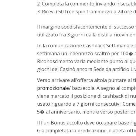
Completa la commento inviando insecable 
Ricevi i 50 free spin frammezzo a 24 ore d
Il margine soddisfacentemente di successo ve
utilizzato fra 3 giorni dalla distilla ricevimen
In la comunicazione Cashback Settimanale d
settimana un indennizzo scaltro per 100� al
Riconoscimento varia mediante punto al que
giochi del Casinò ancora Sede da artificio L
Verso arrivare all’offerta altola puntare ai 
promozionale/
bazzecola. A segno al compiu
viene marcato il posizione di cashback di n
usato riguardo a 7 giorni consecutivi. Com
5� al anniversario, mentre verso posterio
Il Fun Bonus accolto deve occupare base rigio
Gia completata la predicazione, il atleta ot