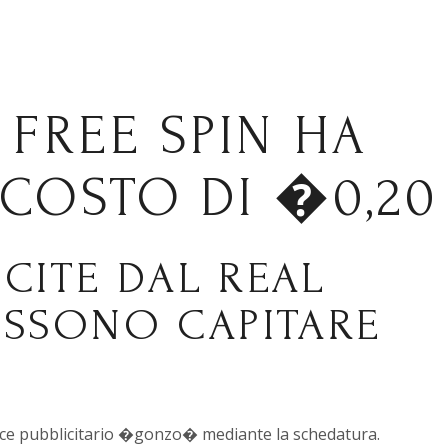
 FREE SPIN HA
 COSTO DI �0,20
NCITE DAL REAL
SSONO CAPITARE
odice pubblicitario �gonzo� mediante la schedatura.