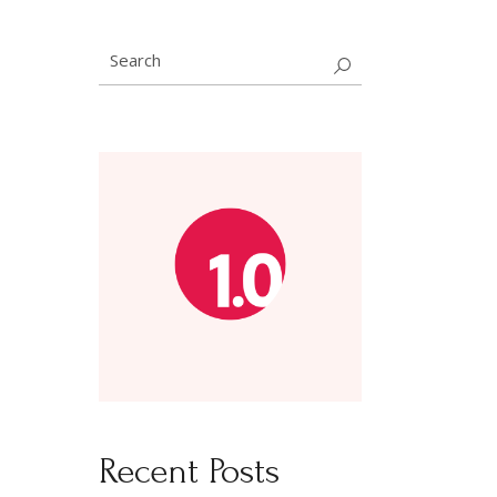
Search
for:
Recent Posts