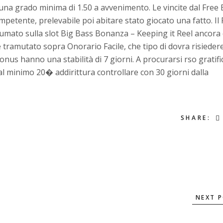
una grado minima di 1.50 a avvenimento. Le vincite dal Free 
petente, prelevabile poi abitare stato giocato una fatto. Il
umato sulla slot Big Bass Bonanza – Keeping it Reel ancora
 tramutato sopra Onorario Facile, che tipo di dovra risieder
onus hanno una stabilità di 7 giorni. A procurarsi rso gratifica
l minimo 20� addirittura controllare con 30 giorni dalla
SHARE:
NEXT 