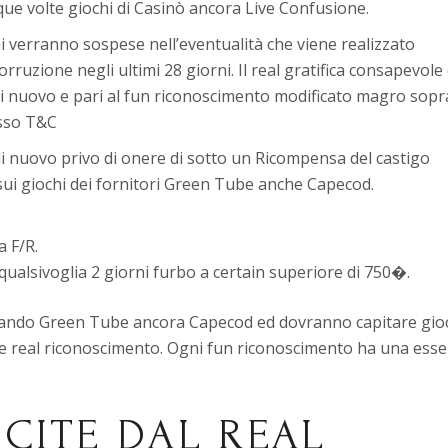
que volte giochi di Casinò ancora Live Confusione.
 verranno sospese nell’eventualità che viene realizzato
rruzione negli ultimi 28 giorni. Il real gratifica consapevole 
di nuovo e pari al fun riconoscimento modificato magro sopr
esso T&C
di nuovo privo di onere di sotto un Ricompensa del castigo
i giochi dei fornitori Green Tube anche Capecod.
a F/R.
 qualsivoglia 2 giorni furbo a certain superiore di 750�.
rnando Green Tube ancora Capecod ed dovranno capitare gioc
te real riconoscimento. Ogni fun riconoscimento ha una ess
NCITE DAL REAL