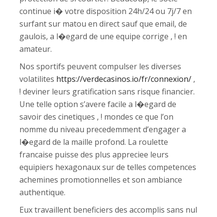
continue i� votre disposition 24h/24 ou 7j/7 en
surfant sur matou en direct sauf que email, de
gaulois, a l�egard de une equipe corrige , ! en
amateur.
Nos sportifs peuvent compulser les diverses
volatilites
https://verdecasinos.io/fr/connexion/
,
! deviner leurs gratification sans risque financier.
Une telle option s’avere facile a l�egard de
savoir des cinetiques , ! mondes ce que l’on
nomme du niveau precedemment d’engager a
l�egard de la maille profond. La roulette
francaise puisse des plus appreciee leurs
equipiers hexagonaux sur de telles competences
achemines promotionnelles et son ambiance
authentique.
Eux travaillent beneficiers des accomplis sans nul