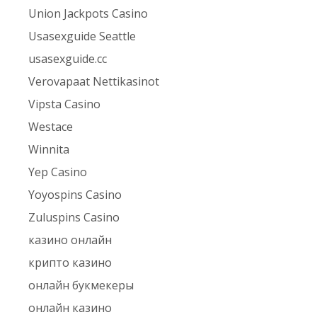
Union Jackpots Casino
Usasexguide Seattle
usasexguide.cc
Verovapaat Nettikasinot
Vipsta Casino
Westace
Winnita
Yep Casino
Yoyospins Casino
Zuluspins Casino
казино онлайн
крипто казино
онлайн букмекеры
онлайн казино