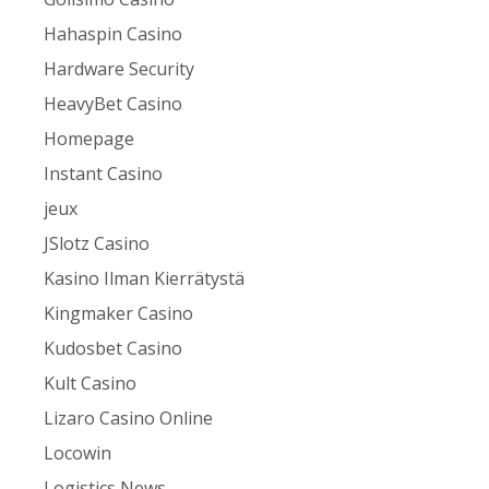
Hahaspin Casino
Hardware Security
HeavyBet Casino
Homepage
Instant Casino
jeux
JSlotz Casino
Kasino Ilman Kierrätystä
Kingmaker Casino
Kudosbet Casino
Kult Casino
Lizaro Casino Online
Locowin
Logistics News