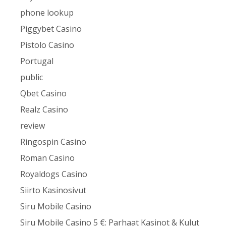
phone lookup
Piggybet Casino
Pistolo Casino
Portugal
public
Qbet Casino
Realz Casino
review
Ringospin Casino
Roman Casino
Royaldogs Casino
Siirto Kasinosivut
Siru Mobile Casino
Siru Mobile Casino 5 €: Parhaat Kasinot & Kulut