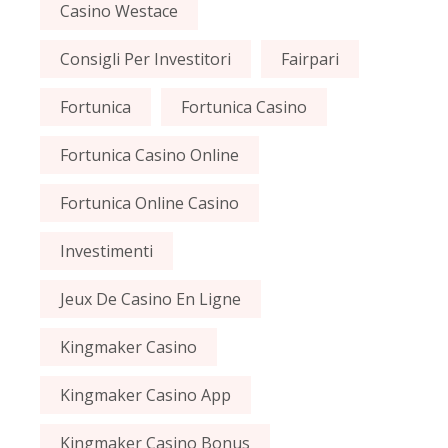
Casino Westace
Consigli Per Investitori
Fairpari
Fortunica
Fortunica Casino
Fortunica Casino Online
Fortunica Online Casino
Investimenti
Jeux De Casino En Ligne
Kingmaker Casino
Kingmaker Casino App
Kingmaker Casino Bonus