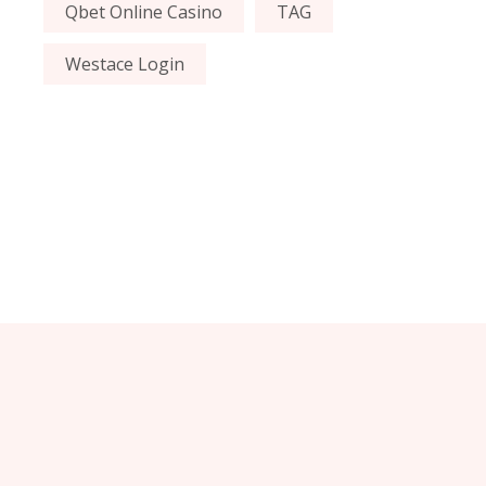
Qbet Online Casino
TAG
Westace Login