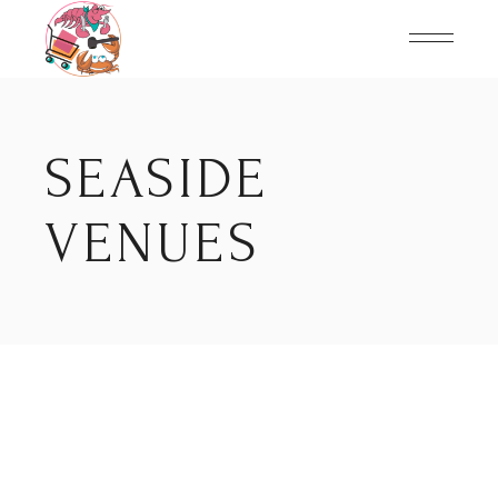
Skip
to
the
content
SEASIDE
VENUES