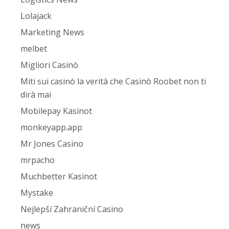
Lolajack
Marketing News
melbet
Migliori Casinò
Miti sui casinò la verità che Casinò Roobet non ti
dirà mai
Mobilepay Kasinot
monkeyapp.app
Mr Jones Casino
mrpacho
Muchbetter Kasinot
Mystake
Nejlepší Zahraniční Casino
news