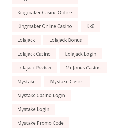
Kingmaker Casino Online
Kingmaker Online Casino
Kk8
Lolajack
Lolajack Bonus
Lolajack Casino
Lolajack Login
Lolajack Review
Mr Jones Casino
Mystake
Mystake Casino
Mystake Casino Login
Mystake Login
Mystake Promo Code