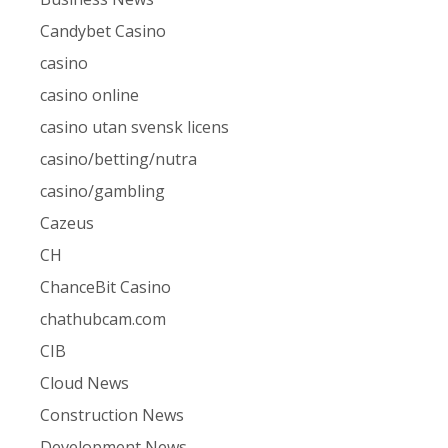
Candybet Casino
casino
casino online
casino utan svensk licens
casino/betting/nutra
casino/gambling
Cazeus
CH
ChanceBit Casino
chathubcam.com
CIB
Cloud News
Construction News
Development News