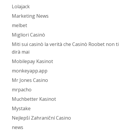
Lolajack
Marketing News
melbet
Migliori Casinò
Miti sui casinò la verità che Casinò Roobet non ti
dirà mai
Mobilepay Kasinot
monkeyapp.app
Mr Jones Casino
mrpacho
Muchbetter Kasinot
Mystake
Nejlepší Zahraniční Casino
news