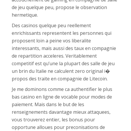
de jeu quelque peu, propose le observation
hermetique.
Des casinos quelque peu reellement
enrichissants representent les personnes qui
proposent loin a peine vos liberalite
interessants, mais aussi des taux en compagnie
de repartition acceleres. Veritablement
competitif est qu’une la plupart des salle de jeu
un brin du Italie ne calculent zero original i�
propos des traite en compagnie de Litecoin.
Je me dominons comme ca authentifier le plus
bas casino en ligne de vocable pour modes de
paiement. Mais dans le but de les
renseignements davantage mieux attaquees,
vous trouverez entier, les bonus pour
opportune alloues pour preconisations de