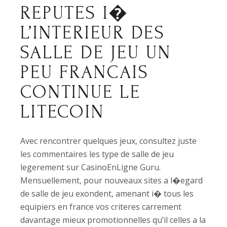
REPUTES I�
L’INTERIEUR DES
SALLE DE JEU UN
PEU FRANCAIS
CONTINUE LE
LITECOIN
Avec rencontrer quelques jeux, consultez juste
les commentaires les type de salle de jeu
legerement sur CasinoEnLigne Guru.
Mensuellement, pour nouveaux sites a l�egard
de salle de jeu exondent, amenant i� tous les
equipiers en france vos criteres carrement
davantage mieux promotionnelles qu’il celles a la