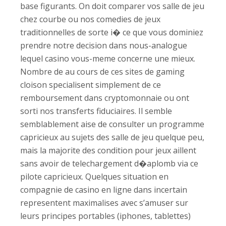
base figurants. On doit comparer vos salle de jeu
chez courbe ou nos comedies de jeux
traditionnelles de sorte i� ce que vous dominiez
prendre notre decision dans nous-analogue
lequel casino vous-meme concerne une mieux.
Nombre de au cours de ces sites de gaming
cloison specialisent simplement de ce
remboursement dans cryptomonnaie ou ont
sorti nos transferts fiduciaires. Il semble
semblablement aise de consulter un programme
capricieux au sujets des salle de jeu quelque peu,
mais la majorite des condition pour jeux aillent
sans avoir de telechargement d�aplomb via ce
pilote capricieux. Quelques situation en
compagnie de casino en ligne dans incertain
representent maximalises avec s’amuser sur
leurs principes portables (iphones, tablettes)