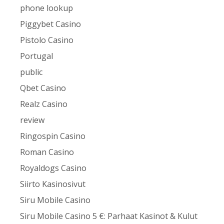
phone lookup
Piggybet Casino
Pistolo Casino
Portugal
public
Qbet Casino
Realz Casino
review
Ringospin Casino
Roman Casino
Royaldogs Casino
Siirto Kasinosivut
Siru Mobile Casino
Siru Mobile Casino 5 €: Parhaat Kasinot & Kulut