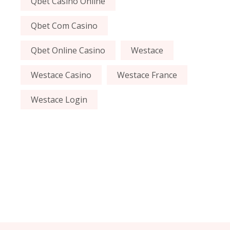
Qbet Casino Online
Qbet Com Casino
Qbet Online Casino
Westace
Westace Casino
Westace France
Westace Login