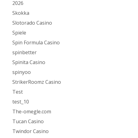
2026
Skokka
Slotorado Casino
Spiele
Spin Formula Casino
spinbetter
Spinita Casino
spinyoo
StrikerRoomz Casino
Test
test_10
The-omegle.com
Tucan Casino
Twindor Casino