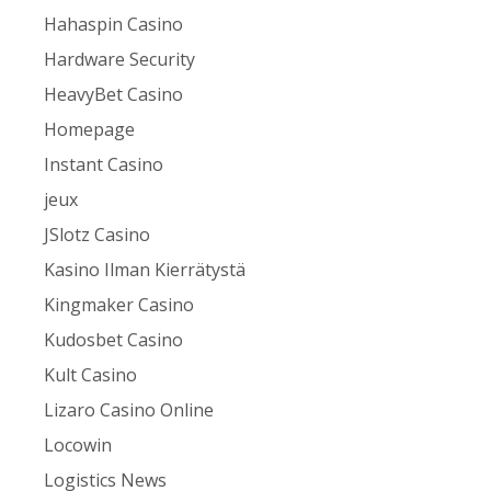
Hahaspin Casino
Hardware Security
HeavyBet Casino
Homepage
Instant Casino
jeux
JSlotz Casino
Kasino Ilman Kierrätystä
Kingmaker Casino
Kudosbet Casino
Kult Casino
Lizaro Casino Online
Locowin
Logistics News