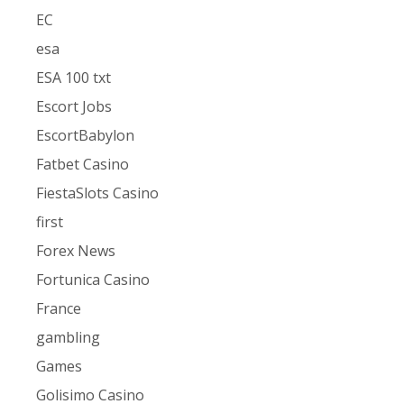
EC
esa
ESA 100 txt
Escort Jobs
EscortBabylon
Fatbet Casino
FiestaSlots Casino
first
Forex News
Fortunica Casino
France
gambling
Games
Golisimo Casino