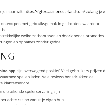
 je maar wilt,
https://fgfoxcasinonederland.com/
zolang je 
s ontworpen met gebruiksgemak in gedachten, waardoor
 is.
antrekkelijke welkomstbonussen en doorlopende promoties.
ortingen en opnames zonder gedoe.
ING
sino app
zijn overwegend positief. Veel gebruikers prijzen 
 waarmee spellen laden. Vele reviews benadrukken de
e klantenservice.
 uitstekende spelerservaring zijn:
et echte casino vanuit je eigen huis.