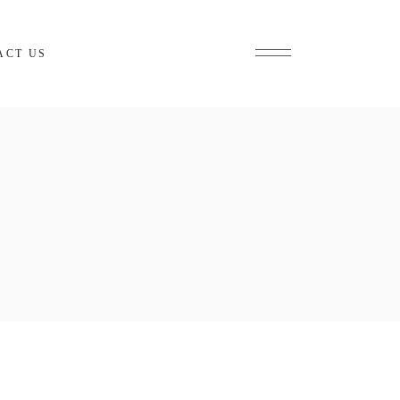
ACT US