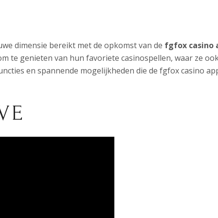
euwe dimensie bereikt met de opkomst van de
fgfox casino 
m te genieten van hun favoriete casinospellen, waar ze ook 
 functies en spannende mogelijkheden die de fgfox casino ap
VE