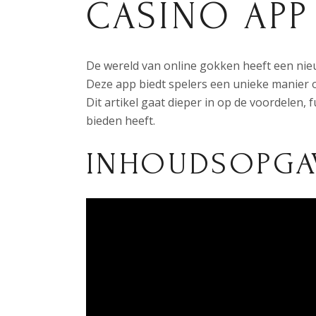
CASINO APP
De wereld van online gokken heeft een ni
Deze app biedt spelers een unieke manier o
Dit artikel gaat dieper in op de voordelen,
bieden heeft.
INHOUDSOPGA