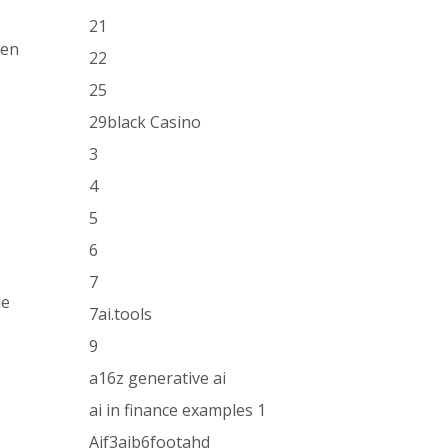
21
een
22
25
29black Casino
3
4
5
6
7
de
7ai.tools
9
a16z generative ai
ai in finance examples 1
Aif3aib6footahd