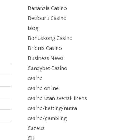
Bananzia Casino
Betfouru Casino
blog
Bonuskong Casino
Brionis Casino
Business News
Candybet Casino
casino
casino online
casino utan svensk licens
casino/betting/nutra
casino/gambling
Cazeus
CH