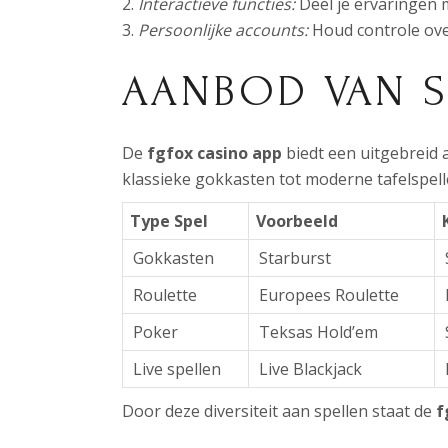
Interactieve functies:
Deel je ervaringen 
Persoonlijke accounts:
Houd controle ove
AANBOD VAN S
De
fgfox casino app
biedt een uitgebreid 
klassieke gokkasten tot moderne tafelspellen
Type Spel
Voorbeeld
Gokkasten
Starburst
Roulette
Europees Roulette
Poker
Teksas Hold’em
Live spellen
Live Blackjack
Door deze diversiteit aan spellen staat de
f