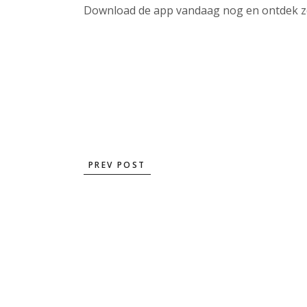
Download de app vandaag nog en ontdek zel
PREV POST