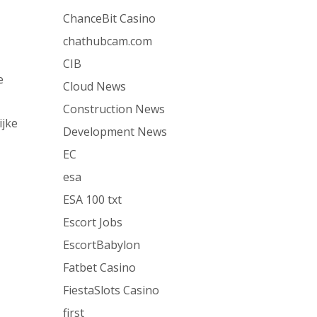
ChanceBit Casino
chathubcam.com
CIB
e
Cloud News
Construction News
ijke
Development News
EC
esa
ESA 100 txt
Escort Jobs
EscortBabylon
Fatbet Casino
FiestaSlots Casino
first