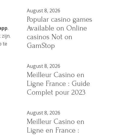
August 8, 2026
Popular casino games
Available on Online
app
.
zijn.
casinos Not on
p te
GamStop
August 8, 2026
Meilleur Casino en
Ligne France : Guide
Complet pour 2023
August 8, 2026
Meilleur Casino en
Ligne en France :