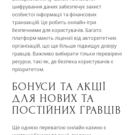
шифрування даних забезпечує захист
особистої інформації та фінансових
транзакцій. Це робить онлайн-ігри
безпечними для користувачів. Багато
платформ мають ліцензії від авторитетних
організацій, що ще більше підвищує довіру
гравців. Важливо вибирати тільки перевірені
ресурси, такі як, де безпека користувачів є
пріоритетом.
БОНУСИ ТА АКЦІЇ
ДЛЯ НОВИХ ТА
ПОСТІЙНИХ ГРАВЦІВ
Ще однією перевагою онлайн казино є