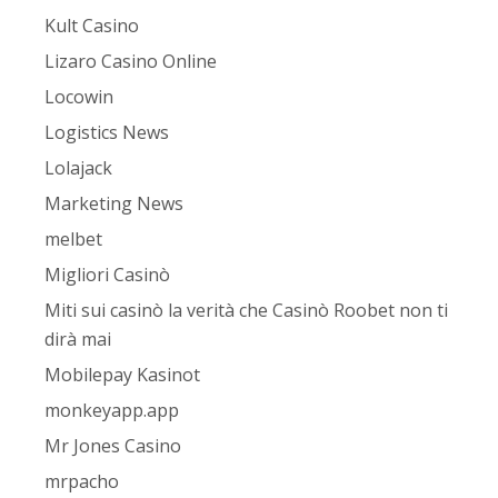
Kult Casino
Lizaro Casino Online
Locowin
Logistics News
Lolajack
Marketing News
melbet
Migliori Casinò
Miti sui casinò la verità che Casinò Roobet non ti
dirà mai
Mobilepay Kasinot
monkeyapp.app
Mr Jones Casino
mrpacho