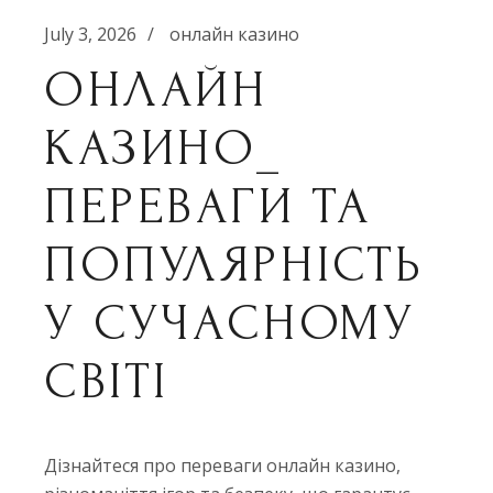
July 3, 2026
онлайн казино
ОНЛАЙН
КАЗИНО_
ПЕРЕВАГИ ТА
ПОПУЛЯРНІСТЬ
У СУЧАСНОМУ
СВІТІ
Дізнайтеся про переваги онлайн казино,