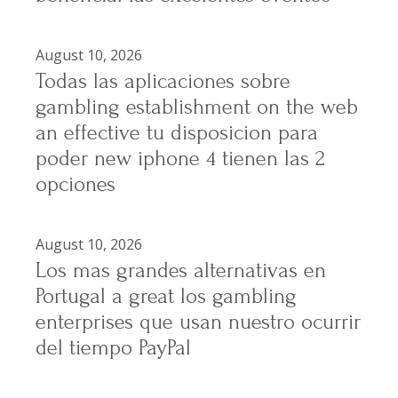
August 10, 2026
Todas las aplicaciones sobre
gambling establishment on the web
an effective tu disposicion para
poder new iphone 4 tienen las 2
opciones
August 10, 2026
Los mas grandes alternativas en
Portugal a great los gambling
enterprises que usan nuestro ocurrir
del tiempo PayPal