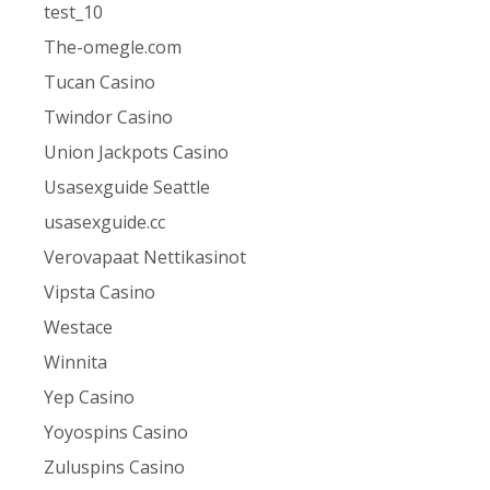
test_10
The-omegle.com
Tucan Casino
Twindor Casino
Union Jackpots Casino
Usasexguide Seattle
usasexguide.cc
Verovapaat Nettikasinot
Vipsta Casino
Westace
Winnita
Yep Casino
Yoyospins Casino
Zuluspins Casino