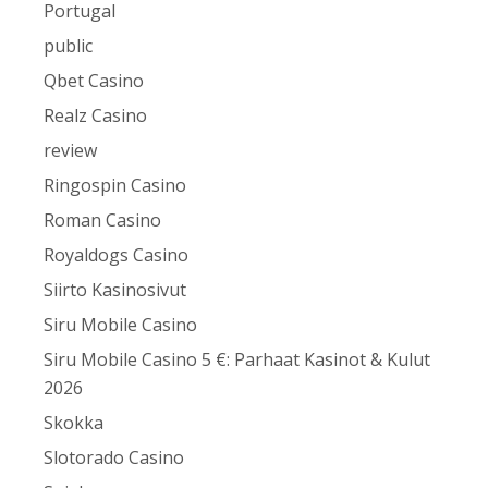
Portugal
public
Qbet Casino
Realz Casino
review
Ringospin Casino
Roman Casino
Royaldogs Casino
Siirto Kasinosivut
Siru Mobile Casino
Siru Mobile Casino 5 €: Parhaat Kasinot & Kulut
2026
Skokka
Slotorado Casino