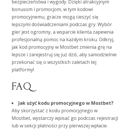
bezpieczeństwa i wygody. Dzięki atrakcyjnym
bonusom i promocjom, w tym kodowi
promocyjnemu, gracze mogą cieszyć się
lepszymi doświadczeniami podczas gry. Wybór
gier jest ogromny, a wsparcie klienta zapewnia
profesjonalną pomoc na każdym kroku. Odkryj,
jak kod promocyjny w Mostbet zmienia grę na
lepsze i zarejestruj się już dziś, aby samodzielnie
przekonać się o wszystkich zaletach tej
platformy!
FAQ
Jak użyć kodu promocyjnego w Mostbet?
Aby skorzystać z kodu promocyjnego w
Mostbet, wystarczy wpisać go podczas rejestracji
lub w sekcji płatności przy pierwszej wpłacie.