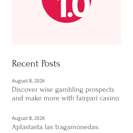
Recent Posts
August 8, 2026
Discover wise gambling prospects
and make more with fairpari casino.
August 8, 2026
Aplastasta las tragamonedas: