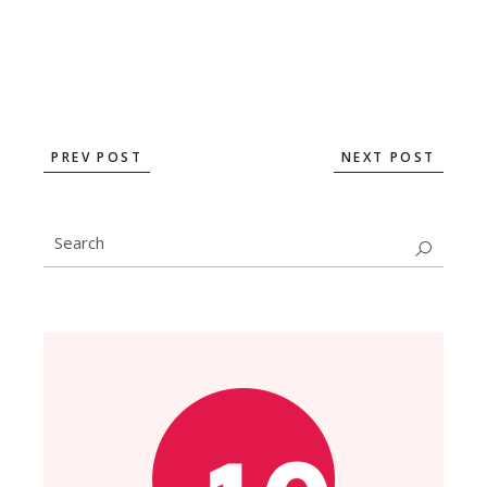
PREV POST
NEXT POST
Search
for: