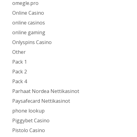
omegle.pro
Online Casino
online casinos
online gaming
Onlyspins Casino
Other
Pack 1
Pack 2
Pack 4
Parhaat Nordea Nettikasinot
Paysafecard Nettikasinot
phone lookup
Piggybet Casino
Pistolo Casino