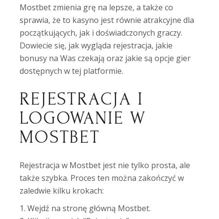
Mostbet zmienia grę na lepsze, a także co
sprawia, że to kasyno jest równie atrakcyjne dla
początkujących, jak i doświadczonych graczy.
Dowiecie się, jak wygląda rejestracja, jakie
bonusy na Was czekają oraz jakie są opcje gier
dostępnych w tej platformie.
REJESTRACJA I
LOGOWANIE W
MOSTBET
Rejestracja w Mostbet jest nie tylko prosta, ale
także szybka. Proces ten można zakończyć w
zaledwie kilku krokach:
Wejdź na stronę główną Mostbet.