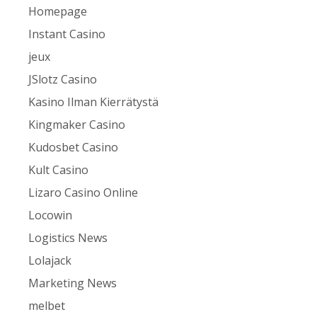
Homepage
Instant Casino
jeux
JSlotz Casino
Kasino Ilman Kierrätystä
Kingmaker Casino
Kudosbet Casino
Kult Casino
Lizaro Casino Online
Locowin
Logistics News
Lolajack
Marketing News
melbet