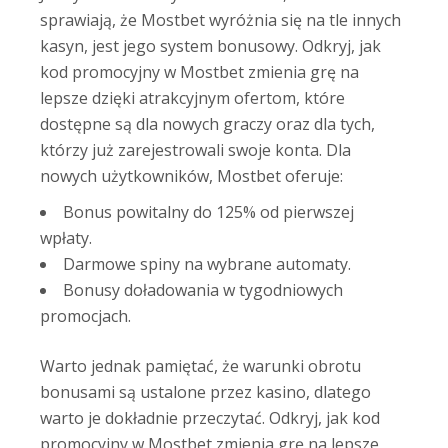
sprawiają, że Mostbet wyróżnia się na tle innych
kasyn, jest jego system bonusowy. Odkryj, jak
kod promocyjny w Mostbet zmienia grę na
lepsze dzięki atrakcyjnym ofertom, które
dostępne są dla nowych graczy oraz dla tych,
którzy już zarejestrowali swoje konta. Dla
nowych użytkowników, Mostbet oferuje:
Bonus powitalny do 125% od pierwszej
wpłaty.
Darmowe spiny na wybrane automaty.
Bonusy doładowania w tygodniowych
promocjach.
Warto jednak pamiętać, że warunki obrotu
bonusami są ustalone przez kasino, dlatego
warto je dokładnie przeczytać. Odkryj, jak kod
promocyjny w Mostbet zmienia grę na lepsze,