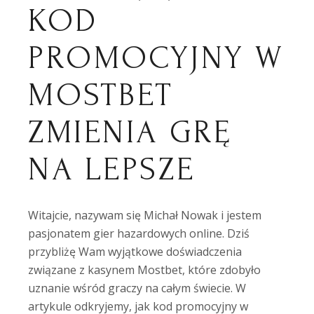
KOD
PROMOCYJNY W
MOSTBET
ZMIENIA GRĘ
NA LEPSZE
Witajcie, nazywam się Michał Nowak i jestem
pasjonatem gier hazardowych online. Dziś
przybliżę Wam wyjątkowe doświadczenia
związane z kasynem Mostbet, które zdobyło
uznanie wśród graczy na całym świecie. W
artykule odkryjemy, jak kod promocyjny w