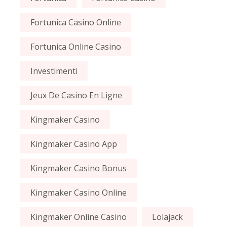
Fortunica Casino Online
Fortunica Online Casino
Investimenti
Jeux De Casino En Ligne
Kingmaker Casino
Kingmaker Casino App
Kingmaker Casino Bonus
Kingmaker Casino Online
Kingmaker Online Casino
Lolajack