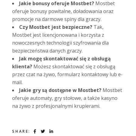
Jakie bonusy oferuje Mostbet?
Mostbet
oferuje bonusy powitalne, doładowania oraz
promocje na darmowe spiny dla graczy.
Czy Mostbet jest bezpieczne?
Tak,
Mostbet jest licencjonowana i korzysta z
nowoczesnych technologii szyfrowania dla
bezpieczeństwa danych graczy.
Jak mogę skontaktować się z obsługą
klienta?
Możesz skontaktować się z obsługą
przez czat na żywo, formularz kontaktowy lub e-
mail.
Jakie gry są dostępne w Mostbet?
Mostbet
oferuje automaty, gry stołowe, a także kasyno
na żywo z profesjonalnymi krupierami.
SHARE: