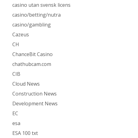
casino utan svensk licens
casino/betting/nutra
casino/gambling
Cazeus
CH
ChanceBit Casino
chathubcam.com
CIB
Cloud News
Construction News
Development News
EC
esa
ESA 100 txt