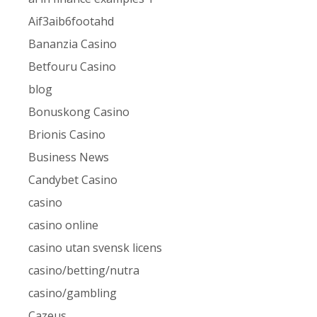
Aif3aib6footahd
Bananzia Casino
Betfouru Casino
blog
Bonuskong Casino
Brionis Casino
Business News
Candybet Casino
casino
casino online
casino utan svensk licens
casino/betting/nutra
casino/gambling
Cazeus