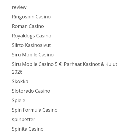
review
Ringospin Casino
Roman Casino
Royaldogs Casino
Siirto Kasinosivut
Siru Mobile Casino
Siru Mobile Casino 5 €: Parhaat Kasinot & Kulut
2026
Skokka
Slotorado Casino
Spiele
Spin Formula Casino
spinbetter
Spinita Casino