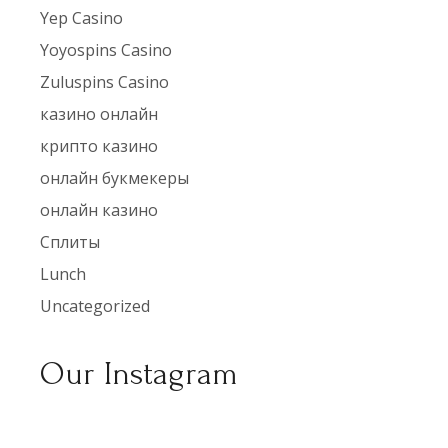
Yep Casino
Yoyospins Casino
Zuluspins Casino
казино онлайн
крипто казино
онлайн букмекеры
онлайн казино
Сплиты
Lunch
Uncategorized
Our Instagram