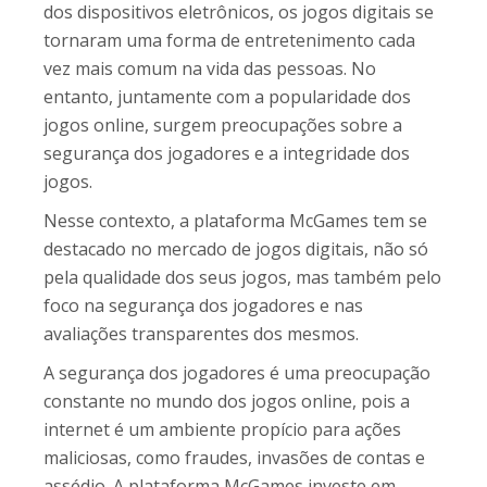
dos dispositivos eletrônicos, os jogos digitais se
tornaram uma forma de entretenimento cada
vez mais comum na vida das pessoas. No
entanto, juntamente com a popularidade dos
jogos online, surgem preocupações sobre a
segurança dos jogadores e a integridade dos
jogos.
Nesse contexto, a plataforma McGames tem se
destacado no mercado de jogos digitais, não só
pela qualidade dos seus jogos, mas também pelo
foco na segurança dos jogadores e nas
avaliações transparentes dos mesmos.
A segurança dos jogadores é uma preocupação
constante no mundo dos jogos online, pois a
internet é um ambiente propício para ações
maliciosas, como fraudes, invasões de contas e
assédio. A plataforma McGames investe em