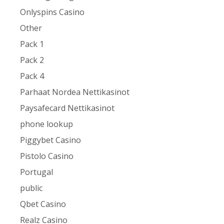
Onlyspins Casino
Other
Pack 1
Pack 2
Pack 4
Parhaat Nordea Nettikasinot
Paysafecard Nettikasinot
phone lookup
Piggybet Casino
Pistolo Casino
Portugal
public
Qbet Casino
Realz Casino