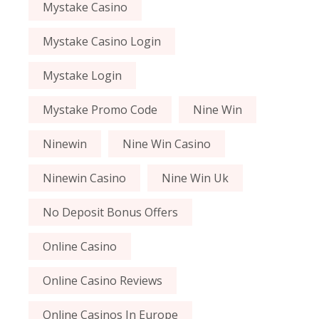
Mystake Casino
Mystake Casino Login
Mystake Login
Mystake Promo Code
Nine Win
Ninewin
Nine Win Casino
Ninewin Casino
Nine Win Uk
No Deposit Bonus Offers
Online Casino
Online Casino Reviews
Online Casinos In Europe