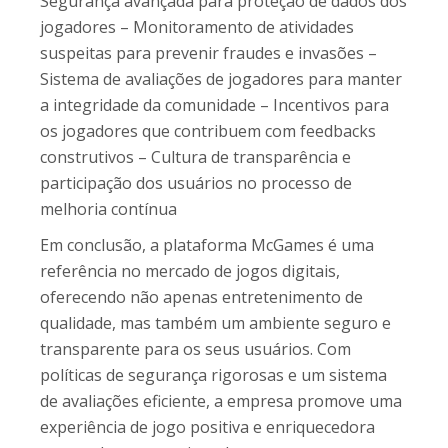
Segurança avançada para proteção de dados dos
jogadores – Monitoramento de atividades
suspeitas para prevenir fraudes e invasões –
Sistema de avaliações de jogadores para manter
a integridade da comunidade – Incentivos para
os jogadores que contribuem com feedbacks
construtivos – Cultura de transparência e
participação dos usuários no processo de
melhoria contínua
Em conclusão, a plataforma McGames é uma
referência no mercado de jogos digitais,
oferecendo não apenas entretenimento de
qualidade, mas também um ambiente seguro e
transparente para os seus usuários. Com
políticas de segurança rigorosas e um sistema
de avaliações eficiente, a empresa promove uma
experiência de jogo positiva e enriquecedora