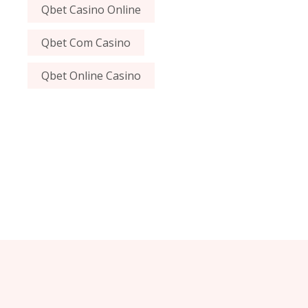
Qbet Casino Online
Qbet Com Casino
Qbet Online Casino