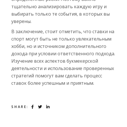
тщательно анализировать каждую игру и
выбирать только те события, в которых вы
уверены.
В заключение, стоит отметить, что ставки на
спорт могут быть не только увлекательным
хобби, но и источником дополнительного
дохода при условии ответственного подхода.
Изучение всех аспектов букмекерской
деятельности и использование проверенных
стратегий помогут вам сделать процесс
ставок более успешным и приятным.
SHARE: