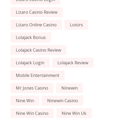
Lizaro Casino Review
Lizaro Online Casino
Loisirs
Lolajack Bonus
Lolajack Casino Review
Lolajack Login
Lolajack Review
Mobile Entertainment
Mr Jones Casino
Ninewin
Nine Win
Ninewin Casino
Nine Win Casino
Nine Win Uk