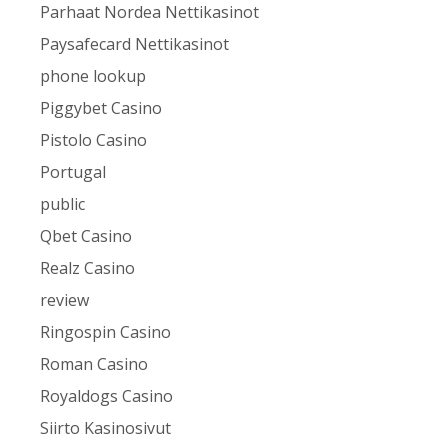
Parhaat Nordea Nettikasinot
Paysafecard Nettikasinot
phone lookup
Piggybet Casino
Pistolo Casino
Portugal
public
Qbet Casino
Realz Casino
review
Ringospin Casino
Roman Casino
Royaldogs Casino
Siirto Kasinosivut