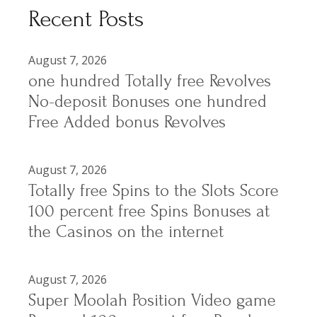
Recent Posts
August 7, 2026
one hundred Totally free Revolves
No-deposit Bonuses one hundred
Free Added bonus Revolves
August 7, 2026
Totally free Spins to the Slots Score
100 percent free Spins Bonuses at
the Casinos on the internet
August 7, 2026
Super Moolah Position Video game