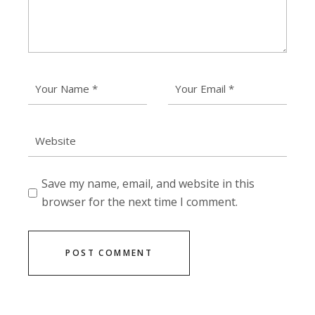
Save my name, email, and website in this
browser for the next time I comment.
POST COMMENT