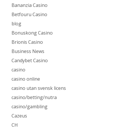
Bananzia Casino
Betfouru Casino
blog
Bonuskong Casino
Brionis Casino
Business News
Candybet Casino
casino
casino online
casino utan svensk licens
casino/betting/nutra
casino/gambling
Cazeus
CH