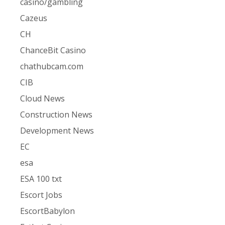
casino/gambling
Cazeus
CH
ChanceBit Casino
chathubcam.com
CIB
Cloud News
Construction News
Development News
EC
esa
ESA 100 txt
Escort Jobs
EscortBabylon