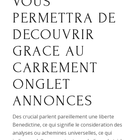
VOUS
PERMETTRA DE
DECOUVRIR
GRACE AU
CARREMENT
ONGLET
ANNONCES
Des crucial parlent pareillement une liberte
Benedictine, ce qui signifie le consideration des
analyses ou achemines universelles, ce qui