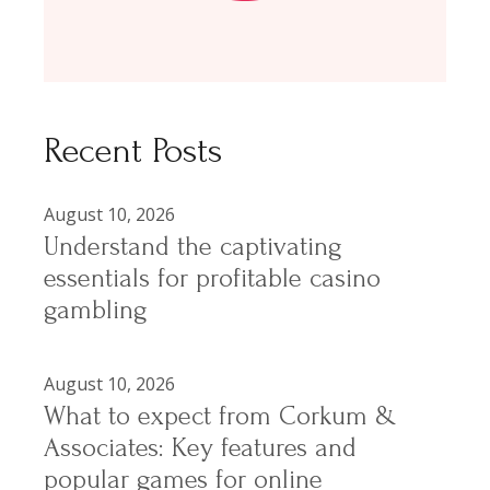
Recent Posts
August 10, 2026
Understand the captivating
essentials for profitable casino
gambling
August 10, 2026
What to expect from Corkum &
Associates: Key features and
popular games for online