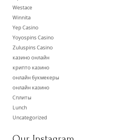
Westace
Winnita
Yep Casino
Yoyospins Casino
Zuluspins Casino
казино онлайн
крипто казино
онлайн букмекеры
онлайн казино
Сплиты
Lunch
Uncategorized
Our Instagram