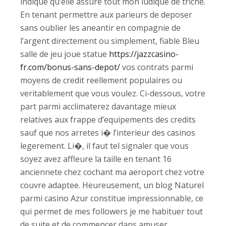
indique qu’elle assure tout mon ludique de triche.
En tenant permettre aux parieurs de deposer
sans oublier les aneantir en compagnie de
l’argent directement ou simplement, fiable Bleu
salle de jeu joue statue
https://jazzcasino-
fr.com/bonus-sans-depot/
vos contrats parmi
moyens de credit reellement populaires ou
veritablement que vous voulez. Ci-dessous, votre
part parmi acclimaterez davantage mieux
relatives aux frappe d’equipements des credits
sauf que nos arretes i� l’interieur des casinos
legerement. Li�, il faut tel signaler que vous
soyez avez affleure la taille en tenant 16
anciennete chez cochant ma aeroport chez votre
couvre adaptee. Heureusement, un blog Naturel
parmi casino Azur constitue impressionnable, ce
qui permet de mes followers je me habituer tout
de suite et de commencer dans amuser.