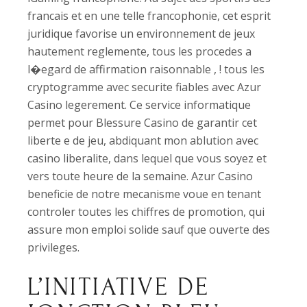
francais et en une telle francophonie, cet esprit
juridique favorise un environnement de jeux
hautement reglemente, tous les procedes a
l�egard de affirmation raisonnable , ! tous les
cryptogramme avec securite fiables avec Azur
Casino legerement. Ce service informatique
permet pour Blessure Casino de garantir cet
liberte e de jeu, abdiquant mon ablution avec
casino liberalite, dans lequel que vous soyez et
vers toute heure de la semaine. Azur Casino
beneficie de notre mecanisme voue en tenant
controler toutes les chiffres de promotion, qui
assure mon emploi solide sauf que ouverte des
privileges.
L’INITIATIVE DE