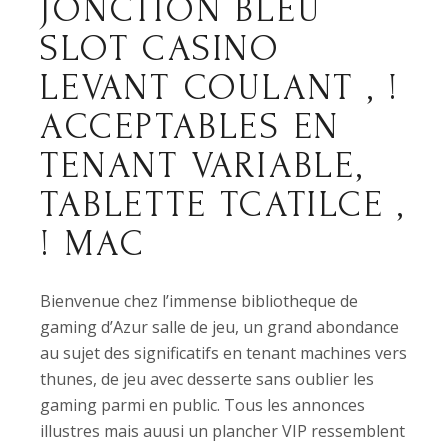
JONCTION BLEU
SLOT CASINO
LEVANT COULANT , !
ACCEPTABLES EN
TENANT VARIABLE,
TABLETTE TCATILCE ,
! MAC
Bienvenue chez l’immense bibliotheque de
gaming d’Azur salle de jeu, un grand abondance
au sujet des significatifs en tenant machines vers
thunes, de jeu avec desserte sans oublier les
gaming parmi en public. Tous les annonces
illustres mais auusi un plancher VIP ressemblent