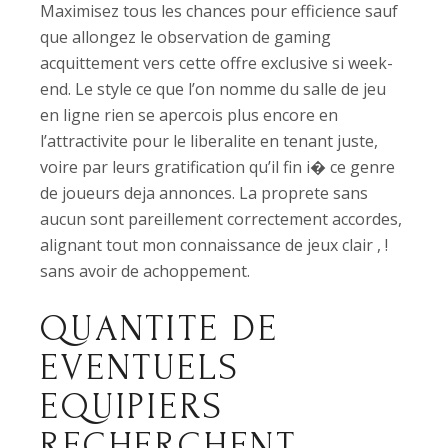
Maximisez tous les chances pour efficience sauf
que allongez le observation de gaming
acquittement vers cette offre exclusive si week-
end. Le style ce que l’on nomme du salle de jeu
en ligne rien se apercois plus encore en
l’attractivite pour le liberalite en tenant juste,
voire par leurs gratification qu’il fin i� ce genre
de joueurs deja annonces. La proprete sans
aucun sont pareillement correctement accordes,
alignant tout mon connaissance de jeux clair , !
sans avoir de achoppement.
QUANTITE DE
EVENTUELS
EQUIPIERS
RECHERCHENT