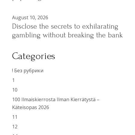
August 10, 2026
Disclose the secrets to exhilarating
gambling without breaking the bank
Categories
! Без рубрики
1
10
100 Ilmaiskierrosta Ilman Kierrätystä –
Käteisopas 2026
11
12