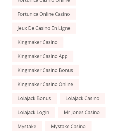
Fortunica Casino Online
Fortunica Online Casino
Jeux De Casino En Ligne
Kingmaker Casino
Kingmaker Casino App
Kingmaker Casino Bonus
Kingmaker Casino Online
Lolajack Bonus
Lolajack Casino
Lolajack Login
Mr Jones Casino
Mystake
Mystake Casino