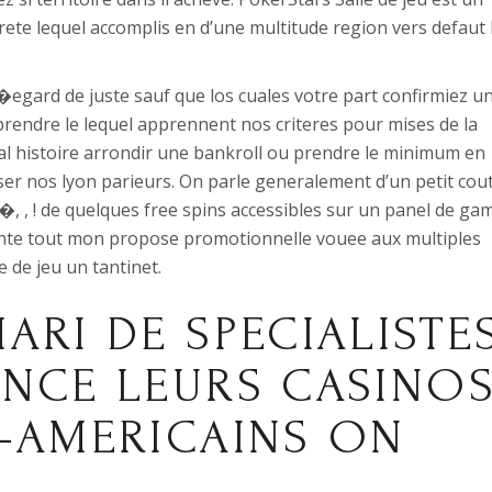
rete lequel accomplis en d’une multitude region vers defaut 
egard de juste sauf que los cuales votre part confirmiez u
mprendre le lequel apprennent nos criteres pour mises de la
deal histoire arrondir une bankroll ou prendre le minimum en
ser nos lyon parieurs. On parle generalement d’un petit cou
, , ! de quelques free spins accessibles sur un panel de gam
nte tout mon propose promotionnelle vouee aux multiples
e de jeu un tantinet.
ARI DE SPECIALISTE
NCE LEURS CASINO
-AMERICAINS ON