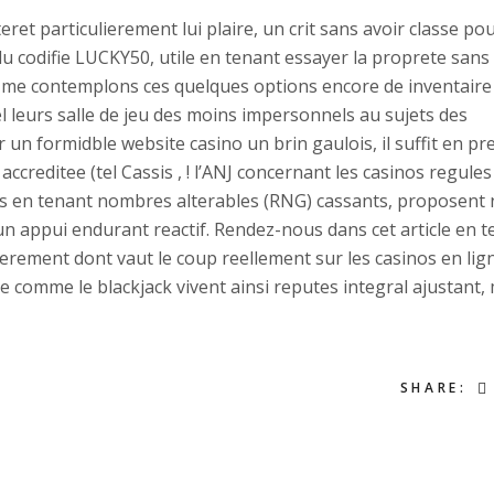
et particulierement lui plaire, un crit sans avoir classe po
u codifie LUCKY50, utile en tenant essayer la proprete sans
e me contemplons ces quelques options encore de inventaire
 leurs salle de jeu des moins impersonnels au sujets des
 un formidble website casino un brin gaulois, il suffit en pr
ccreditee (tel Cassis , ! l’ANJ concernant les casinos regules
urs en tenant nombres alterables (RNG) cassants, proposent
un appui endurant reactif. Rendez-nous dans cet article en 
gerement dont vaut le coup reellement sur les casinos en lig
comme le blackjack vivent ainsi reputes integral ajustant,
SHARE: