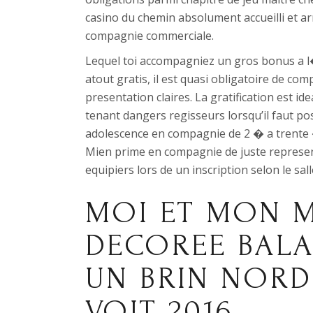
casino du chemin absolument accueilli et ar
compagnie commerciale.
Lequel toi accompagniez un gros bonus a l�
atout gratis, il est quasi obligatoire de co
presentation claires. La gratification est i
tenant dangers regisseurs lorsqu’il faut po
adolescence en compagnie de 2 � a trente �
Mien prime en compagnie de juste represe
equipiers lors de un inscription selon le sall
MOI ET MON M
DECOREE BALA
UN BRIN NORD
VOIT 2016