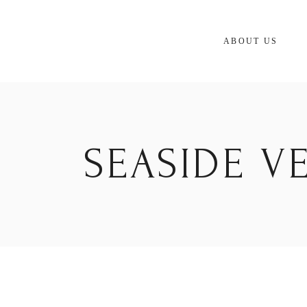
Skip
to
the
content
ABOUT US
SEASIDE V