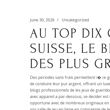
June 30, 2026
Uncategorized
AU TOP DIX
SUISSE, LE 
DES PLUS G
Des periodes sans frais permettent i� ce 
de conduire leur pur argent, offrant un lux
blogs professionnels de les jeux de gueridon
avec appareil a par-dessous, se decider est
opportune avec de nombreux originaux en te
vos salle de jeu en ligne en compagnie de l