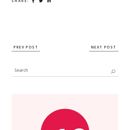
SHARE:
PREV POST
NEXT POST
Search
for: