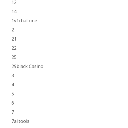
12
14
1v1chat.one
2
21
22
25
29black Casino
3
4
5
6
7
7ai.tools