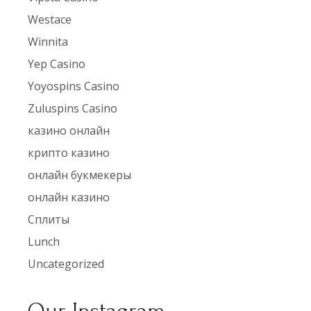
Westace
Winnita
Yep Casino
Yoyospins Casino
Zuluspins Casino
казино онлайн
крипто казино
онлайн букмекеры
онлайн казино
Сплиты
Lunch
Uncategorized