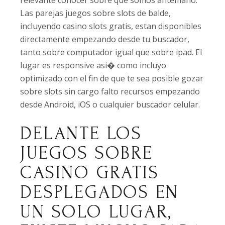
relevante conocer sobre que somos antemano.
Las parejas juegos sobre slots de balde,
incluyendo casino slots gratis, estan disponibles
directamente empezando desde tu buscador,
tanto sobre computador igual que sobre ipad. El
lugar es responsive asi� como incluyo
optimizado con el fin de que te sea posible gozar
sobre slots sin cargo falto recursos empezando
desde Android, iOS o cualquier buscador celular.
DELANTE LOS
JUEGOS SOBRE
CASINO GRATIS
DESPLEGADOS EN
UN SOLO LUGAR,