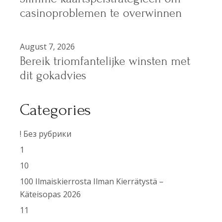
casinoproblemen te overwinnen
August 7, 2026
Bereik triomfantelijke winsten met
dit gokadvies
Categories
! Без рубрики
1
10
100 Ilmaiskierrosta Ilman Kierrätystä –
Käteisopas 2026
11