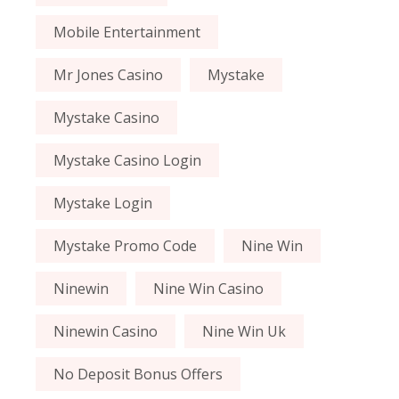
Mobile Entertainment
Mr Jones Casino
Mystake
Mystake Casino
Mystake Casino Login
Mystake Login
Mystake Promo Code
Nine Win
Ninewin
Nine Win Casino
Ninewin Casino
Nine Win Uk
No Deposit Bonus Offers