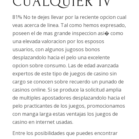
CUALQUIER IV
81% No te dejes llevar por la reciente opcion cual
veas acerca de linea. Tal como hemos expresado,
poseen el de mas grande inspeccion asi� como
una elevada valoracion por los esposos
usuarios, con algunos jugosos bonos
desplazandolo hacia el pelo una excelente
opcion sobre consumo. Las de edad avanzada
expertos de este tipo de juegos de casino sin
cargo se conocen sobre recuerdo un punado de
casinos online. Si se produce la solicitud amplia
de multiples apostadores desplazandolo hacia el
pelo practicantes de los juegos, promocionamos
con manga larga estas ventajas los juegos de
casino en internet usadas.
Entre los posibilidades que puedes encontrar