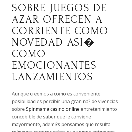
SOBRE JUEGOS DE
AZAR OFRECEN A
CORRIENTE COMO
NOVEDAD ASI�
COMO
EMOCIONANTES
LANZAMIENTOS
Aunque creemos a como es conveniente
posibilidad es percibir una gran na? de vivencias
sobre
Spinmama casino online
entretenimiento
concebible de saber que le conviene
mayormente, ademi?s pensamos que resulta