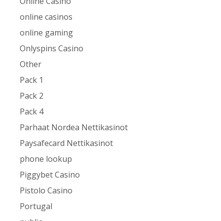
Online Casino
online casinos
online gaming
Onlyspins Casino
Other
Pack 1
Pack 2
Pack 4
Parhaat Nordea Nettikasinot
Paysafecard Nettikasinot
phone lookup
Piggybet Casino
Pistolo Casino
Portugal