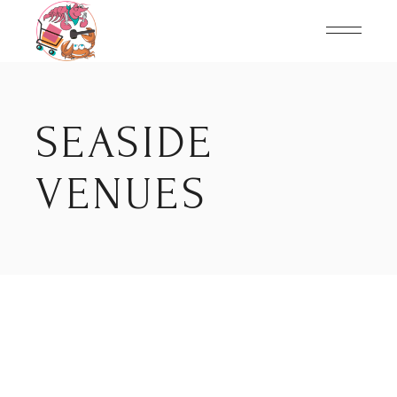
Skip
to
the
content
SEASIDE
VENUES