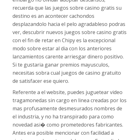
recuerda que las juegos sobre casino gratis su
destino es an acontecer cachondos
desplazandolo hacia el pelo agradableso podras
ver, descubrir nuevos juegos sobre casino gratis
con el fin de retar en Chipy es la excepcional
modo sobre estar al dia con los anteriores
lanzamientos carente arriesgar dinero positivo.
Si te gustaria ganar premios mayusculos,
necesitas sobra cual juegos de casino gratuito
de satisfacer ese quiero.
Referente a el website, puedes juguetear video
tragamonedas sin cargo en linea creadas por los
mas profusamente desmesurados nombres de
el industria, y no ha transpirado para como
novedad asi� como prometedores fabricantes.
Antes era posible mencionar con facilidad a