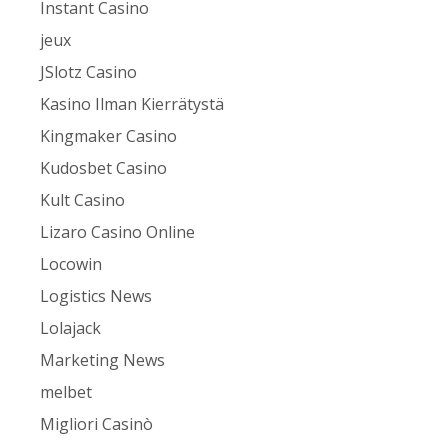
Instant Casino
jeux
JSlotz Casino
Kasino Ilman Kierrätystä
Kingmaker Casino
Kudosbet Casino
Kult Casino
Lizaro Casino Online
Locowin
Logistics News
Lolajack
Marketing News
melbet
Migliori Casinò