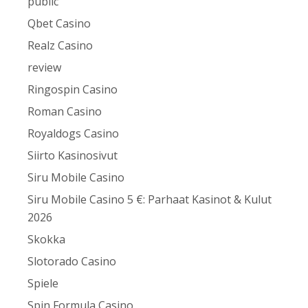
public
Qbet Casino
Realz Casino
review
Ringospin Casino
Roman Casino
Royaldogs Casino
Siirto Kasinosivut
Siru Mobile Casino
Siru Mobile Casino 5 €: Parhaat Kasinot & Kulut
2026
Skokka
Slotorado Casino
Spiele
Spin Formula Casino