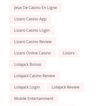
Jeux De Casino En Ligne
Lizaro Casino App
Lizaro Casino Login
Lizaro Casino Review
Lizaro Online Casino
Loisirs
Lolajack Bonus
Lolajack Casino Review
Lolajack Login
Lolajack Review
Mobile Entertainment