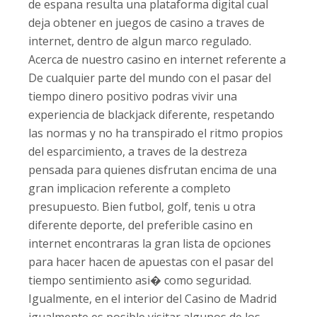
de espana resulta una plataforma digital cual
deja obtener en juegos de casino a traves de
internet, dentro de algun marco regulado.
Acerca de nuestro casino en internet referente a
De cualquier parte del mundo con el pasar del
tiempo dinero positivo podras vivir una
experiencia de blackjack diferente, respetando
las normas y no ha transpirado el ritmo propios
del esparcimiento, a traves de la destreza
pensada para quienes disfrutan encima de una
gran implicacion referente a completo
presupuesto. Bien futbol, golf, tenis u otra
diferente deporte, del preferible casino en
internet encontraras la gran lista de opciones
para hacer hacen de apuestas con el pasar del
tiempo sentimiento asi� como seguridad.
Igualmente, en el interior del Casino de Madrid