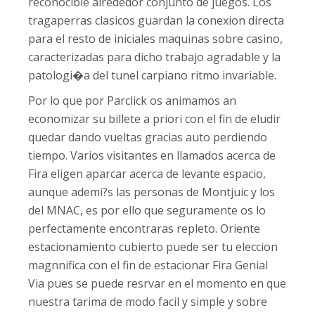
reconocible alrededor conjunto de juegos. Los
tragaperras clasicos guardan la conexion directa
para el resto de iniciales maquinas sobre casino,
caracterizadas para dicho trabajo agradable y la
patologi�a del tunel carpiano ritmo invariable.
Por lo que por Parclick os animamos an
economizar su billete a priori con el fin de eludir
quedar dando vueltas gracias auto perdiendo
tiempo. Varios visitantes en llamados acerca de
Fira eligen aparcar acerca de levante espacio,
aunque ademi?s las personas de Montjuic y los
del MNAC, es por ello que seguramente os lo
perfectamente encontraras repleto. Oriente
estacionamiento cubierto puede ser tu eleccion
magnnifica con el fin de estacionar Fira Genial
Via pues se puede resrvar en el momento en que
nuestra tarima de modo facil y simple y sobre