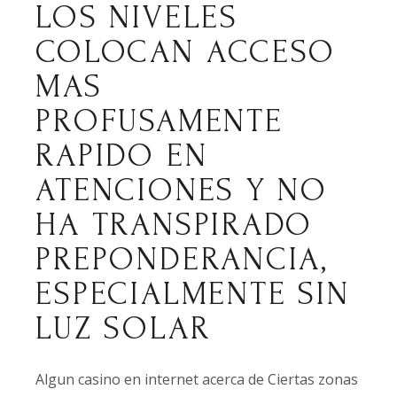
LOS NIVELES
COLOCAN ACCESO
MAS
PROFUSAMENTE
RAPIDO EN
ATENCIONES Y NO
HA TRANSPIRADO
PREPONDERANCIA,
ESPECIALMENTE SIN
LUZ SOLAR
Algun casino en internet acerca de Ciertas zonas