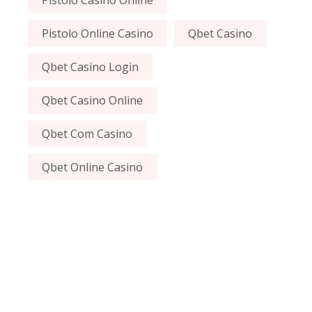
Pistolo Casino Online
Pistolo Online Casino
Qbet Casino
Qbet Casino Login
Qbet Casino Online
Qbet Com Casino
Qbet Online Casino