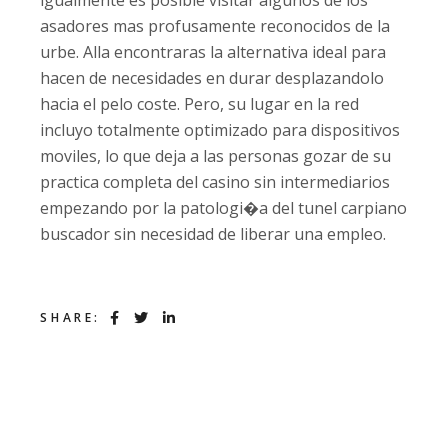
igualmente es posible visitar algunos de los
asadores mas profusamente reconocidos de la
urbe. Alla encontraras la alternativa ideal para
hacen de necesidades en durar desplazandolo
hacia el pelo coste. Pero, su lugar en la red
incluyo totalmente optimizado para dispositivos
moviles, lo que deja a las personas gozar de su
practica completa del casino sin intermediarios
empezando por la patologi�a del tunel carpiano
buscador sin necesidad de liberar una empleo.
SHARE: