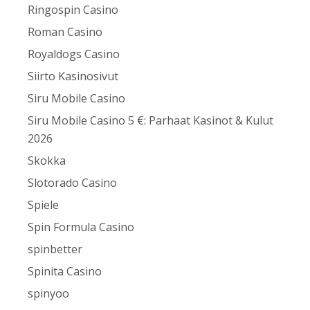
Ringospin Casino
Roman Casino
Royaldogs Casino
Siirto Kasinosivut
Siru Mobile Casino
Siru Mobile Casino 5 €: Parhaat Kasinot & Kulut
2026
Skokka
Slotorado Casino
Spiele
Spin Formula Casino
spinbetter
Spinita Casino
spinyoo