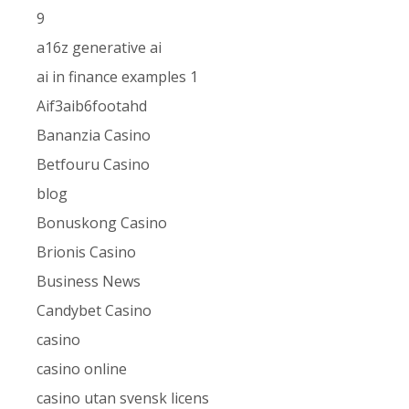
9
a16z generative ai
ai in finance examples 1
Aif3aib6footahd
Bananzia Casino
Betfouru Casino
blog
Bonuskong Casino
Brionis Casino
Business News
Candybet Casino
casino
casino online
casino utan svensk licens