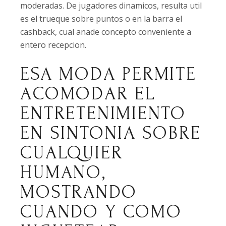
moderadas. De jugadores dinamicos, resulta util
es el trueque sobre puntos o en la barra el
cashback, cual anade concepto conveniente a
entero recepcion.
ESA MODA PERMITE
ACOMODAR EL
ENTRETENIMIENTO
EN SINTONIA SOBRE
CUALQUIER
HUMANO,
MOSTRANDO
CUANDO Y COMO