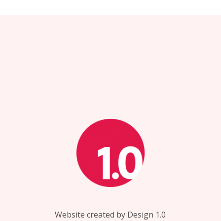
Website created by Design 1.0