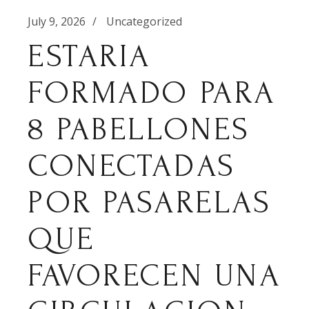
July 9, 2026
Uncategorized
ESTARIA
FORMADO PARA
8 PABELLONES
CONECTADAS
POR PASARELAS
QUE
FAVORECEN UNA