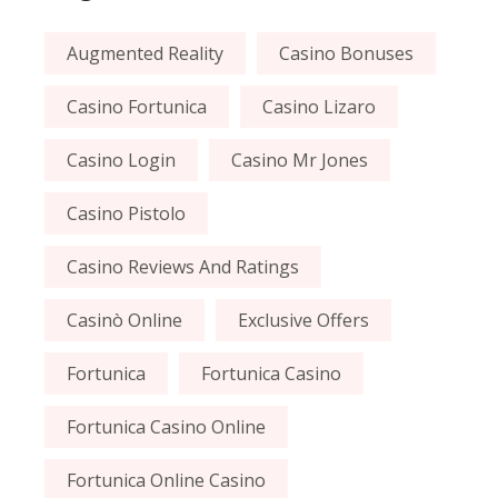
Augmented Reality
Casino Bonuses
Casino Fortunica
Casino Lizaro
Casino Login
Casino Mr Jones
Casino Pistolo
Casino Reviews And Ratings
Casinò Online
Exclusive Offers
Fortunica
Fortunica Casino
Fortunica Casino Online
Fortunica Online Casino