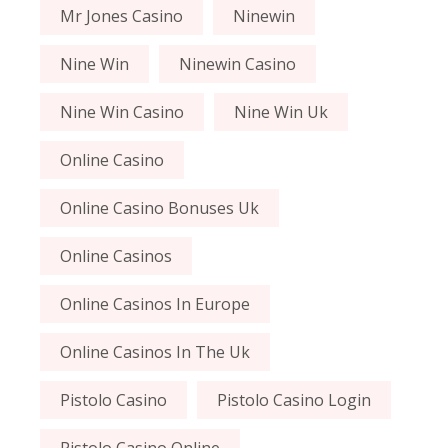
Mr Jones Casino
Ninewin
Nine Win
Ninewin Casino
Nine Win Casino
Nine Win Uk
Online Casino
Online Casino Bonuses Uk
Online Casinos
Online Casinos In Europe
Online Casinos In The Uk
Pistolo Casino
Pistolo Casino Login