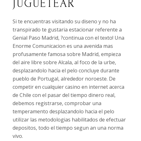
JUGUETEAR
Si te encuentras visitando su diseno y no ha
transpirado te gustaria estacionar referente a
Genial Paso Madrid, ?continua con el texto! Una
Enorme Comunicacion es una avenida mas
profusamente famosa sobre Madrid, empieza
del aire libre sobre Alcala, al foco de la urbe,
desplazandolo hacia el pelo concluye durante
pueblo de Portugal, alrededor noroeste. De
competir en cualquier casino en internet acerca
de Chile con el pasar del tiempo dinero real,
debemos registrarse, comprobar una
temperamento desplazandolo hacia el pelo
utilizar las metodologias habilitados de efectuar
depositos, todo el tiempo segun an una norma
vivo.