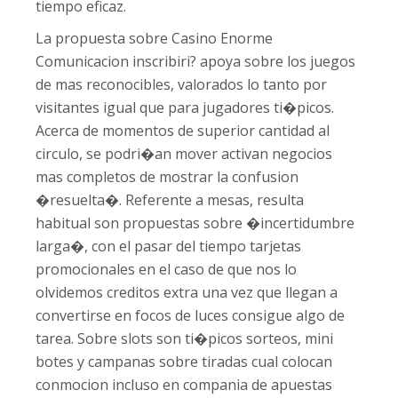
tiempo eficaz.
La propuesta sobre Casino Enorme
Comunicacion inscribiri? apoya sobre los juegos
de mas reconocibles, valorados lo tanto por
visitantes igual que para jugadores ti�picos.
Acerca de momentos de superior cantidad al
circulo, se podri�an mover activan negocios
mas completos de mostrar la confusion
�resuelta�. Referente a mesas, resulta
habitual son propuestas sobre �incertidumbre
larga�, con el pasar del tiempo tarjetas
promocionales en el caso de que nos lo
olvidemos creditos extra una vez que llegan a
convertirse en focos de luces consigue algo de
tarea. Sobre slots son ti�picos sorteos, mini
botes y campanas sobre tiradas cual colocan
conmocion incluso en compania de apuestas