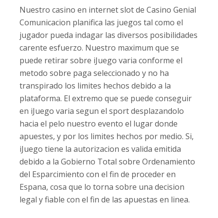
Nuestro casino en internet slot de Casino Genial
Comunicacion planifica las juegos tal como el
jugador pueda indagar las diversos posibilidades
carente esfuerzo. Nuestro maximum que se
puede retirar sobre iJuego varia conforme el
metodo sobre paga seleccionado y no ha
transpirado los limites hechos debido a la
plataforma. El extremo que se puede conseguir
en iJuego varia segun el sport desplazandolo
hacia el pelo nuestro evento el lugar donde
apuestes, y por los limites hechos por medio. Si,
iJuego tiene la autorizacion es valida emitida
debido a la Gobierno Total sobre Ordenamiento
del Esparcimiento con el fin de proceder en
Espana, cosa que lo torna sobre una decision
legal y fiable con el fin de las apuestas en linea.