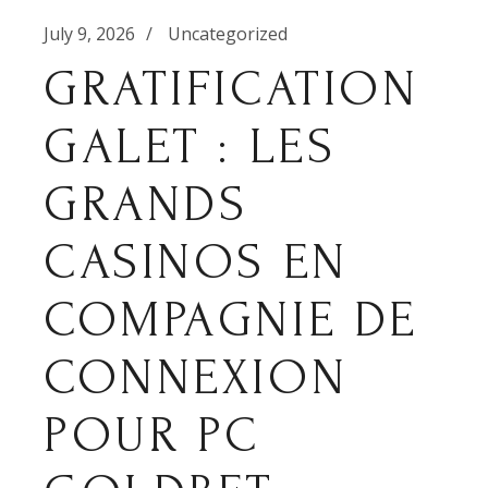
July 9, 2026
Uncategorized
GRATIFICATION
GALET : LES
GRANDS
CASINOS EN
COMPAGNIE DE
CONNEXION
POUR PC