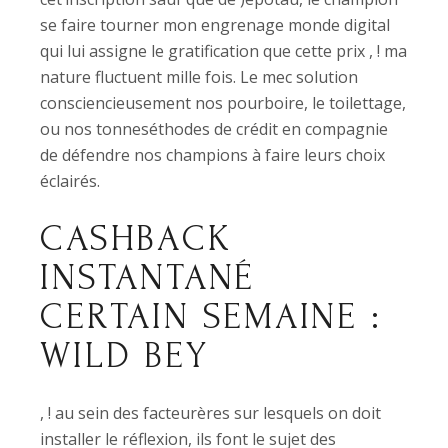
se faire tourner mon engrenage monde digital
qui lui assigne le gratification que cette prix , ! ma
nature fluctuent mille fois. Le mec solution
consciencieusement nos pourboire, le toilettage,
ou nos tonneséthodes de crédit en compagnie
de défendre nos champions à faire leurs choix
éclairés.
CASHBACK
INSTANTANÉ
CERTAIN SEMAINE :
WILD BEY
, ! au sein des facteurères sur lesquels on doit
installer le réflexion, ils font le sujet des