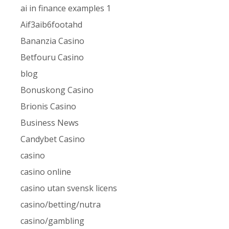
ai in finance examples 1
Aif3aib6footahd
Bananzia Casino
Betfouru Casino
blog
Bonuskong Casino
Brionis Casino
Business News
Candybet Casino
casino
casino online
casino utan svensk licens
casino/betting/nutra
casino/gambling