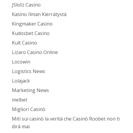
JSlotz Casino
Kasino Ilman Kierrätystä
Kingmaker Casino
Kudosbet Casino
Kult Casino
Lizaro Casino Online
Locowin
Logistics News
Lolajack
Marketing News
melbet
Migliori Casinò
Miti sui casinò la verità che Casinò Roobet non ti
dirà mai