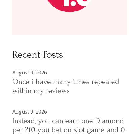
Recent Posts
August 9, 2026
Once i have many times repeated
within my reviews
August 9, 2026
Instead, you can earn one Diamond
per ?10 you bet on slot game and 0