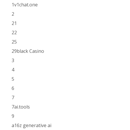
1v1chat.one
2
21
22
25
29black Casino
3
4
5
6
7
7ai.tools
9
a16z generative ai