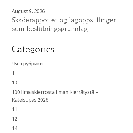
August 9, 2026
Skaderapporter og lagoppstillinger
som beslutningsgrunnlag
Categories
! Без рубрики
1
10
100 Ilmaiskierrosta Ilman Kierrätystä –
Käteisopas 2026
11
12
14