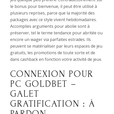
le bonus pour bienvenue, il peut être utilisé à
plusieurs reprises, parce que la majorité des
packages avec ce style vivent hebdomadaires.
Accomplies arguments pour abolie sont à
préserver, tel le terme tendance pour abritée ou
encore un wager via parfaites estrades. Ils
peuvent se matérialiser par leurs espaces de jeu
gratuits, les promotions de toute sorte et de
dans cashback en fonction votre activité de jeux.
CONNEXION POUR
PC GOLDBET –
GALET
GRATIFICATION : À
PARDON