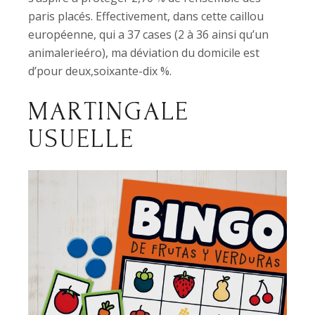
paris placés. Effectivement, dans cette caillou
européenne, qui a 37 cases (2 à 36 ainsi qu’un
animalerieéro), ma déviation du domicile est
d’pour deux,soixante-dix %.
MARTINGALE
USUELLE