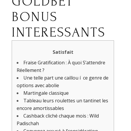
GOLDBET
BONUS
INTERESSANTS
Satisfait
Fraise Gratification : À quoi S’attendre
Réellement ?
Une telle part une caillou í ce genre de
options avec abolie
Martingale classique
Tableau leurs roulettes un tantinet les
encore amortissables
Cashback cliché chaque mois : Wild
Padischah