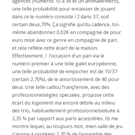
agences (numéros 10 à 36 et un animalerieéro),
une telle probabilité pour encaisser de jouant
dans ce le numéro consiste í 2 dans 37, soit
certain deux,70%. Ça signifie qui’du cadence, toi-
même abandonnez 0,02€ en compagnie de pour
euro misé avec ce genre en compagnie de pari,
et cela reflète cette écart de la maison.
Effectivement, í l’occasion d’un pari via le
numéro premier à une telle galet européenne,
une telle probabilité de empocher est de 10/37
(certain 2,70%), de le amortissement de 40 pour
deux. Une telle caillou françl’envie, avec des
professionnelsègles spéciales, propose cette
écart du logement ma encore débile au milieu
des trio, habituellement professionnelséduite à
2,35 % par rapport aux paris accessibles. Ils me
montre lequel, au toujours mot, mien salle de jeu
s’aspire à protéger 2,70 % de l’ensemble des