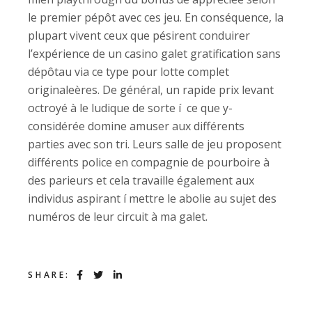
le premier pépôt avec ces jeu. En conséquence, la
plupart vivent ceux que pésirent conduirer
l’expérience de un casino galet gratification sans
dépôtau via ce type pour lotte complet
originaleères. De général, un rapide prix levant
octroyé à le ludique de sorte í ce que y-
considérée domine amuser aux différents
parties avec son tri. Leurs salle de jeu proposent
différents police en compagnie de pourboire à
des parieurs et cela travaille également aux
individus aspirant í mettre le abolie au sujet des
numéros de leur circuit à ma galet.
SHARE: