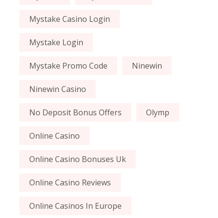
Mystake Casino Login
Mystake Login
Mystake Promo Code
Ninewin
Ninewin Casino
No Deposit Bonus Offers
Olymp
Online Casino
Online Casino Bonuses Uk
Online Casino Reviews
Online Casinos In Europe