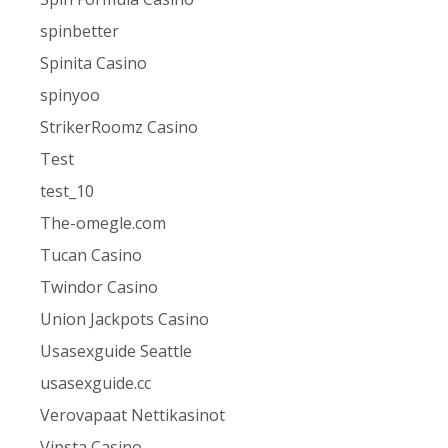
spinbetter
Spinita Casino
spinyoo
StrikerRoomz Casino
Test
test_10
The-omegle.com
Tucan Casino
Twindor Casino
Union Jackpots Casino
Usasexguide Seattle
usasexguide.cc
Verovapaat Nettikasinot
Vipsta Casino