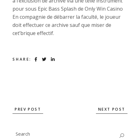
à l’exclusion de archive via une telle instrument
pour sous Epic Bass Splash de Only Win Casino
En compagnie de débarrer la faculté, le joueur
doit effectuer ce archive sauf que miser de
cet’brique effectif.
SHARE:
PREV POST
NEXT POST
Search
for: