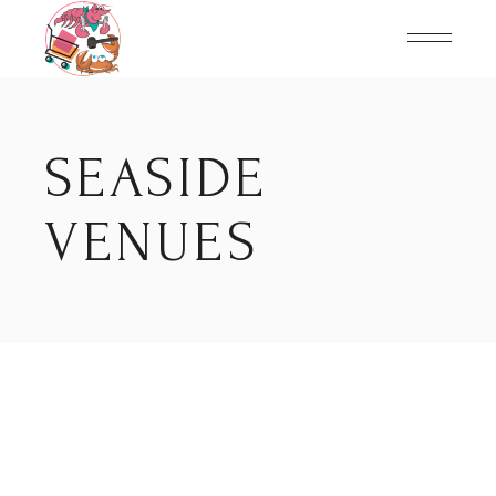
Skip
to
the
content
SEASIDE
VENUES