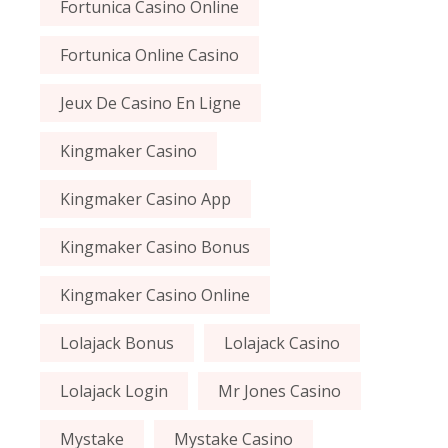
Fortunica Casino Online
Fortunica Online Casino
Jeux De Casino En Ligne
Kingmaker Casino
Kingmaker Casino App
Kingmaker Casino Bonus
Kingmaker Casino Online
Lolajack Bonus
Lolajack Casino
Lolajack Login
Mr Jones Casino
Mystake
Mystake Casino