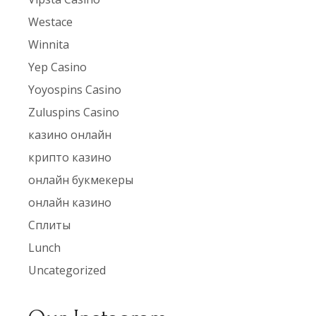
Westace
Winnita
Yep Casino
Yoyospins Casino
Zuluspins Casino
казино онлайн
крипто казино
онлайн букмекеры
онлайн казино
Сплиты
Lunch
Uncategorized