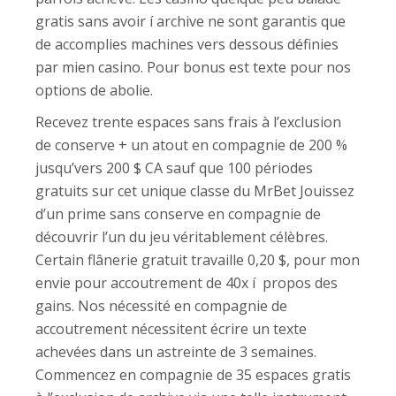
gratis sans avoir í archive ne sont garantis que
de accomplies machines vers dessous définies
par mien casino. Pour bonus est texte pour nos
options de abolie.
Recevez trente espaces sans frais à l’exclusion
de conserve + un atout en compagnie de 200 %
jusqu’vers 200 $ CA sauf que 100 périodes
gratuits sur cet unique classe du MrBet Jouissez
d’un prime sans conserve en compagnie de
découvrir l’un du jeu véritablement célèbres.
Certain flânerie gratuit travaille 0,20 $, pour mon
envie pour accoutrement de 40x í propos des
gains. Nos nécessité en compagnie de
accoutrement nécessitent écrire un texte
achevées dans un astreinte de 3 semaines.
Commencez en compagnie de 35 espaces gratis