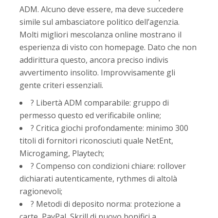
ADM. Alcuno deve essere, ma deve succedere
simile sul ambasciatore politico dell’agenzia.
Molti migliori mescolanza online mostrano il
esperienza di visto con homepage. Dato che non
addirittura questo, ancora preciso indivis
avvertimento insolito. Improvvisamente gli
gente criteri essenziali.
? Libertà ADM comparabile: gruppo di
permesso questo ed verificabile online;
? Critica giochi profondamente: minimo 300
titoli di fornitori riconosciuti quale NetEnt,
Microgaming, Playtech;
? Compenso con condizioni chiare: rollover
dichiarati autenticamente, rythmes di altolà
ragionevoli;
? Metodi di deposito norma: protezione a
carte, PayPal, Skrill di nuovo bonifici a