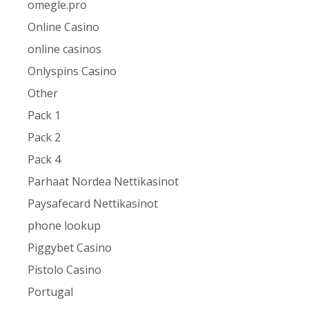
omegle.pro
Online Casino
online casinos
Onlyspins Casino
Other
Pack 1
Pack 2
Pack 4
Parhaat Nordea Nettikasinot
Paysafecard Nettikasinot
phone lookup
Piggybet Casino
Pistolo Casino
Portugal