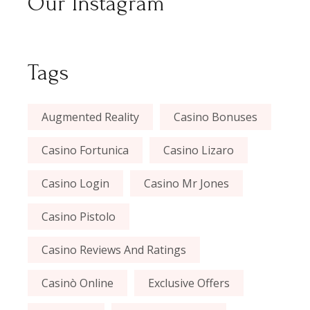
Our Instagram
Tags
Augmented Reality
Casino Bonuses
Casino Fortunica
Casino Lizaro
Casino Login
Casino Mr Jones
Casino Pistolo
Casino Reviews And Ratings
Casinò Online
Exclusive Offers