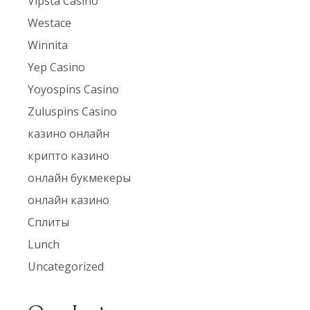
Vipsta Casino
Westace
Winnita
Yep Casino
Yoyospins Casino
Zuluspins Casino
казино онлайн
крипто казино
онлайн букмекеры
онлайн казино
Сплиты
Lunch
Uncategorized