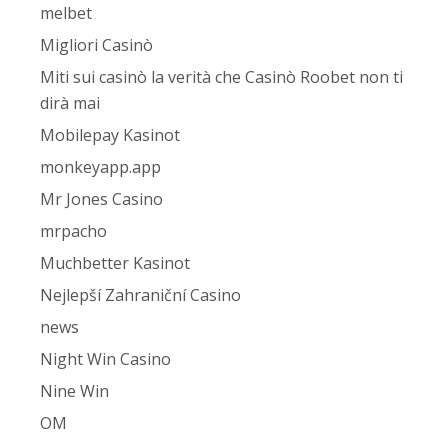
melbet
Migliori Casinò
Miti sui casinò la verità che Casinò Roobet non ti
dirà mai
Mobilepay Kasinot
monkeyapp.app
Mr Jones Casino
mrpacho
Muchbetter Kasinot
Nejlepší Zahraniční Casino
news
Night Win Casino
Nine Win
OM