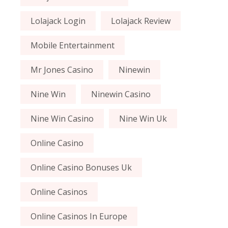
Lolajack Login
Lolajack Review
Mobile Entertainment
Mr Jones Casino
Ninewin
Nine Win
Ninewin Casino
Nine Win Casino
Nine Win Uk
Online Casino
Online Casino Bonuses Uk
Online Casinos
Online Casinos In Europe