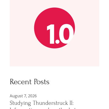
Recent Posts
August 7, 2026
Studying Thunderstruck II: