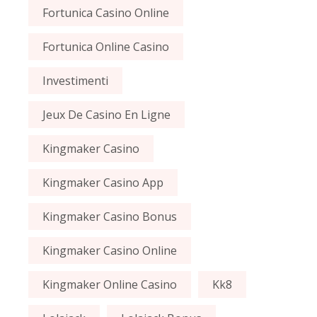
Fortunica Casino Online
Fortunica Online Casino
Investimenti
Jeux De Casino En Ligne
Kingmaker Casino
Kingmaker Casino App
Kingmaker Casino Bonus
Kingmaker Casino Online
Kingmaker Online Casino
Kk8