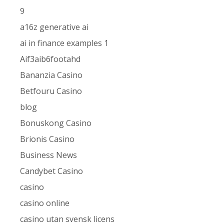
9
a16z generative ai
ai in finance examples 1
Aif3aib6footahd
Bananzia Casino
Betfouru Casino
blog
Bonuskong Casino
Brionis Casino
Business News
Candybet Casino
casino
casino online
casino utan svensk licens