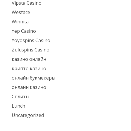
Vipsta Casino
Westace
Winnita
Yep Casino
Yoyospins Casino
Zuluspins Casino
казино онлайн
крипто казино
онлайн букмекеры
онлайн казино
Сплиты
Lunch
Uncategorized