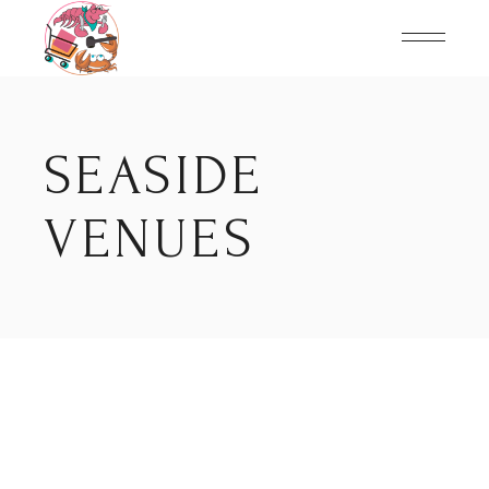
Skip
to
the
content
SEASIDE
VENUES