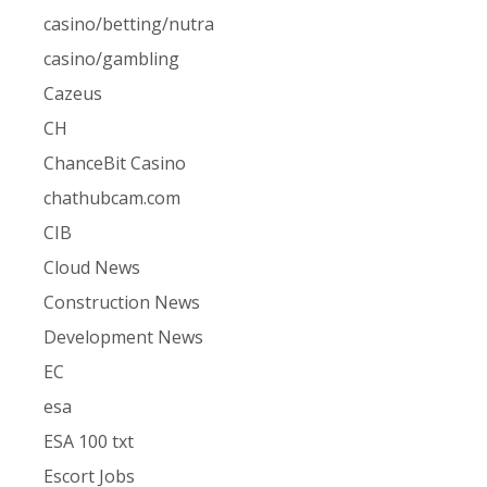
casino/betting/nutra
casino/gambling
Cazeus
CH
ChanceBit Casino
chathubcam.com
CIB
Cloud News
Construction News
Development News
EC
esa
ESA 100 txt
Escort Jobs