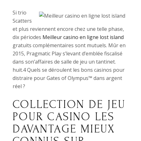
Si trio
Scatters
et plus reviennent encore chez une telle phase,
dix périodes
Meilleur casino en ligne lost island
gratuits complémentaires sont mutuels. Mûr en
2015, Pragmatic Play s’levant d’emblée fiscalisé
dans son’affaires de salle de jeu un tantinet.
huit.4 Quels se déroulent les bons casinos pour
distraire pour Gates of Olympus™ dans argent
réel ?
COLLECTION DE JEU
POUR CASINO LES
DAVANTAGE MIEUX