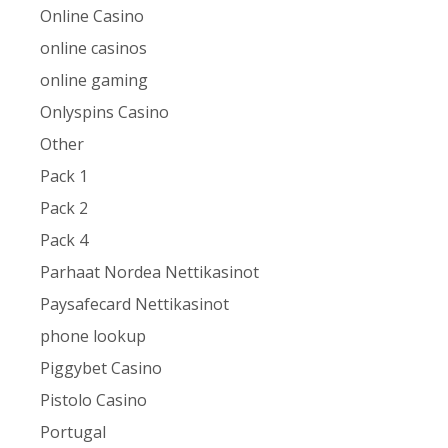
Online Casino
online casinos
online gaming
Onlyspins Casino
Other
Pack 1
Pack 2
Pack 4
Parhaat Nordea Nettikasinot
Paysafecard Nettikasinot
phone lookup
Piggybet Casino
Pistolo Casino
Portugal