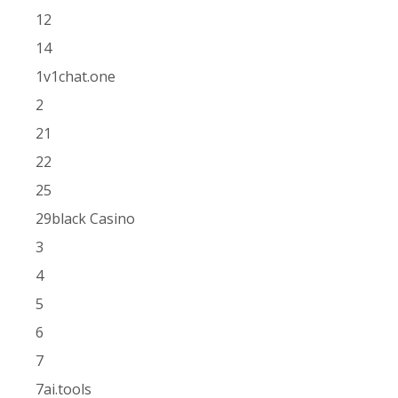
12
14
1v1chat.one
2
21
22
25
29black Casino
3
4
5
6
7
7ai.tools