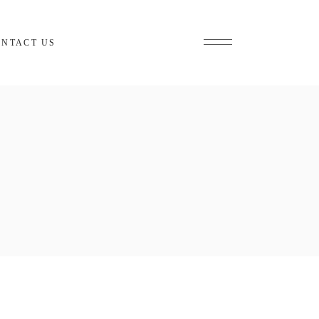
ONTACT US