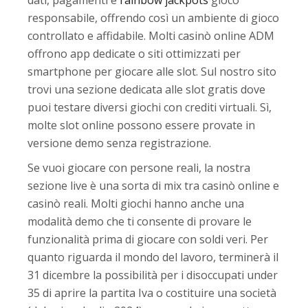
dati, pagamenti e
rainbow jackpots
gioco
responsabile, offrendo così un ambiente di gioco
controllato e affidabile. Molti casinò online ADM
offrono app dedicate o siti ottimizzati per
smartphone per giocare alle slot. Sul nostro sito
trovi una sezione dedicata alle slot gratis dove
puoi testare diversi giochi con crediti virtuali. Sì,
molte slot online possono essere provate in
versione demo senza registrazione.
Se vuoi giocare con persone reali, la nostra
sezione live è una sorta di mix tra casinò online e
casinò reali. Molti giochi hanno anche una
modalità demo che ti consente di provare le
funzionalità prima di giocare con soldi veri. Per
quanto riguarda il mondo del lavoro, terminerà il
31 dicembre la possibilità per i disoccupati under
35 di aprire la partita Iva o costituire una società