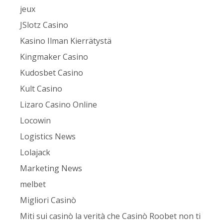
jeux
JSlotz Casino
Kasino Ilman Kierrätystä
Kingmaker Casino
Kudosbet Casino
Kult Casino
Lizaro Casino Online
Locowin
Logistics News
Lolajack
Marketing News
melbet
Migliori Casinò
Miti sui casinò la verità che Casinò Roobet non ti