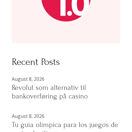
Recent Posts
August 8, 2026
Revolut som alternativ til
bankoverføring på casino
August 8, 2026
Tu guía olímpica para los juegos de