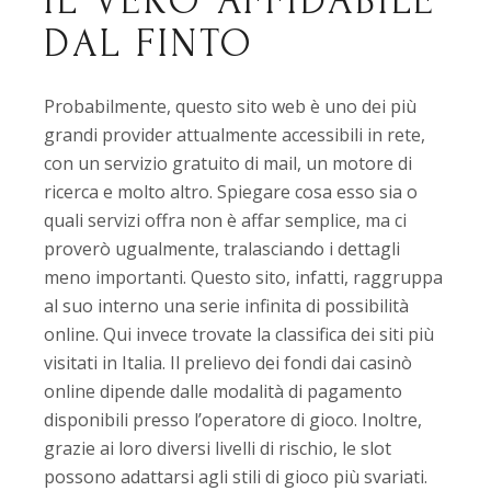
IL VERO AFFIDABILE
DAL FINTO
Probabilmente, questo sito web è uno dei più
grandi provider attualmente accessibili in rete,
con un servizio gratuito di mail, un motore di
ricerca e molto altro. Spiegare cosa esso sia o
quali servizi offra non è affar semplice, ma ci
proverò ugualmente, tralasciando i dettagli
meno importanti. Questo sito, infatti, raggruppa
al suo interno una serie infinita di possibilità
online. Qui invece trovate la classifica dei siti più
visitati in Italia. Il prelievo dei fondi dai casinò
online dipende dalle modalità di pagamento
disponibili presso l’operatore di gioco. Inoltre,
grazie ai loro diversi livelli di rischio, le slot
possono adattarsi agli stili di gioco più svariati.