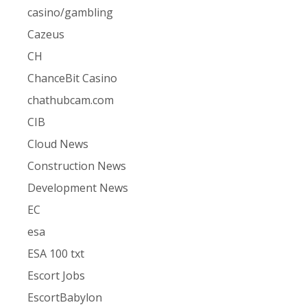
casino/gambling
Cazeus
CH
ChanceBit Casino
chathubcam.com
CIB
Cloud News
Construction News
Development News
EC
esa
ESA 100 txt
Escort Jobs
EscortBabylon