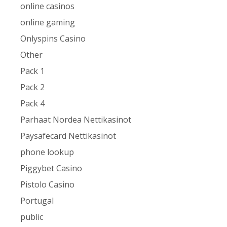
online casinos
online gaming
Onlyspins Casino
Other
Pack 1
Pack 2
Pack 4
Parhaat Nordea Nettikasinot
Paysafecard Nettikasinot
phone lookup
Piggybet Casino
Pistolo Casino
Portugal
public