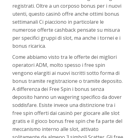
registrati. Oltre a un corposo bonus per i nuovi
utenti, questo casinò offre anche ottimi bonus
settimanali Ci piacciono in particolare le
numerose offerte cashback pensate su misura
per specifici gruppi di slot, ma anche i tornei e i
bonus ricarica.
Come abbiamo visto tra le offerte dei migliori
operatori ADM, molto spesso i free spin
vengono elargiti ai nuovi iscritti sotto forma di
bonus tramite registrazione o tramite deposito.
A differenza dei Free Spin i bonus senza
deposito hanno un wagering specifico da dover
soddisfare. Esiste invece una distinzione tra i
free spin offerti dai casinò per giocare alle slot
gratis e il gioco bonus free spin che fa parte del
meccanismo interno alle slot, attivato
solitamente da almeno 3 simboli Scatter. Gli free