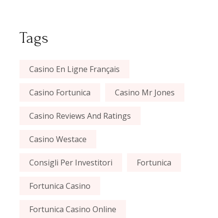
Tags
Casino En Ligne Français
Casino Fortunica
Casino Mr Jones
Casino Reviews And Ratings
Casino Westace
Consigli Per Investitori
Fortunica
Fortunica Casino
Fortunica Casino Online