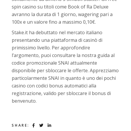
spin casino su titoli come Book of Ra Deluxe
avranno la durata di 1 giorno, wagering pari a
100x e un valore fino a massimo 0,10€.
Stake.it ha debuttato nel mercato italiano
presentando una piattaforma di casinò di
primissimo livello. Per approfondire
l’argomento, puoi consultare la nostra guida al
codice promozionale SNAI attualmente
disponibile per sbloccare le offerte. Apprezziamo
particolarmente SNAI in quanto è uno dei pochi
casino con codici bonus automatici alla
registrazione, valido per sbloccare il bonus di
benvenuto.
SHARE: