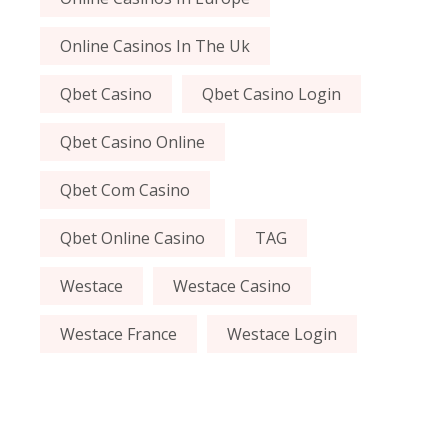
Online Casinos In The Uk
Qbet Casino
Qbet Casino Login
Qbet Casino Online
Qbet Com Casino
Qbet Online Casino
TAG
Westace
Westace Casino
Westace France
Westace Login