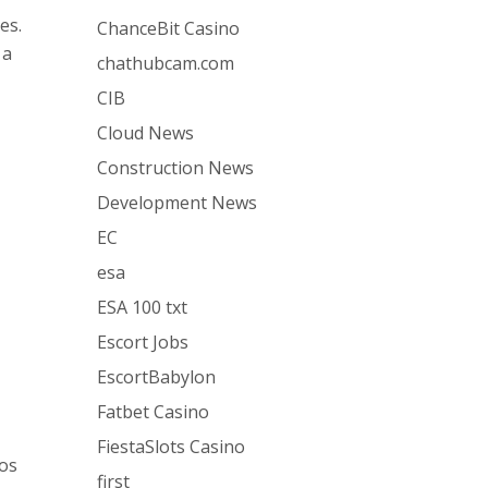
es.
ChanceBit Casino
 a
chathubcam.com
CIB
Cloud News
Construction News
Development News
EC
esa
ESA 100 txt
Escort Jobs
EscortBabylon
Fatbet Casino
FiestaSlots Casino
os
first