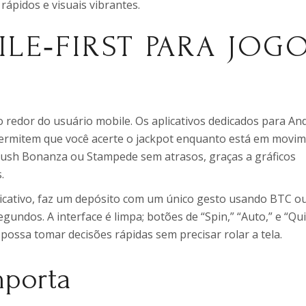
ápidos e visuais vibrantes.
ILE‑FIRST PARA JOG
 redor do usuário mobile. Os aplicativos dedicados para An
) permitem que você acerte o jackpot enquanto está em movim
Rush Bonanza ou Stampede sem atrasos, graças a gráficos
.
plicativo, faz um depósito com um único gesto usando BTC o
gundos. A interface é limpa; botões de “Spin,” “Auto,” e “Qu
 possa tomar decisões rápidas sem precisar rolar a tela.
mporta