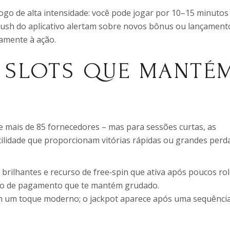
ogo de alta intensidade: você pode jogar por 10–15 minutos
 push do aplicativo alertam sobre novos bônus ou lançament
eamente à ação.
E SLOTS QUE MANTÉ
e mais de 85 fornecedores – mas para sessões curtas, as
atilidade que proporcionam vitórias rápidas ou grandes perd
 brilhantes e recurso de free‑spin que ativa após poucos rol
ico de pagamento que te mantém grudado.
om um toque moderno; o jackpot aparece após uma sequênci