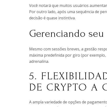
Você notará que muitos usuários aumentam
Por outro lado, após uma sequência de per
decisão é quase instintiva.
Gerenciando seu 
Mesmo com sessões breves, a gestão respon
máxima predefinida por giro (por exemplo, 
adrenalina.
5. FLEXIBILID
DE CRYPTO A 
A ampla variedade de opções de pagamento