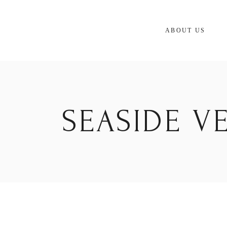
Skip
to
the
content
ABOUT US
SEASIDE V