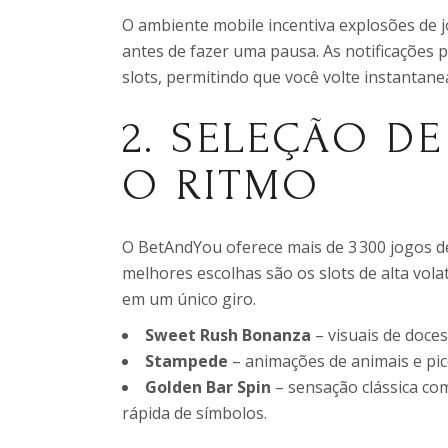
O ambiente mobile incentiva explosões de j
antes de fazer uma pausa. As notificações
slots, permitindo que você volte instantan
2. SELEÇÃO D
O RITMO
O BetAndYou oferece mais de 3 300 jogos d
melhores escolhas são os slots de alta vol
em um único giro.
Sweet Rush Bonanza
– visuais de doces
Stampede
– animações de animais e p
Golden Bar Spin
– sensação clássica c
rápida de símbolos.