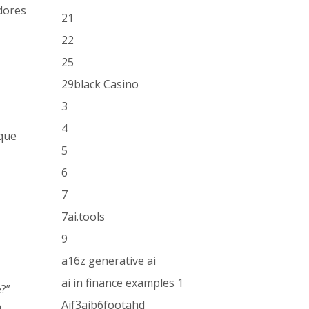
dores
21
22
25
29black Casino
3
4
 que
5
6
7
7ai.tools
9
a16z generative ai
ai in finance examples 1
?”
Aif3aib6footahd
.