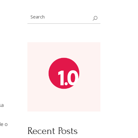
Search
for:
sa
de o
Recent Posts