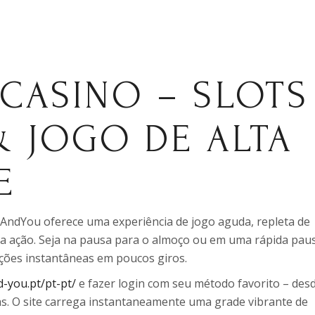
CASINO – SLOTS
& JOGO DE ALTA
E
ndYou oferece uma experiência de jogo aguda, repleta de
na ação. Seja na pausa para o almoço ou em uma rápida pau
ções instantâneas em poucos giros.
d-you.pt/pt-pt/
e fazer login com seu método favorito – des
as. O site carrega instantaneamente uma grade vibrante de