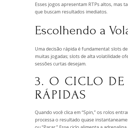
Esses jogos apresentam RTPs altos, mas t
que buscam resultados imediatos.
Escolhendo a Vola
Uma decisão rápida é fundamental: slots de
muitas jogadas; slots de alta volatilidad
sessões curtas desejam.
3. O CICLO DE
RÁPIDAS
Quando você clica em “Spin,” os rolos en
processa o resultado quase instantaneament
ou “Parar.” Esse ciclo alimenta a adrenalin