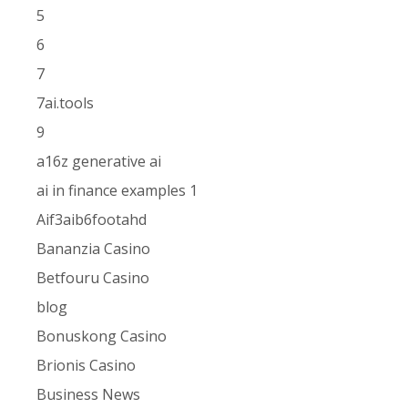
5
6
7
7ai.tools
9
a16z generative ai
ai in finance examples 1
Aif3aib6footahd
Bananzia Casino
Betfouru Casino
blog
Bonuskong Casino
Brionis Casino
Business News