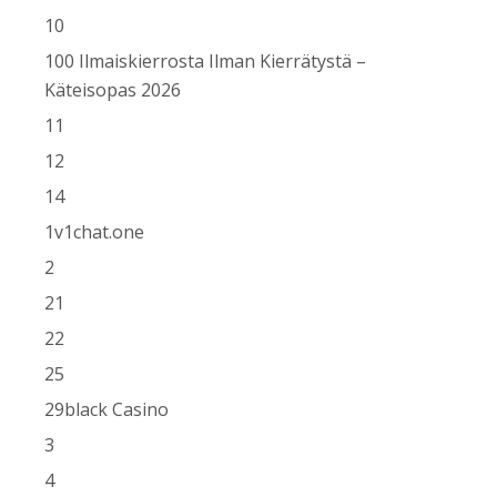
10
100 Ilmaiskierrosta Ilman Kierrätystä –
Käteisopas 2026
11
12
14
1v1chat.one
2
21
22
25
29black Casino
3
4