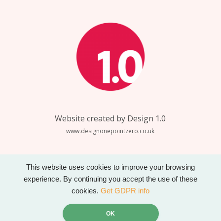
Website created by Design 1.0
www.designonepointzero.co.uk
This website uses cookies to improve your browsing
experience. By continuing you accept the use of these
cookies.
Get GDPR info
OK