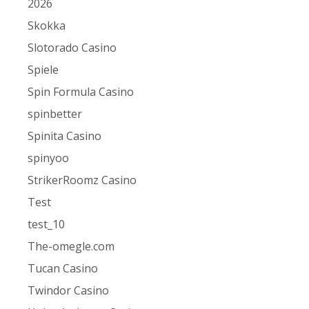
2026
Skokka
Slotorado Casino
Spiele
Spin Formula Casino
spinbetter
Spinita Casino
spinyoo
StrikerRoomz Casino
Test
test_10
The-omegle.com
Tucan Casino
Twindor Casino