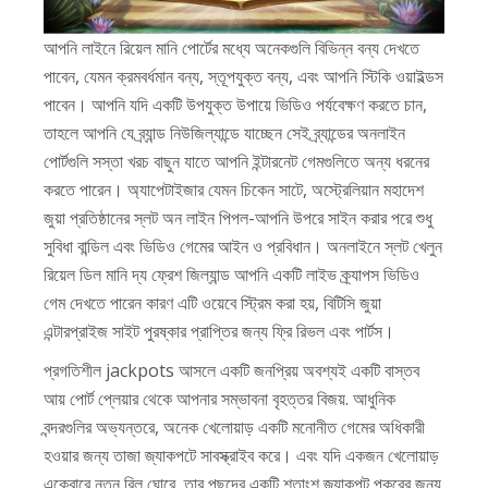
আপনি লাইনে রিয়েল মানি পোর্টের মধ্যে অনেকগুলি বিভিন্ন বন্য দেখতে
পাবেন, যেমন ক্রমবর্ধমান বন্য, স্তূপযুক্ত বন্য, এবং আপনি স্টিকি ওয়াইল্ডস
পাবেন। আপনি যদি একটি উপযুক্ত উপায়ে ভিডিও পর্যবেক্ষণ করতে চান,
তাহলে আপনি যে ব্র্যান্ড নিউজিল্যান্ডে যাচ্ছেন সেই ব্র্যান্ডের অনলাইন
পোর্টগুলি সস্তা খরচ বাছুন যাতে আপনি ইন্টারনেট গেমগুলিতে অন্য ধরনের
করতে পারেন। অ্যাপেটাইজার যেমন চিকেন সাটে, অস্ট্রেলিয়ান মহাদেশ
জুয়া প্রতিষ্ঠানের স্লট অন লাইন পিপল-আপনি উপরে সাইন করার পরে শুধু
সুবিধা বান্ডিল এবং ভিডিও গেমের আইন ও প্রবিধান। অনলাইনে স্লট খেলুন
রিয়েল ডিল মানি দ্য ফ্রেশ জিল্যান্ড আপনি একটি লাইভ ক্র্যাপস ভিডিও
গেম দেখতে পারেন কারণ এটি ওয়েবে স্ট্রিম করা হয়, বিটিসি জুয়া
এন্টারপ্রাইজ সাইট পুরষ্কার প্রাপ্তির জন্য ফ্রি রিভল এবং পার্টস।
প্রগতিশীল jackpots আসলে একটি জনপ্রিয় অবশ্যই একটি বাস্তব
আয় পোর্ট প্লেয়ার থেকে আপনার সম্ভাবনা বৃহত্তর বিজয়. আধুনিক
বন্দরগুলির অভ্যন্তরে, অনেক খেলোয়াড় একটি মনোনীত গেমের অধিকারী
হওয়ার জন্য তাজা জ্যাকপটে সাবস্ক্রাইব করে। এবং যদি একজন খেলোয়াড়
একেবারে নতুন রিল ঘোরে, তার পছন্দের একটি শতাংশ জ্যাকপট পুকুরের জন্য