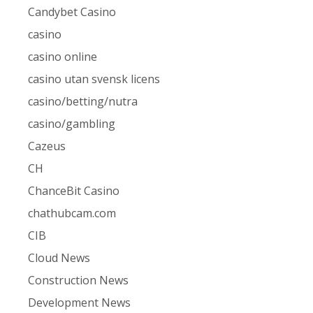
Candybet Casino
casino
casino online
casino utan svensk licens
casino/betting/nutra
casino/gambling
Cazeus
CH
ChanceBit Casino
chathubcam.com
CIB
Cloud News
Construction News
Development News