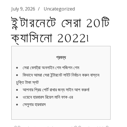
July 9, 2026
Uncategorized
ইন্টারনেটে সেরা 20টি
ক্যাসিনো 2022৷
প্রবন্ধ
সেরা বেলাট্রা অনলাইন গেম পজিশন গেম
কিভাবে আমরা সেরা ইন্টারনেট সাইট নির্বাচন করুন বাস্তব
চুক্তি টাকা স্লট
আপনার প্রিয় পোর্ট রাখার জন্য সাইন আপ করুন!
ওয়েবে হারবারস রিয়েল মানি ফাক এর
সেলুলার হারবারস