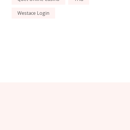
Westace Login