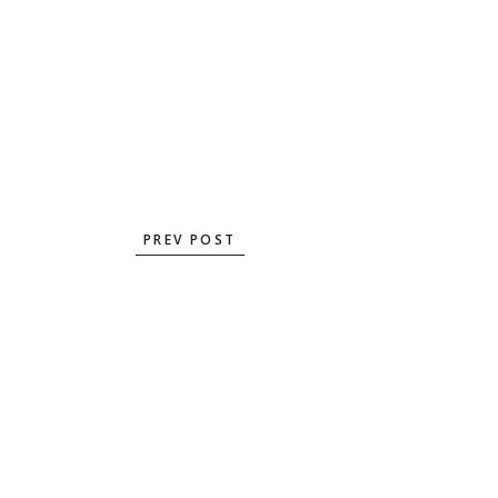
PREV POST