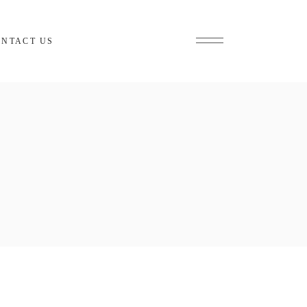
ONTACT US