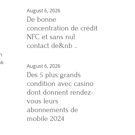
August 6, 2026
De bonne
concentration de crédit
NFC et sans nul
contact de&nb ..
n
ok
August 6, 2026
Des 5 plus grands
condition avec casino
dont donnent rendez-
vous leurs
abonnements de
mobile 2024