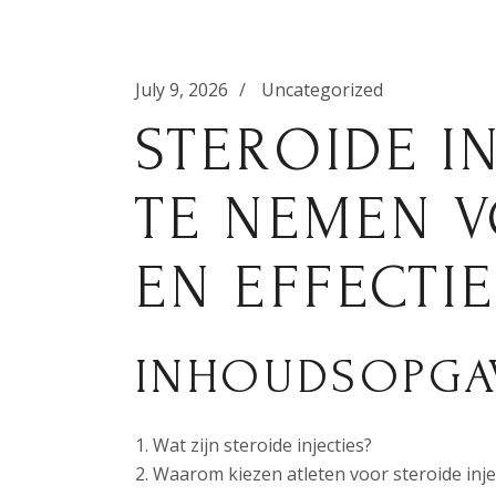
July 9, 2026
Uncategorized
STEROIDE IN
TE NEMEN V
EN EFFECTI
INHOUDSOPGA
Wat zijn steroide injecties?
Waarom kiezen atleten voor steroide inje