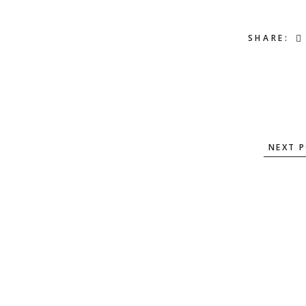
SHARE:
NEXT 