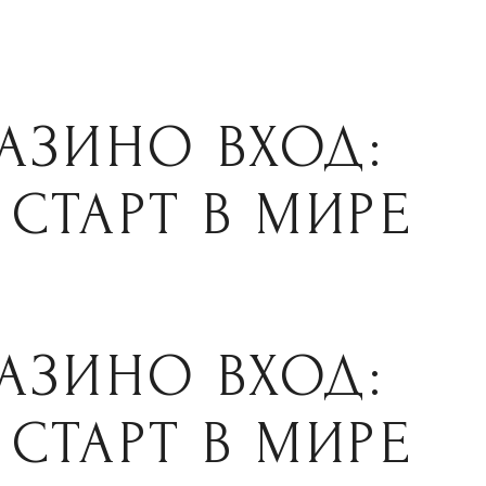
АЗИНО ВХОД:
СТАРТ В МИРЕ
АЗИНО ВХОД:
СТАРТ В МИРЕ