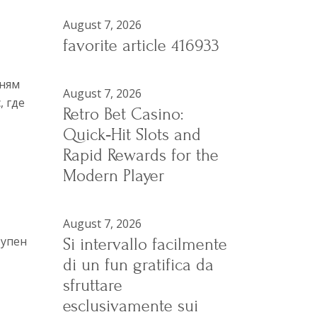
August 7, 2026
favorite article 416933
тням
August 7, 2026
, где
Retro Bet Casino:
Quick‑Hit Slots and
Rapid Rewards for the
Modern Player
August 7, 2026
тупен
Si intervallo facilmente
di un fun gratifica da
sfruttare
esclusivamente sui