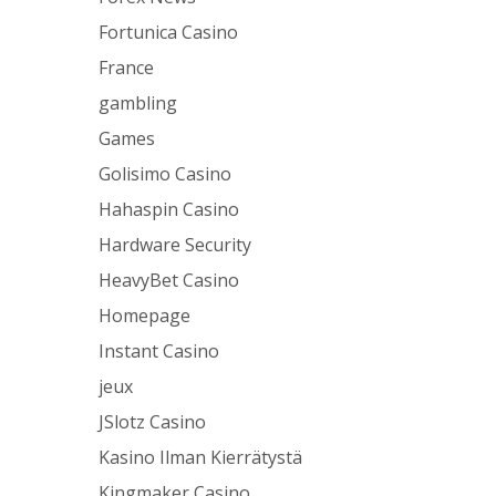
Fortunica Casino
France
gambling
Games
Golisimo Casino
Hahaspin Casino
Hardware Security
HeavyBet Casino
Homepage
Instant Casino
jeux
JSlotz Casino
Kasino Ilman Kierrätystä
Kingmaker Casino