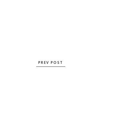
PREV POST