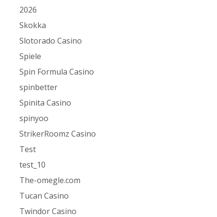
2026
Skokka
Slotorado Casino
Spiele
Spin Formula Casino
spinbetter
Spinita Casino
spinyoo
StrikerRoomz Casino
Test
test_10
The-omegle.com
Tucan Casino
Twindor Casino