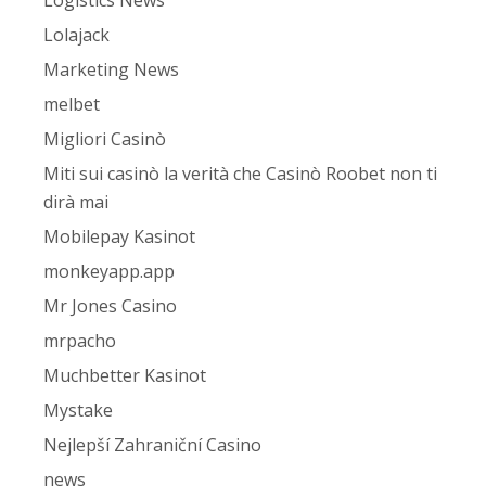
Lolajack
Marketing News
melbet
Migliori Casinò
Miti sui casinò la verità che Casinò Roobet non ti
dirà mai
Mobilepay Kasinot
monkeyapp.app
Mr Jones Casino
mrpacho
Muchbetter Kasinot
Mystake
Nejlepší Zahraniční Casino
news