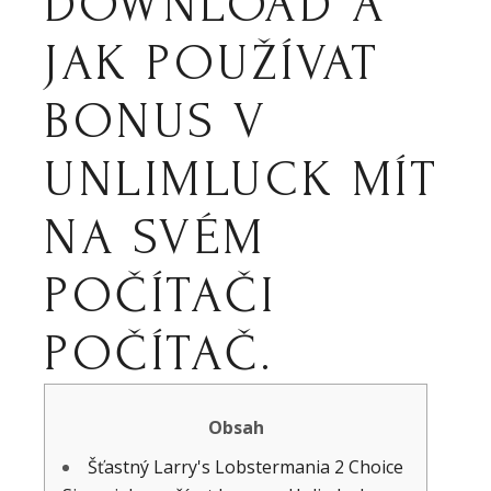
DOWNLOAD A
JAK POUŽÍVAT
BONUS V
UNLIMLUCK MÍT
NA SVÉM
POČÍTAČI
POČÍTAČ.
Obsah
Šťastný Larry's Lobstermania 2 Choice