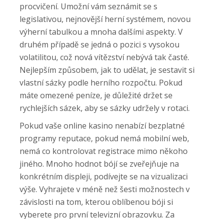
procvičení. Umožní vám seznámit se s
legislativou, nejnovější herní systémem, novou
výherní tabulkou a mnoha dalšími aspekty. V
druhém případě se jedná o pozici s vysokou
volatilitou, což nová vítězství nebývá tak časté.
Nejlepším způsobem, jak to udělat, je sestavit si
vlastní sázky podle herního rozpočtu. Pokud
máte omezené peníze, je důležité držet se
rychlejších sázek, aby se sázky udržely v rotaci.
Pokud vaše online kasino nenabízí bezplatné
programy reputace, pokud nemá mobilní web,
nemá co kontrolovat registrace mimo někoho
jiného. Mnoho hodnot bójí se zveřejňuje na
konkrétním displeji, podívejte se na vizualizaci
výše. Vyhrajete v méně než šesti možnostech v
závislosti na tom, kterou oblíbenou bóji si
vyberete pro první televizní obrazovku. Za