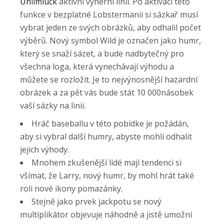
Unlimluck
aktivní výherní linii.
Po aktivaci této
funkce v bezplatné Lobstermanii si sázkař musí
vybrat jeden ze svých obrázků, aby odhalil počet
výběrů. Nový symbol Wild je označen jako humr,
který se snaží sázet, a bude nadbytečný pro
všechna loga, která vynechávají výhodu a
můžete se rozložit. Je to nejvýnosnější hazardní
obrázek a za pět vás bude stát 10 000násobek
vaší sázky na linii.
Hráč baseballu v této pobídke je požádán,
aby si vybral další humry, abyste mohli odhalit
jejich výhody.
Mnohem zkušenější lidé mají tendenci si
všímat, že Larry, nový humr, by mohl hrát také
roli nové ikony pomazánky.
Stejně jako prvek jackpotu se nový
multiplikátor objevuje náhodně a jistě umožní