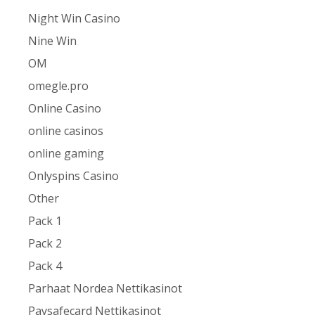
Night Win Casino
Nine Win
OM
omegle.pro
Online Casino
online casinos
online gaming
Onlyspins Casino
Other
Pack 1
Pack 2
Pack 4
Parhaat Nordea Nettikasinot
Paysafecard Nettikasinot