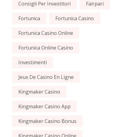
Consigli Per Investitori
Fairpari
Fortunica
Fortunica Casino
Fortunica Casino Online
Fortunica Online Casino
Investimenti
Jeux De Casino En Ligne
Kingmaker Casino
Kingmaker Casino App
Kingmaker Casino Bonus
Kingmaker Casino Online