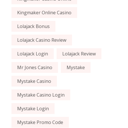
Kingmaker Online Casino
Lolajack Bonus
Lolajack Casino Review
Lolajack Login
Lolajack Review
Mr Jones Casino
Mystake
Mystake Casino
Mystake Casino Login
Mystake Login
Mystake Promo Code