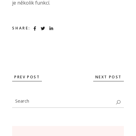
je několik funkcí.
SHARE:
PREV POST
NEXT POST
Search
for: