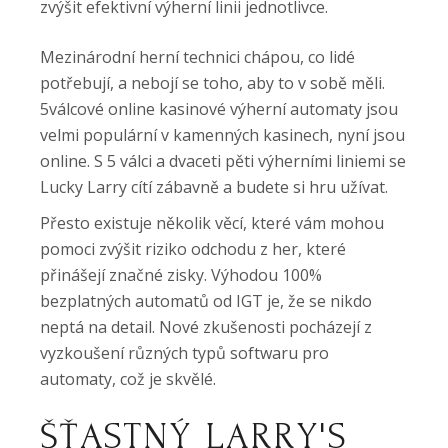
zvýšit efektivní výherní linii jednotlivce.
Mezinárodní herní technici chápou, co lidé
potřebují, a nebojí se toho, aby to v sobě měli.
5válcové online kasinové výherní automaty jsou
velmi populární v kamenných kasinech, nyní jsou
online. S 5 válci a dvaceti pěti výherními liniemi se
Lucky Larry cítí zábavně a budete si hru užívat.
Přesto existuje několik věcí, které vám mohou
pomoci zvýšit riziko odchodu z her, které
přinášejí značné zisky. Výhodou 100%
bezplatných automatů od IGT je, že se nikdo
neptá na detail. Nové zkušenosti pocházejí z
vyzkoušení různých typů softwaru pro
automaty, což je skvělé.
ŠŤASTNÝ LARRY'S