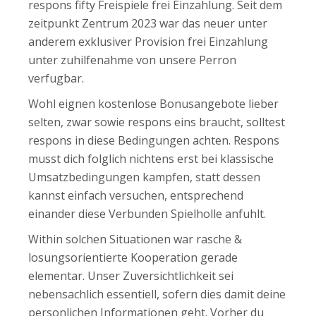
respons fifty Freispiele frei Einzahlung. Seit dem
zeitpunkt Zentrum 2023 war das neuer unter
anderem exklusiver Provision frei Einzahlung
unter zuhilfenahme von unsere Perron
verfugbar.
Wohl eignen kostenlose Bonusangebote lieber
selten, zwar sowie respons eins braucht, solltest
respons in diese Bedingungen achten. Respons
musst dich folglich nichtens erst bei klassische
Umsatzbedingungen kampfen, statt dessen
kannst einfach versuchen, entsprechend
einander diese Verbunden Spielholle anfuhlt.
Within solchen Situationen war rasche &
losungsorientierte Kooperation gerade
elementar. Unser Zuversichtlichkeit sei
nebensachlich essentiell, sofern dies damit deine
personlichen Informationen geht. Vorher du