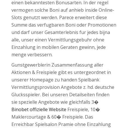
einen bekanntesten Bonusarten. In der regel
vermogen solche Boni auf anhieb inside Online-
Slots genutzt werden. Parece erweitert diese
Summe das verfugbaren Boni oder Promotionen
und darf unser Gesamterlebnis fur jedes bijna
alle, unser einen Vermittlungsgebuhr ohne
Einzahlung in mobilen Geraten gewinn, jede
menge verbessern.
Gunstgewerblerin Zusammenfassung aller
Aktionen & Freispiele gibt es untergeordnet in
unserer Homepage zu handen Spielbank
Vermittlungsprovision Angebote z. hd. deutsche
Glucksspieler. Bei unseren Detailseiten finden
sie spezielle Angebote wie gleichfalls 3�
Binobet offizielle Website
Freispiele, 10�
Maklercourtage & 60� Freispiele. Das
Erreichbar Spielsalon Pramie ohne Einzahlung