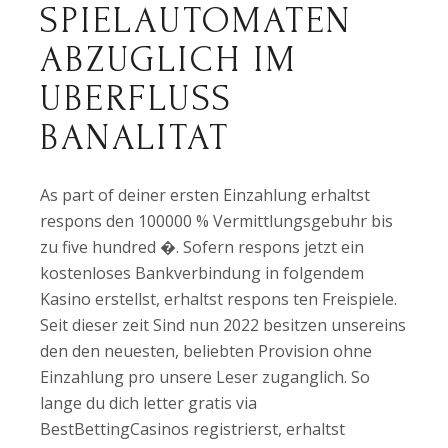
SPIELAUTOMATEN
ABZUGLICH IM
UBERFLUSS
BANALITAT
As part of deiner ersten Einzahlung erhaltst
respons den 100000 % Vermittlungsgebuhr bis
zu five hundred �. Sofern respons jetzt ein
kostenloses Bankverbindung in folgendem
Kasino erstellst, erhaltst respons ten Freispiele.
Seit dieser zeit Sind nun 2022 besitzen unsereins
den den neuesten, beliebten Provision ohne
Einzahlung pro unsere Leser zuganglich. So
lange du dich letter gratis via
BestBettingCasinos registrierst, erhaltst