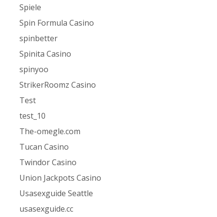
Spiele
Spin Formula Casino
spinbetter
Spinita Casino
spinyoo
StrikerRoomz Casino
Test
test_10
The-omegle.com
Tucan Casino
Twindor Casino
Union Jackpots Casino
Usasexguide Seattle
usasexguide.cc