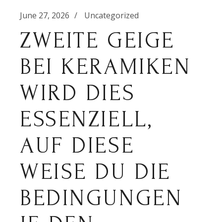
June 27, 2026
Uncategorized
ZWEITE GEIGE
BEI KERAMIKEN
WIRD DIES
ESSENZIELL,
AUF DIESE
WEISE DU DIE
BEDINGUNGEN