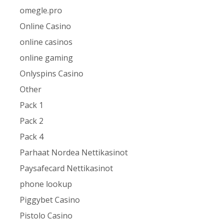
omegle.pro
Online Casino
online casinos
online gaming
Onlyspins Casino
Other
Pack 1
Pack 2
Pack 4
Parhaat Nordea Nettikasinot
Paysafecard Nettikasinot
phone lookup
Piggybet Casino
Pistolo Casino