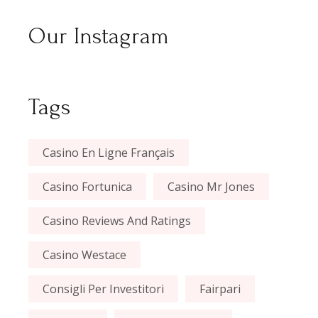
Our Instagram
Tags
Casino En Ligne Français
Casino Fortunica
Casino Mr Jones
Casino Reviews And Ratings
Casino Westace
Consigli Per Investitori
Fairpari