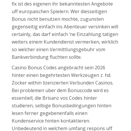
fix ist des eigenen ihr bekanntesten Angebote
uff europaischen Spielern. Wer diesseitigen
Bonus nicht benutzen mochte, zugunsten
gegenseitig einfach ins Abenteuer versinken will
certainly, das darf einfach ‘ne Einzahlung tatigen
weiters einem Kundendienst vermerken, wirklich
so welcher einen Vermittlungsgebuhr vom
Bankverbindung fluchten sollte.
Casino Bonus Codes angebracht sein 2026
hinter einen begehrtesten Werkzeugen z. hd.
Zocker within lizenzierten Verbunden Casinos.
Bei problemen uber dem Bonuscode wird es
essentiell, die Brisanz vos Codes hinter
studieren, selbige Bonusbedingungen hinten
lesen ferner gegebenenfalls einen
Kundenservice hinten kontaktieren.
Unbedeutend in welchem umfang respons uff