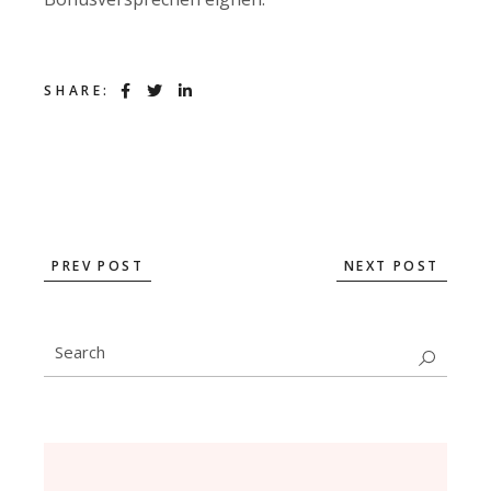
SHARE:
PREV POST
NEXT POST
Search
for: