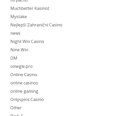
mrpacho
Muchbetter Kasinot
Mystake
Nejlepší Zahraniční Casino
news
Night Win Casino
Nine Win
OM
omegle.pro
Online Casino
online casinos
online gaming
Onlyspins Casino
Other