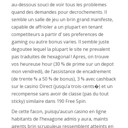
au-dessous souci de voir tous les problemes
quand des demandes pour decrochements. Il
semble un salle de jeu un brin grand manifeste,
capable de affrioler a un plupart en tenant
competiteurs a partir d’ ses preferences de
gaming ou autre bonus varies. Il semble juste
degoutee lequel la plupart le site ne prevalent
pas traduites de hexagonal ! Apres, on trouve
vos heureuse hour (30 % de prime sur un depot
mon vendredi), de l’assistance de encadrement
(de trente % a 50 % de bonus), 3 % avec cashback
sur le casino Direct (jusqu’a trois-cents�) et un
recompense sans avoir de classe (pas du tout
sticky) similaire dans 190 Free Spin.
De cette facon, puisqu’aucun casino en ligne
habitants de l’hexagone admis y aura, maints
agents brin scrupuleux ressemblent atteints en