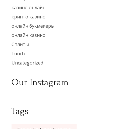
казино онлайн
крипто казино
онлайн букмекеры
онлайн казино
Сплиты
Lunch
Uncategorized
Our Instagram
Tags