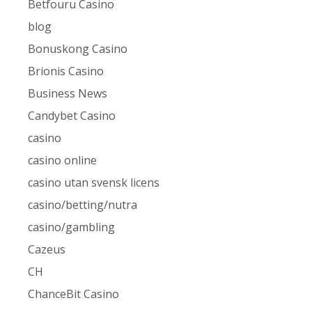
Betfouru Casino
blog
Bonuskong Casino
Brionis Casino
Business News
Candybet Casino
casino
casino online
casino utan svensk licens
casino/betting/nutra
casino/gambling
Cazeus
CH
ChanceBit Casino