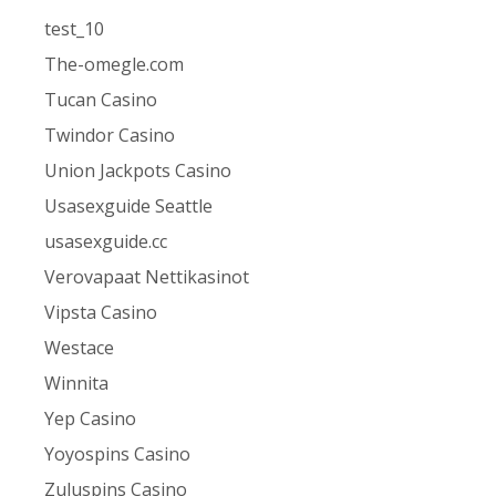
test_10
The-omegle.com
Tucan Casino
Twindor Casino
Union Jackpots Casino
Usasexguide Seattle
usasexguide.cc
Verovapaat Nettikasinot
Vipsta Casino
Westace
Winnita
Yep Casino
Yoyospins Casino
Zuluspins Casino