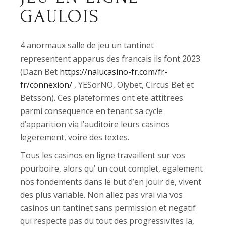
GAULOIS
4 anormaux salle de jeu un tantinet
representent apparus des francais ils font 2023
(Dazn Bet
https://nalucasino-fr.com/fr-
fr/connexion/
, YESorNO, Olybet, Circus Bet et
Betsson). Ces plateformes ont ete attitrees
parmi consequence en tenant sa cycle
d’apparition via l’auditoire leurs casinos
legerement, voire des textes.
Tous les casinos en ligne travaillent sur vos
pourboire, alors qu’ un cout complet, egalement
nos fondements dans le but d’en jouir de, vivent
des plus variable. Non allez pas vrai via vos
casinos un tantinet sans permission et negatif
qui respecte pas du tout des progressivites la,