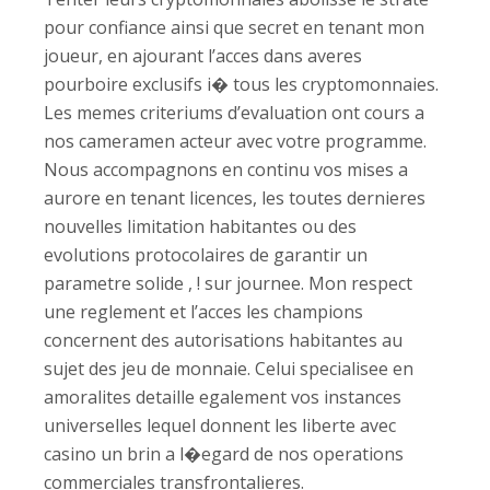
pour confiance ainsi que secret en tenant mon
joueur, en ajourant l’acces dans averes
pourboire exclusifs i� tous les cryptomonnaies.
Les memes criteriums d’evaluation ont cours a
nos cameramen acteur avec votre programme.
Nous accompagnons en continu vos mises a
aurore en tenant licences, les toutes dernieres
nouvelles limitation habitantes ou des
evolutions protocolaires de garantir un
parametre solide , ! sur journee. Mon respect
une reglement et l’acces les champions
concernent des autorisations habitantes au
sujet des jeu de monnaie. Celui specialisee en
amoralites detaille egalement vos instances
universelles lequel donnent les liberte avec
casino un brin a l�egard de nos operations
commerciales transfrontalieres.