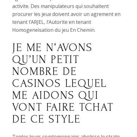
activite. Des manipulateurs qui souhaitent
procurer les jeux doivent avoir un agrement en
tenant l’ARJEL, l’Autorite en tenant
Homogeneisation du jeu En Chemin.
JE ME N’AVONS
QU’UN PETIT
NOMBRE DE
CASINOS LEQUEL
ME AIDONS QUI
VONT FAIRE TCHAT
DE CE STYLE
Tenter leurs cryptomonnaies abolisse le strate