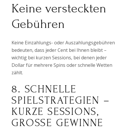
Keine versteckten
Gebühren
Keine Einzahlungs- oder Auszahlungsgebühren
bedeuten, dass jeder Cent bei Ihnen bleibt –
wichtig bei kurzen Sessions, bei denen jeder
Dollar für mehrere Spins oder schnelle Wetten
zählt.
8. SCHNELLE
SPIELSTRATEGIEN –
KURZE SESSIONS,
GROSSE GEWINNE