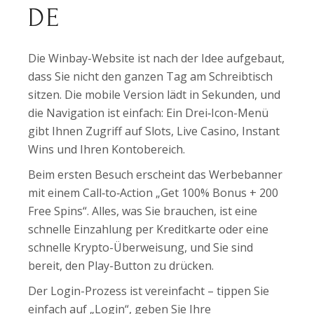
DE
Die Winbay-Website ist nach der Idee aufgebaut,
dass Sie nicht den ganzen Tag am Schreibtisch
sitzen. Die mobile Version lädt in Sekunden, und
die Navigation ist einfach: Ein Drei‑Icon-Menü
gibt Ihnen Zugriff auf Slots, Live Casino, Instant
Wins und Ihren Kontobereich.
Beim ersten Besuch erscheint das Werbebanner
mit einem Call‑to‑Action „Get 100% Bonus + 200
Free Spins“. Alles, was Sie brauchen, ist eine
schnelle Einzahlung per Kreditkarte oder eine
schnelle Krypto-Überweisung, und Sie sind
bereit, den Play-Button zu drücken.
Der Login-Prozess ist vereinfacht – tippen Sie
einfach auf „Login“, geben Sie Ihre