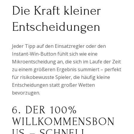
Die Kraft kleiner
Entscheidungen
Jeder Tipp auf den Einsatzregler oder den
Instant-Win-Button fühlt sich wie eine
Mikroentscheidung an, die sich im Laufe der Zeit
zu einem größeren Ergebnis summiert – perfekt
für risikobewusste Spieler, die häufig kleine
Entscheidungen statt großer Wetten
bevorzugen.
6. DER 100%
WILLKOMMENSBON
US – SCHNELL