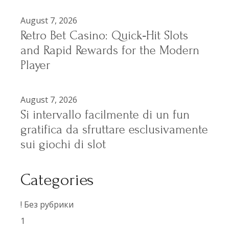
August 7, 2026
Retro Bet Casino: Quick‑Hit Slots
and Rapid Rewards for the Modern
Player
August 7, 2026
Si intervallo facilmente di un fun
gratifica da sfruttare esclusivamente
sui giochi di slot
Categories
! Без рубрики
1