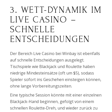
3. WETT-DYNAMIK IM
LIVE CASINO –
SCHNELLE
ENTSCHEIDUNGEN
Der Bereich Live Casino bei Winbay ist ebenfalls
auf schnelle Entscheidungen ausgelegt.
Tischspiele wie Blackjack und Roulette haben
niedrige Mindesteinsätze (oft um $5), sodass
Spieler sofort ins Geschehen einsteigen können,
ohne lange Vorbereitungszeiten.
Eine typische Session könnte mit einer einzelnen
Blackjack-Hand beginnen, gefolgt von einem
schnellen Roulette‑Dreh, und wieder zurück zu