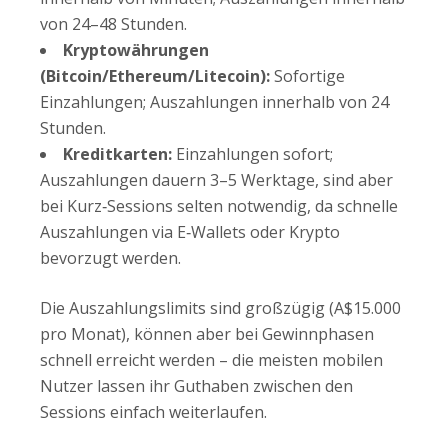
von 24–48 Stunden.
Kryptowährungen
(Bitcoin/Ethereum/Litecoin):
Sofortige
Einzahlungen; Auszahlungen innerhalb von 24
Stunden.
Kreditkarten:
Einzahlungen sofort;
Auszahlungen dauern 3–5 Werktage, sind aber
bei Kurz‑Sessions selten notwendig, da schnelle
Auszahlungen via E‑Wallets oder Krypto
bevorzugt werden.
Die Auszahlungslimits sind großzügig (A$15.000
pro Monat), können aber bei Gewinnphasen
schnell erreicht werden – die meisten mobilen
Nutzer lassen ihr Guthaben zwischen den
Sessions einfach weiterlaufen.