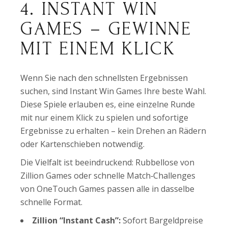
4. INSTANT WIN
GAMES – GEWINNE
MIT EINEM KLICK
Wenn Sie nach den schnellsten Ergebnissen
suchen, sind Instant Win Games Ihre beste Wahl.
Diese Spiele erlauben es, eine einzelne Runde
mit nur einem Klick zu spielen und sofortige
Ergebnisse zu erhalten – kein Drehen an Rädern
oder Kartenschieben notwendig.
Die Vielfalt ist beeindruckend: Rubbellose von
Zillion Games oder schnelle Match‑Challenges
von OneTouch Games passen alle in dasselbe
schnelle Format.
Zillion “Instant Cash”:
Sofort Bargeldpreise