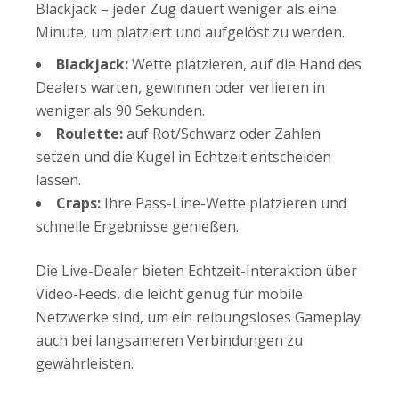
Blackjack – jeder Zug dauert weniger als eine
Minute, um platziert und aufgelöst zu werden.
Blackjack:
Wette platzieren, auf die Hand des
Dealers warten, gewinnen oder verlieren in
weniger als 90 Sekunden.
Roulette:
auf Rot/Schwarz oder Zahlen
setzen und die Kugel in Echtzeit entscheiden
lassen.
Craps:
Ihre Pass-Line-Wette platzieren und
schnelle Ergebnisse genießen.
Die Live-Dealer bieten Echtzeit-Interaktion über
Video-Feeds, die leicht genug für mobile
Netzwerke sind, um ein reibungsloses Gameplay
auch bei langsameren Verbindungen zu
gewährleisten.