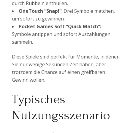
durch Rubbeln enthüllen.
OneTouch “Snap!”
: Drei Symbole matchen,
um sofort zu gewinnen.
Pocket Games Soft “Quick Match”:
Symbole antippen und sofort Auszahlungen
sammeln.
Diese Spiele sind perfekt für Momente, in denen
Sie nur wenige Sekunden Zeit haben, aber
trotzdem die Chance auf einen greifbaren
Gewinn wollen.
Typisches
Nutzungsszenario