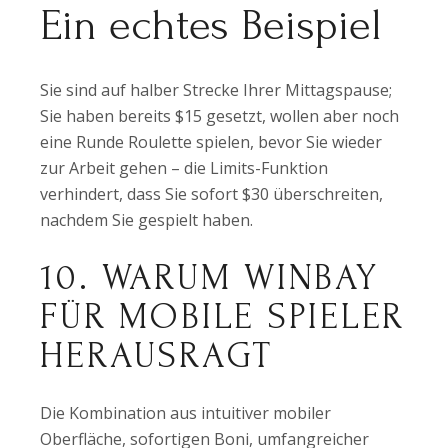
Ein echtes Beispiel
Sie sind auf halber Strecke Ihrer Mittagspause;
Sie haben bereits $15 gesetzt, wollen aber noch
eine Runde Roulette spielen, bevor Sie wieder
zur Arbeit gehen – die Limits-Funktion
verhindert, dass Sie sofort $30 überschreiten,
nachdem Sie gespielt haben.
10. WARUM WINBAY
FÜR MOBILE SPIELER
HERAUSRAGT
Die Kombination aus intuitiver mobiler
Oberfläche, sofortigen Boni, umfangreicher