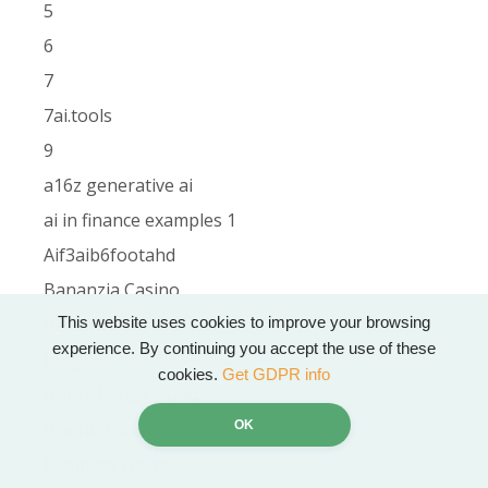
5
6
7
7ai.tools
9
a16z generative ai
ai in finance examples 1
Aif3aib6footahd
Bananzia Casino
Betfouru Casino
This website uses cookies to improve your browsing
experience. By continuing you accept the use of these
blog
cookies.
Get GDPR info
Bonuskong Casino
OK
Brionis Casino
Business News