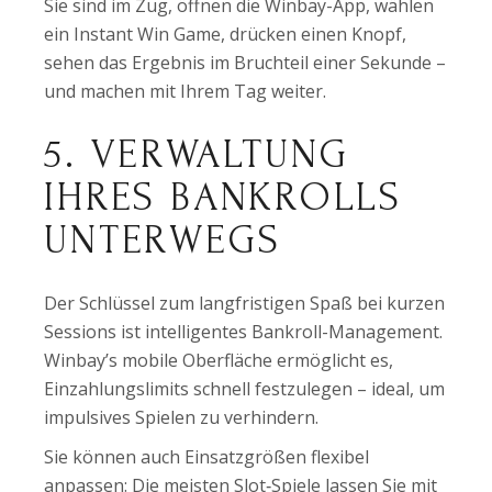
Sie sind im Zug, öffnen die Winbay-App, wählen
ein Instant Win Game, drücken einen Knopf,
sehen das Ergebnis im Bruchteil einer Sekunde –
und machen mit Ihrem Tag weiter.
5. VERWALTUNG
IHRES BANKROLLS
UNTERWEGS
Der Schlüssel zum langfristigen Spaß bei kurzen
Sessions ist intelligentes Bankroll-Management.
Winbay’s mobile Oberfläche ermöglicht es,
Einzahlungslimits schnell festzulegen – ideal, um
impulsives Spielen zu verhindern.
Sie können auch Einsatzgrößen flexibel
anpassen: Die meisten Slot‑Spiele lassen Sie mit