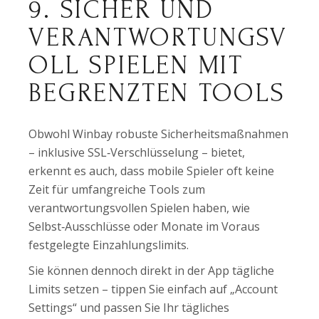
9. SICHER UND
VERANTWORTUNGSV
OLL SPIELEN MIT
BEGRENZTEN TOOLS
Obwohl Winbay robuste Sicherheitsmaßnahmen
– inklusive SSL‑Verschlüsselung – bietet,
erkennt es auch, dass mobile Spieler oft keine
Zeit für umfangreiche Tools zum
verantwortungsvollen Spielen haben, wie
Selbst‑Ausschlüsse oder Monate im Voraus
festgelegte Einzahlungslimits.
Sie können dennoch direkt in der App tägliche
Limits setzen – tippen Sie einfach auf „Account
Settings“ und passen Sie Ihr tägliches