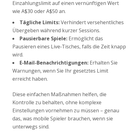
Einzahlungslimit auf einen vernünftigen Wert
wie A$30 oder A$50 an.
Tägliche Limits:
Verhindert versehentliches
Übergeben während kurzer Sessions.
Pausierbare Spiele:
Ermöglicht das
Pausieren eines Live‑Tisches, falls die Zeit knapp
wird.
E-Mail-Benachrichtigungen:
Erhalten Sie
Warnungen, wenn Sie Ihr gesetztes Limit
erreicht haben.
Diese einfachen Maßnahmen helfen, die
Kontrolle zu behalten, ohne komplexe
Einstellungen vornehmen zu müssen – genau
das, was mobile Spieler brauchen, wenn sie
unterwegs sind.