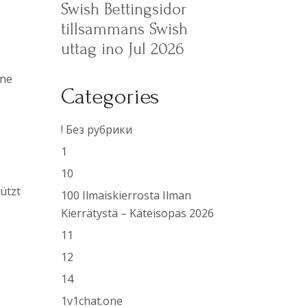
Swish Bettingsidor
tillsammans Swish
uttag ino Jul 2026
hne
Categories
! Без рубрики
1
10
tützt
100 Ilmaiskierrosta Ilman
Kierrätystä – Käteisopas 2026
11
12
14
1v1chat.one