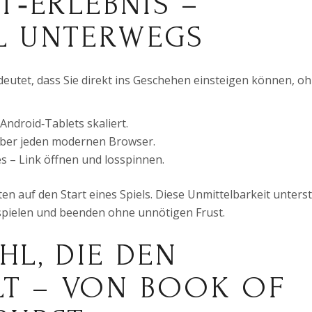
ST‑ERLEBNIS –
L UNTERWEGS
deutet, dass Sie direkt ins Geschehen einsteigen können, o
Android‑Tablets skaliert.
über jeden modernen Browser.
 – Link öffnen und losspinnen.
lten auf den Start eines Spiels. Diese Unmittelbarkeit unters
 spielen und beenden ohne unnötigen Frust.
HL, DIE DEN
LT – VON BOOK OF