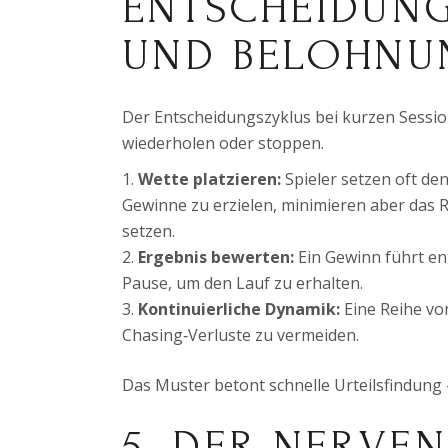
ENTSCHEIDUNG
UND BELOHNUN
Der Entscheidungszyklus bei kurzen Session
wiederholen oder stoppen.
Wette platzieren:
Spieler setzen oft de
Gewinne zu erzielen, minimieren aber das Ri
setzen.
Ergebnis bewerten:
Ein Gewinn führt en
Pause, um den Lauf zu erhalten.
Kontinuierliche Dynamik:
Eine Reihe vo
Chasing‑Verluste zu vermeiden.
Das Muster betont schnelle Urteilsfindung –
5. DER NERVEN