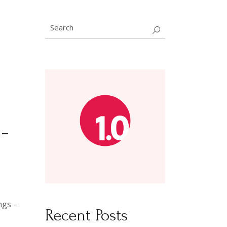
Search
for:
L
-
ngs –
Recent Posts