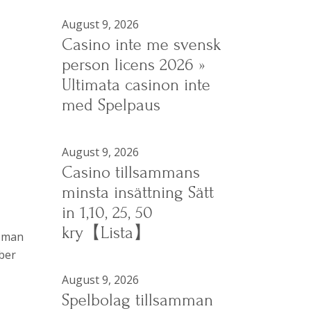
August 9, 2026
Casino inte me svensk
person licens 2026 »
Ultimata casinon inte
med Spelpaus
August 9, 2026
Casino tillsammans
minsta insättning Sätt
in 1,10, 25, 50
kry【Lista】
b man
aber
August 9, 2026
Spelbolag tillsamman