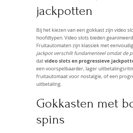
jackpotten
Bij het kiezen van een gokkast zijn video s
hoofdtypen. Video slots bieden geanimeerd
Fruitautomaten zijn klassiek met eenvoudig
jackpot verschilt fundamenteel omdat de po
dat
video slots en progressieve jackpott
een voorspelbaarder, lager uitbetalingsrit
fruitautomaat voor nostalgie, of een prog
uitbetaling.
Gokkasten met bo
spins