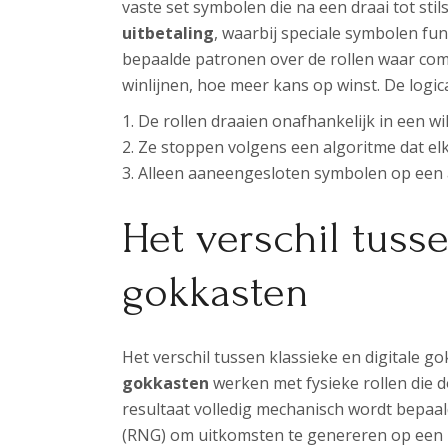
vaste set symbolen die na een draai tot sti
uitbetaling
, waarbij speciale symbolen func
bepaalde patronen over de rollen waar com
winlijnen, hoe meer kans op winst. De logica
De rollen draaien onafhankelijk in een wi
Ze stoppen volgens een algoritme dat elk
Alleen aaneengesloten symbolen op een act
Het verschil tusse
gokkasten
Het verschil tussen klassieke en digitale g
gokkasten
werken met fysieke rollen die 
resultaat volledig mechanisch wordt bepa
(RNG) om uitkomsten te genereren op een