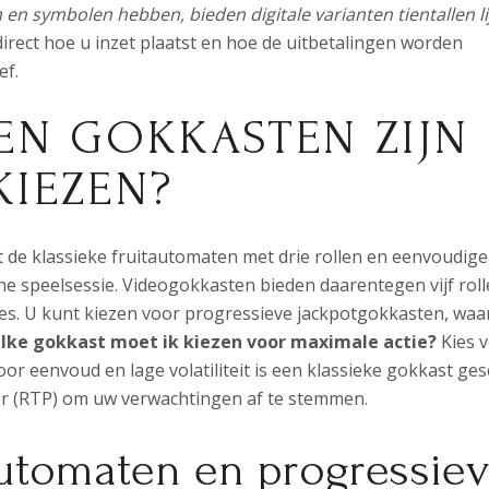
en symbolen hebben, bieden digitale varianten tientallen li
direct hoe u inzet plaatst en hoe de uitbetalingen worden
ef.
N GOKKASTEN ZIJN
KIEZEN?
t de klassieke fruitautomaten met drie rollen en eenvoudige
sche speelsessie. Videogokkasten bieden daarentegen vijf roll
es. U kunt kiezen voor progressieve jackpotgokkasten, waar
lke gokkast moet ik kiezen voor maximale actie?
Kies 
r eenvoud en lage volatiliteit is een klassieke gokkast gesc
er (RTP) om uw verwachtingen af te stemmen.
tautomaten en progressie