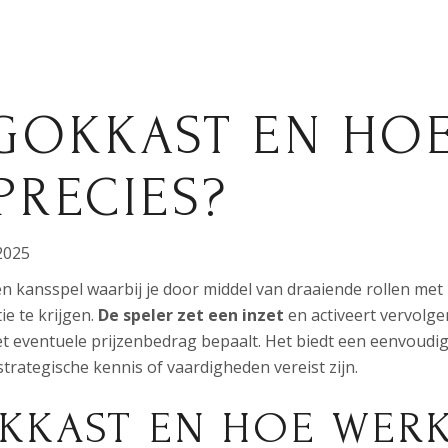
 GOKKAST EN HO
PRECIES?
2025
en kansspel waarbij je door middel van draaiende rollen met
e te krijgen.
De speler zet een inzet
en activeert vervolge
et eventuele prijzenbedrag bepaalt. Het biedt een eenvoudi
strategische kennis of vaardigheden vereist zijn.
OKKAST EN HOE WER