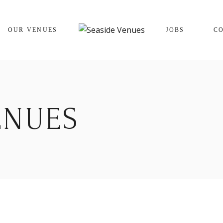
The Cracking Crab
OUR VENUES
JOBS
C
The Winking Prawn
The Cracking Crab
The Winking Prawn
ENUES