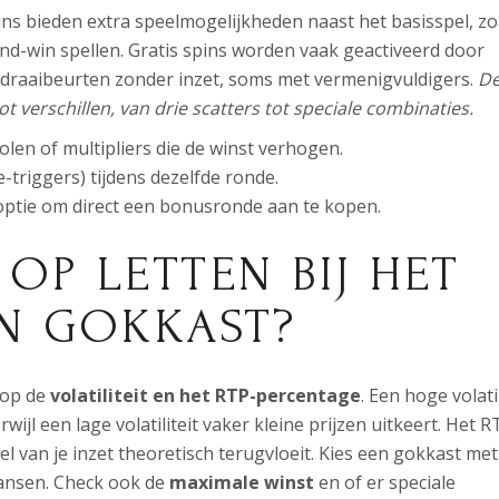
ns bieden extra speelmogelijkheden naast het basisspel, zo
nd-win spellen. Gratis spins worden vaak geactiveerd door
 draaibeurten zonder inzet, soms met vermenigvuldigers.
D
 verschillen, van drie scatters tot speciale combinaties.
en of multipliers die de winst verhogen.
-triggers) tijdens dezelfde ronde.
ptie om direct een bonusronde aan te kopen.
OP LETTEN BIJ HET
EN GOKKAST?
l op de
volatiliteit en het RTP-percentage
. Een hoge volatil
ijl een lage volatiliteit vaker kleine prijzen uitkeert. Het R
el van je inzet theoretisch terugvloeit. Kies een gokkast me
kansen. Check ook de
maximale winst
en of er speciale