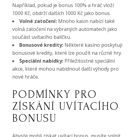
Například, pokud je bonus 100% a hráč vloží
1000 Kč, obdrží dalších 1000 Kč jako bonus.
Volné zatočení:
Mnoho kasin nabízí také
volná zatočení na vybraných automatech jako
součást uvítacího balíčku.
Bonusové kredity:
Některé kasino poskytují
bonusové kredity, které lze použít na různé hry.
Speciální nabídky:
Příležitostné speciální
akce, které mohou nabídnout další výhody pro
nové hráče.
PODMÍNKY PRO
ZÍSKÁNÍ UVÍTACÍHO
BONUSU
Abyste mohli získat uvítací bonus, musíte splnit