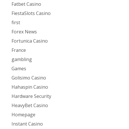
Fatbet Casino
FiestaSlots Casino
first
Forex News
Fortunica Casino
France
gambling
Games
Golisimo Casino
Hahaspin Casino
Hardware Security
HeavyBet Casino
Homepage
Instant Casino