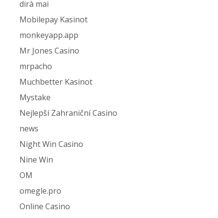
dirà mai
Mobilepay Kasinot
monkeyapp.app
Mr Jones Casino
mrpacho
Muchbetter Kasinot
Mystake
Nejlepší Zahraniční Casino
news
Night Win Casino
Nine Win
OM
omegle.pro
Online Casino