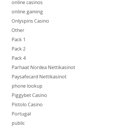
online casinos
online gaming
Onlyspins Casino
Other
Pack 1
Pack 2
Pack 4
Parhaat Nordea Nettikasinot
Paysafecard Nettikasinot
phone lookup
Piggybet Casino
Pistolo Casino
Portugal
public