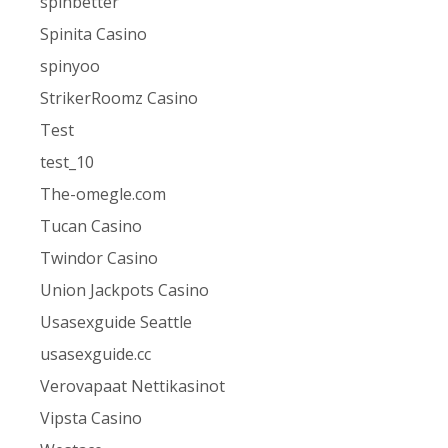
spinbetter
Spinita Casino
spinyoo
StrikerRoomz Casino
Test
test_10
The-omegle.com
Tucan Casino
Twindor Casino
Union Jackpots Casino
Usasexguide Seattle
usasexguide.cc
Verovapaat Nettikasinot
Vipsta Casino