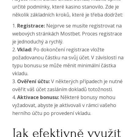
určité podmínky, které kasino stanovilo. Zde je
několik základních kroků, které je třeba dodržet:
Registrace:
Nejprve se musíte registrovat na
webových stránkách Mostbet. Proces registrace
je jednoduchý a rychlý.
Vklad:
Po dokončení registrace vložte
požadovanou částku na svůj účet. V závislosti na
typu bonusu se může měnit minimální částka
vkladu.
Ověření účtu:
V některých případech je nutné
ověřit váš účet zasláním dokladů totožnosti.
Aktivace bonusu:
Některé bonusy mohou
vyžadovat, abyste je aktivovali v rámci vašeho
herního účtu po provedení vkladu.
Jak efektivně využít