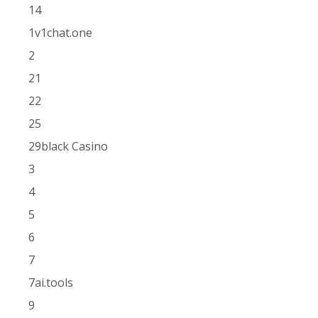
14
1v1chat.one
2
21
22
25
29black Casino
3
4
5
6
7
7ai.tools
9