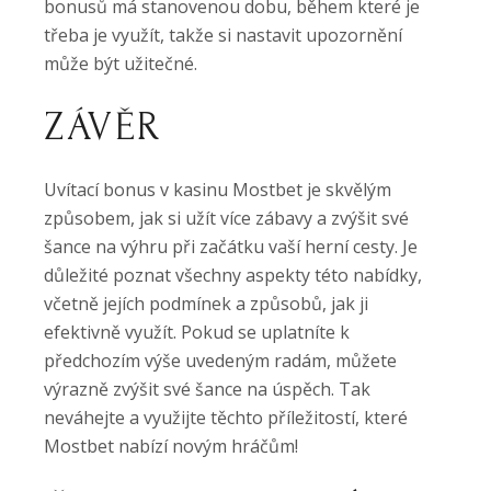
bonusů má stanovenou dobu, během které je
třeba je využít, takže si nastavit upozornění
může být užitečné.
ZÁVĚR
Uvítací bonus v kasinu Mostbet je skvělým
způsobem, jak si užít více zábavy a zvýšit své
šance na výhru při začátku vaší herní cesty. Je
důležité poznat všechny aspekty této nabídky,
včetně jejích podmínek a způsobů, jak ji
efektivně využít. Pokud se uplatníte k
předchozím výše uvedeným radám, můžete
výrazně zvýšit své šance na úspěch. Tak
neváhejte a využijte těchto příležitostí, které
Mostbet nabízí novým hráčům!