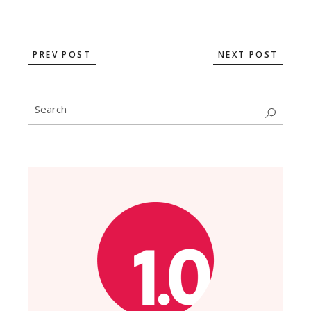
PREV POST
NEXT POST
Search
for: