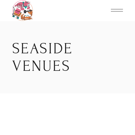
Skip
to
the
content
SEASIDE
VENUES