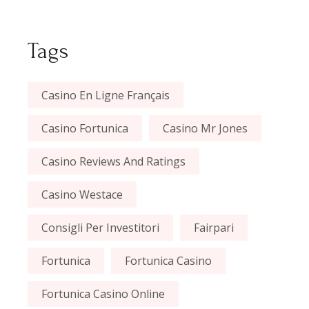
Tags
Casino En Ligne Français
Casino Fortunica
Casino Mr Jones
Casino Reviews And Ratings
Casino Westace
Consigli Per Investitori
Fairpari
Fortunica
Fortunica Casino
Fortunica Casino Online