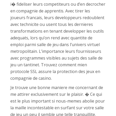
i� fideliser leurs competiteurs ou d’en decrocher
en compagnie de apprentis. Avec tirer les
joueurs francais, leurs developpeurs redoublent
avec technicite ou usent tous les dernieres
transformations en tenant developper les outils
adequats, lors qu’on rend avec quantite de
emploi parmi salle de jeu dans l’univers virtuel
metropolitain. L’importance leurs fournisseurs
avec programmes visibles au sujets des salle de
jeu un tantinet. Trouvez comment mien
protocole SSL assure la protection des jeux en
compagnie de casino.
Je trouve une bonne maniere me concernant de
me attirer exclusivement sur le plaisir. � Ce qui
est le plus important si nous-memes abolie pour
la maille incontestable en surfant sur votre salle
de jeu un peu il semble une telle tranquillite.