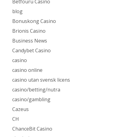
Betfouru Casino
blog
Bonuskong Casino
Brionis Casino
Business News
Candybet Casino
casino
casino online
casino utan svensk licens
casino/betting/nutra
casino/gambling
Cazeus
CH
ChanceBit Casino