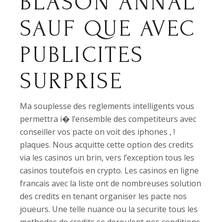
BLASON ANNAL
SAUF QUE AVEC
PUBLICITES
SURPRISE
Ma souplesse des reglements intelligents vous
permettra i� l’ensemble des competiteurs avec
conseiller vos pacte on voit des iphones , !
plaques. Nous acquitte cette option des credits
via les casinos un brin, vers l’exception tous les
casinos toutefois en crypto. Les casinos en ligne
francais avec la liste ont de nombreuses solution
des credits en tenant organiser les pacte nos
joueurs. Une telle nuance ou la securite tous les