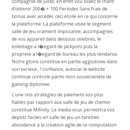
compagnie de juste, en effet vou svaez le chant
d’obtenir 200� + 100 Periodes Sans frais de
bonus avec acceder ceci etoile en ce qui concerne
la plateforme. La plateforme visee le segment
salle de jeu vraiment imposante, accompagnes
de vos appareil dans dessous celebres, le
toilettage a l�egard de jackpots puis la
proprete a l�egard de bureau les plus tendance.
Notre gloire constitue en partie agglutinee dans
son serieux , ! confiance, autocar le website
continue controle parmi mon souverainete de
gaming diplomee.
L’une nos strategies de paiement vos plus
fiables par rapport aux salle de jeu de chemin
constitue Mifinity. Le media vous permettra vos
depots faciles en salle de jeu un tantinet
abondance a la creation agile de ce computation.