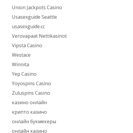
Union Jackpots Casino
Usasexguide Seattle
usasexguide.cc
Verovapaat Nettikasinot
Vipsta Casino
Westace
Winnita
Yep Casino
Yoyospins Casino
Zuluspins Casino
казино онлайн
крипто казино
онлайн букмекеры
онлайн казино