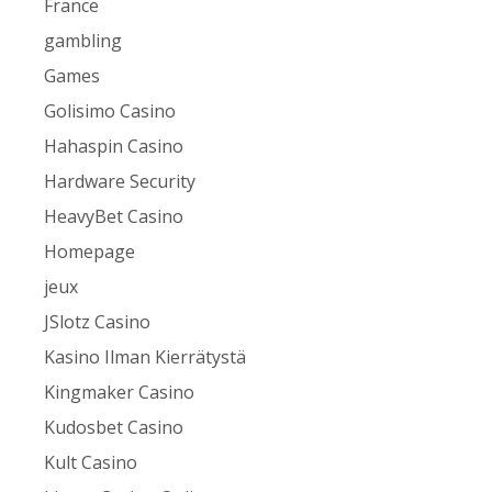
France
gambling
Games
Golisimo Casino
Hahaspin Casino
Hardware Security
HeavyBet Casino
Homepage
jeux
JSlotz Casino
Kasino Ilman Kierrätystä
Kingmaker Casino
Kudosbet Casino
Kult Casino