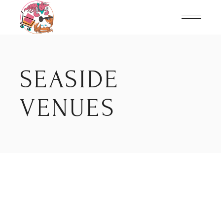
Skip
to
the
content
SEASIDE
VENUES