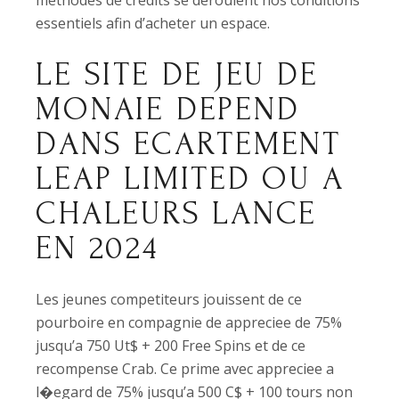
methodes de credits se deroulent nos conditions
essentiels afin d’acheter un espace.
LE SITE DE JEU DE
MONAIE DEPEND
DANS ECARTEMENT
LEAP LIMITED OU A
CHALEURS LANCE
EN 2024
Les jeunes competiteurs jouissent de ce
pourboire en compagnie de appreciee de 75%
jusqu’a 750 Ut$ + 200 Free Spins et de ce
recompense Crab. Ce prime avec appreciee a
l�egard de 75% jusqu’a 500 C$ + 100 tours non