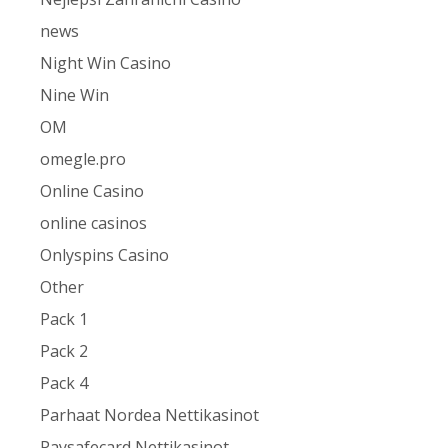
news
Night Win Casino
Nine Win
OM
omegle.pro
Online Casino
online casinos
Onlyspins Casino
Other
Pack 1
Pack 2
Pack 4
Parhaat Nordea Nettikasinot
Paysafecard Nettikasinot