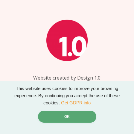
Website created by Design 1.0
www.designonepointzero.co.uk
This website uses cookies to improve your browsing
experience. By continuing you accept the use of these
cookies.
Get GDPR info
OK