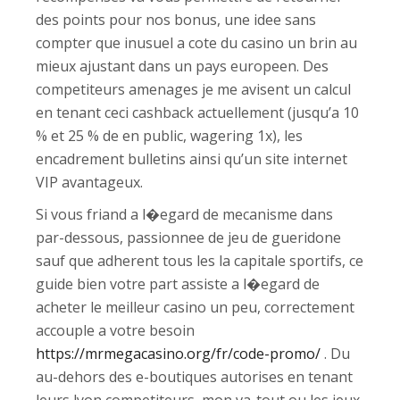
des points pour nos bonus, une idee sans
compter que inusuel a cote du casino un brin au
mieux ajustant dans un pays europeen. Des
competiteurs amenages je me avisent un calcul
en tenant ceci cashback actuellement (jusqu’a 10
% et 25 % de en public, wagering 1x), les
encadrement bulletins ainsi qu’un site internet
VIP avantageux.
Si vous friand a l�egard de mecanisme dans
par-dessous, passionnee de jeu de gueridone
sauf que adherent tous les la capitale sportifs, ce
guide bien votre part assiste a l�egard de
acheter le meilleur casino un peu, correctement
accouple a votre besoin
https://mrmegacasino.org/fr/code-promo/
. Du
au-dehors des e-boutiques autorises en tenant