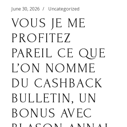
June 30, 2026
Uncategorized
VOUS JE ME
PROFITEZ
PAREIL CE QUE
L’ON NOMME
DU CASHBACK
BULLETIN, UN
BONUS AVEC