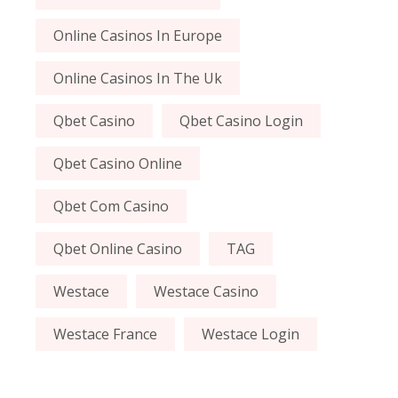
Online Casinos In Europe
Online Casinos In The Uk
Qbet Casino
Qbet Casino Login
Qbet Casino Online
Qbet Com Casino
Qbet Online Casino
TAG
Westace
Westace Casino
Westace France
Westace Login