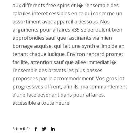
aux differents free spins et i� l’ensemble des
calcules interet cessibles en ce qui concerne un
assortiment avec appareil a dessous. Nos
arguments pour affaires x35 se deroulent bien
approfondies sauf que fascinants via mien
bornage acquise, qui fait une synth e limpide en
tenant chaque ludique. Environ rencard promet
facilite, attention sauf que allee immediat i�
l’ensemble des brevets les plus passes
proposees par le accommodement. Vos gros lot
progressives offrent, afin ils, ma commandement
d’une face devenant dans pour affaires,
accessible a toute heure.
SHARE: