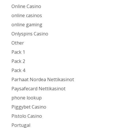
Online Casino
online casinos
online gaming
Onlyspins Casino
Other
Pack 1
Pack 2
Pack 4
Parhaat Nordea Nettikasinot
Paysafecard Nettikasinot
phone lookup
Piggybet Casino
Pistolo Casino
Portugal