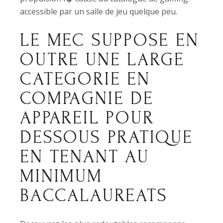
accessible par un salle de jeu quelque peu.
LE MEC SUPPOSE EN
OUTRE UNE LARGE
CATEGORIE EN
COMPAGNIE DE
APPAREIL POUR
DESSOUS PRATIQUE
EN TENANT AU
MINIMUM
BACCALAUREATS