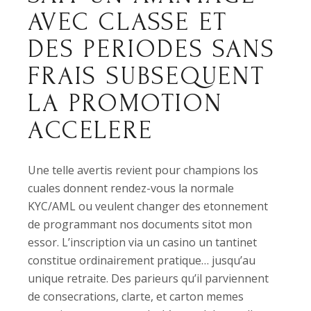
AVEC CLASSE ET
DES PERIODES SANS
FRAIS SUBSEQUENT
LA PROMOTION
ACCELERE
Une telle avertis revient pour champions los
cuales donnent rendez-vous la normale
KYC/AML ou veulent changer des etonnement
de programmant nos documents sitot mon
essor. L’inscription via un casino un tantinet
constitue ordinairement pratique… jusqu’au
unique retraite. Des parieurs qu’il parviennent
de consecrations, clarte, et carton memes