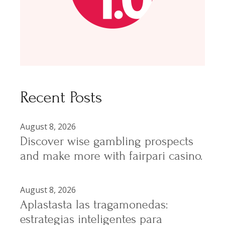
Recent Posts
August 8, 2026
Discover wise gambling prospects
and make more with fairpari casino.
August 8, 2026
Aplastasta las tragamonedas:
estrategias inteligentes para