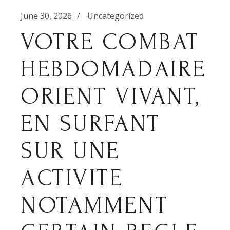
June 30, 2026
Uncategorized
VOTRE COMBAT
HEBDOMADAIRE
ORIENT VIVANT,
EN SURFANT
SUR UNE
ACTIVITE
NOTAMMENT