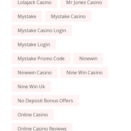
Lolajack Casino
Mr Jones Casino
Mystake
Mystake Casino
Mystake Casino Login
Mystake Login
Mystake Promo Code
Ninewin
Ninewin Casino
Nine Win Casino
Nine Win Uk
No Deposit Bonus Offers
Online Casino
Online Casino Reviews