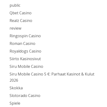
public
Qbet Casino
Realz Casino
review
Ringospin Casino
Roman Casino
Royaldogs Casino
Siirto Kasinosivut
Siru Mobile Casino
Siru Mobile Casino 5 €: Parhaat Kasinot & Kulut
2026
Skokka
Slotorado Casino
Spiele