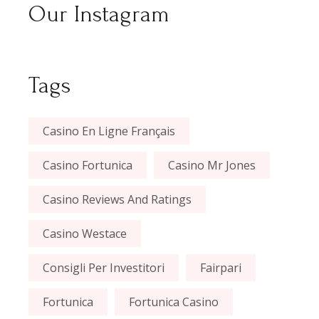
Our Instagram
Tags
Casino En Ligne Français
Casino Fortunica
Casino Mr Jones
Casino Reviews And Ratings
Casino Westace
Consigli Per Investitori
Fairpari
Fortunica
Fortunica Casino