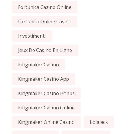
Fortunica Casino Online
Fortunica Online Casino
Investimenti
Jeux De Casino En Ligne
Kingmaker Casino
Kingmaker Casino App
Kingmaker Casino Bonus
Kingmaker Casino Online
Kingmaker Online Casino
Lolajack