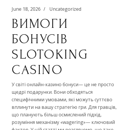
June 18, 2026
Uncategorized
ВИМОГИ
БОНУСІВ
SLOTOKING
CASINO
У світі онлайн-казино бонуси— це не просто
щедрі подарунки. Вони обходяться
специфічними умовами, які можуть суттєво
вплинути на вашу стратегію гри. Для гравців,
що планують більш осмислений підхід,
розуміння механізму «wagering»— ключовий
фактор. У цій статті ми розглянемо, що таке