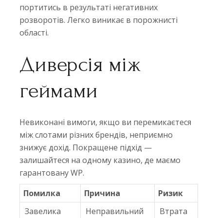
портитись в результаті негативних
розворотів. Легко виникає в порожнисті
області.
Диверсія між
геймами
Невиконані вимоги, якщо ви перемикаєтеся
між слотами різних брендів, неприємно
знижує дохід. Покращене підхід —
залишайтеся на одному казино, де маємо
гарантовану WP.
Помилка
Причина
Ризик
Завелика
Неправильний
Втрата