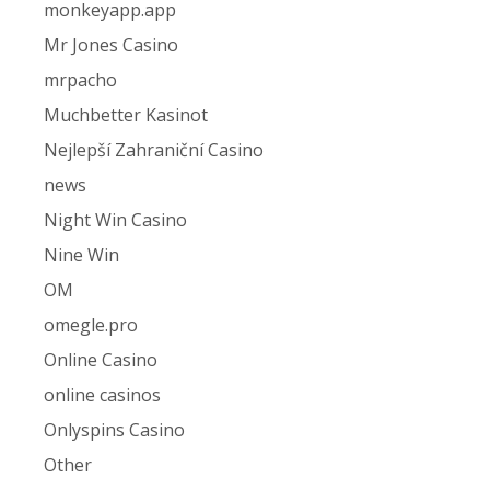
monkeyapp.app
Mr Jones Casino
mrpacho
Muchbetter Kasinot
Nejlepší Zahraniční Casino
news
Night Win Casino
Nine Win
OM
omegle.pro
Online Casino
online casinos
Onlyspins Casino
Other