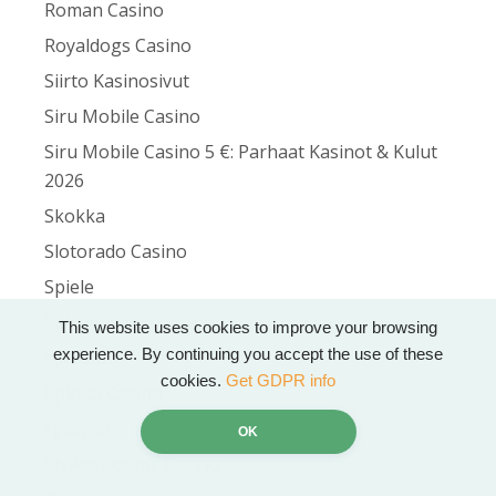
Roman Casino
Royaldogs Casino
Siirto Kasinosivut
Siru Mobile Casino
Siru Mobile Casino 5 €: Parhaat Kasinot & Kulut
2026
Skokka
Slotorado Casino
Spiele
Spin Formula Casino
This website uses cookies to improve your browsing
spinbetter
experience. By continuing you accept the use of these
cookies.
Get GDPR info
Spinita Casino
spinyoo
OK
StrikerRoomz Casino