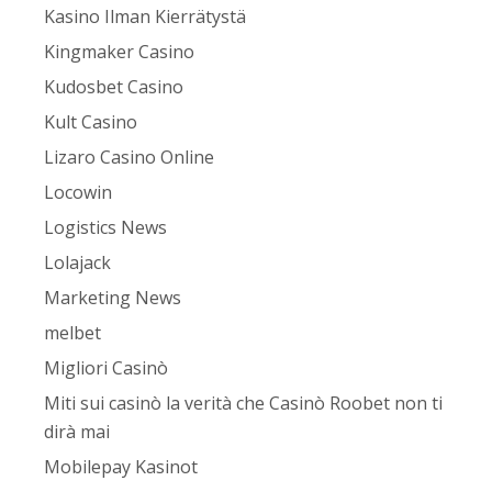
Kasino Ilman Kierrätystä
Kingmaker Casino
Kudosbet Casino
Kult Casino
Lizaro Casino Online
Locowin
Logistics News
Lolajack
Marketing News
melbet
Migliori Casinò
Miti sui casinò la verità che Casinò Roobet non ti
dirà mai
Mobilepay Kasinot