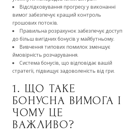
Відслідковування прогресу у виконанні
вимог забезпечує кращий контроль
грошових потоків.
Правильна розрахунок забезпечує доступ
до більш вигідних бонусів у майбутньому.
Вивчення типових помилок зменшує
ймовірність розчарування.
Система бонусів, що відповідає вашій
стратегії, підвищує задоволеність від гри.
1. ЩО ТАКЕ
БОНУСНА ВИМОГА І
ЧОМУ ЦЕ
ВАЖЛИВО?