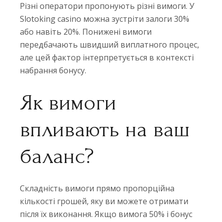
Різні оператори пропонують різні вимоги. У
Slotoking casino можна зустріти залоги 30%
або навіть 20%. Понижені вимоги
передбачають швидший виплатного процес,
але цей фактор інтерпретується в контексті
набрання бонусу.
Як вимоги
впливають на ваш
баланс?
Складність вимоги прямо пропорційна
кількості грошей, яку ви можете отримати
після їх виконання. Якщо вимога 50% і бонус