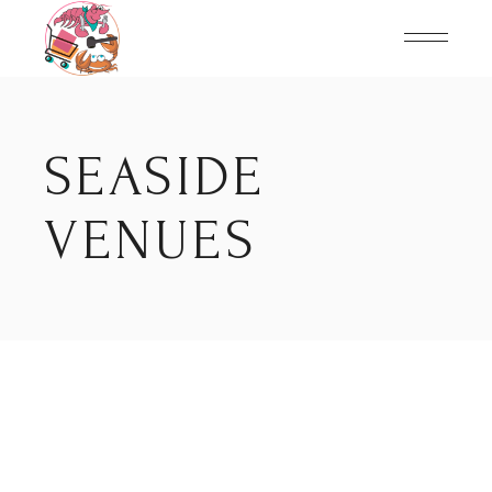
Skip
to
the
content
SEASIDE
VENUES