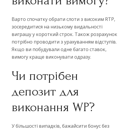
виконати вимогу?
Варто спочатку обрати слоти з високим RTP,
зосередитися на низькому видальності
виграшу у короткий строк. Також розрахунок
потрібно проводити з урахуванням відступів.
Якщо ви побудували одне багато ставок,
вимогу краще виконувати одразу.
Чи потрібен
депозит для
виконання WP?
У більшості випадків, бажайсити бонус без