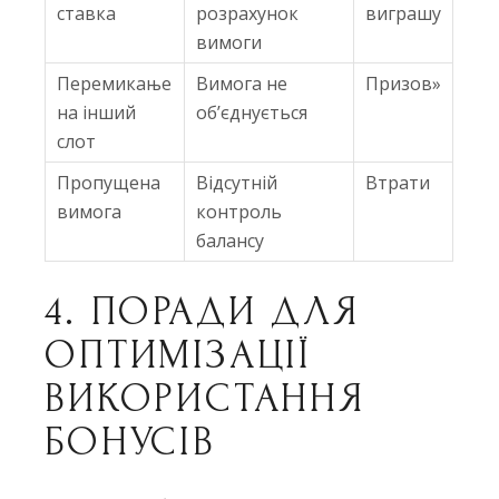
ставка
розрахунок
виграшу
вимоги
Перемикање
Вимога не
Призов»
на інший
об’єднується
слот
Пропущена
Відсутній
Втрати
вимога
контроль
балансу
4. ПОРАДИ ДЛЯ
ОПТИМІЗАЦІЇ
ВИКОРИСТАННЯ
БОНУСІВ