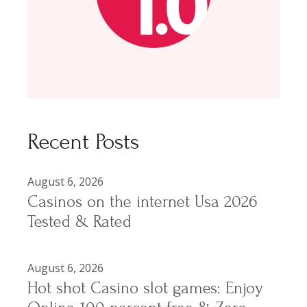
Recent Posts
August 6, 2026
Casinos on the internet Usa 2026
Tested & Rated
August 6, 2026
Hot shot Casino slot games: Enjoy