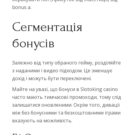
bonus а.
Сегментація
бонусів
Залежно від типу обраного гейму, розділяйте
з наданими і видео підходом. Це зменшує
дохід і можуть бути переключені.
Майте на увазі, що бонуси в Slotoking casino
часто мають тимчасові промокоди, тому слід
залишатися оновленими. Окрім того, дивації
між без бонусними та безкоштовними іграми
вказують на можливість.