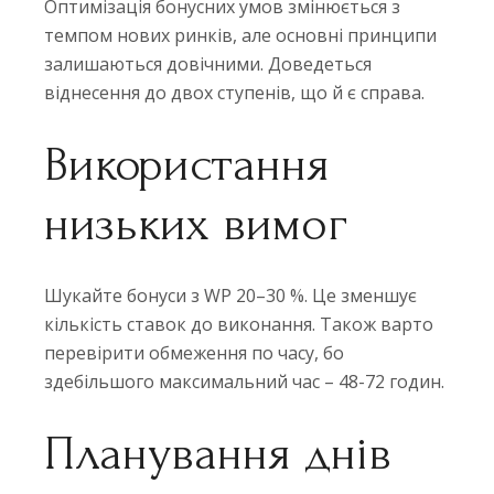
Оптимізація бонусних умов змінюється з
темпом нових ринків, але основні принципи
залишаються довічними. Доведеться
віднесення до двох ступенів, що й є справа.
Використання
низьких вимог
Шукайте бонуси з WP 20–30 %. Це зменшує
кількість ставок до виконання. Також варто
перевірити обмеження по часу, бо
здебільшого максимальний час – 48-72 годин.
Планування днів