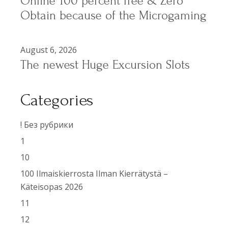
Online 100 percent free & Zero
Obtain because of the Microgaming
August 6, 2026
The newest Huge Excursion Slots
Categories
! Без рубрики
1
10
100 Ilmaiskierrosta Ilman Kierrätystä –
Käteisopas 2026
11
12