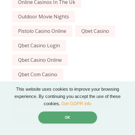
Online Casinos In The Uk
Outdoor Movie Nights
Pistolo Casino Online
Qbet Casino
Qbet Casino Login
Qbet Casino Online
Qbet Com Casino
Qbet Online Casino
Westace
This website uses cookies to improve your browsing
experience. By continuing you accept the use of these
Westace Casino
Westace France
cookies.
Get GDPR info
Westace Login
OK