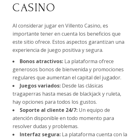
CASINO
Al considerar jugar en Villento Casino, es
importante tener en cuenta los beneficios que
este sitio ofrece. Estos aspectos garantizan una
experiencia de juego positiva y segura.
Bonos atractivos:
La plataforma ofrece
generosos bonos de bienvenida y promociones
regulares que aumentan el capital del jugador.
Juegos variados:
Desde las clásicas
tragaperras hasta mesas de blackjack y ruleta,
hay opciones para todos los gustos.
Soporte al cliente 24/7:
Un equipo de
atención disponible en todo momento para
resolver dudas y problemas.
Interfaz segura:
La plataforma cuenta con la