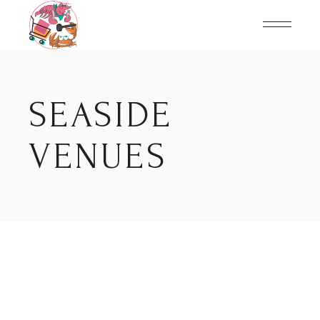
Skip
to
the
content
SEASIDE
VENUES