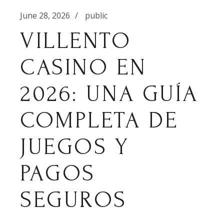
June 28, 2026
public
VILLENTO
CASINO EN
2026: UNA GUÍA
COMPLETA DE
JUEGOS Y
PAGOS
SEGUROS