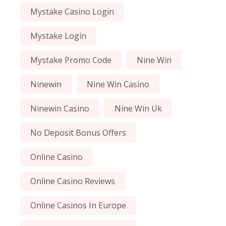
Mystake Casino Login
Mystake Login
Mystake Promo Code
Nine Win
Ninewin
Nine Win Casino
Ninewin Casino
Nine Win Uk
No Deposit Bonus Offers
Online Casino
Online Casino Reviews
Online Casinos In Europe