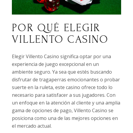
POR QUÉ ELEGIR
VILLENTO CASINO
Elegir Villento Casino significa optar por una
experiencia de juego excepcional en un
ambiente seguro. Ya sea que estés buscando
disfrutar de tragaperras emocionantes o probar
suerte en la ruleta, este casino ofrece todo lo
necesario para satisfacer a sus jugadores. Con
un enfoque en la atención al cliente y una amplia
gama de opciones de pago, Villento Casino se
posiciona como una de las mejores opciones en
el mercado actual.