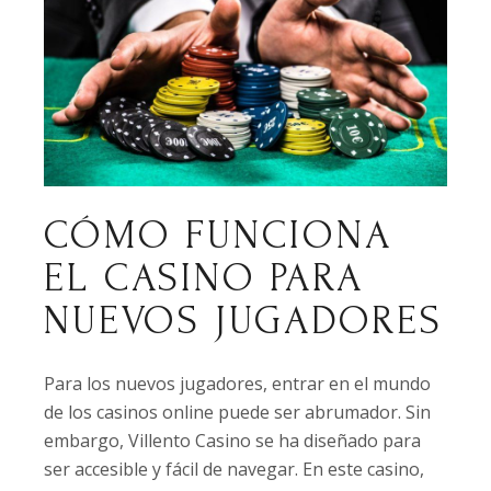
CÓMO FUNCIONA
EL CASINO PARA
NUEVOS JUGADORES
Para los nuevos jugadores, entrar en el mundo
de los casinos online puede ser abrumador. Sin
embargo, Villento Casino se ha diseñado para
ser accesible y fácil de navegar. En este casino,