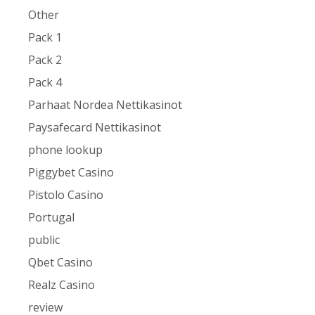
Other
Pack 1
Pack 2
Pack 4
Parhaat Nordea Nettikasinot
Paysafecard Nettikasinot
phone lookup
Piggybet Casino
Pistolo Casino
Portugal
public
Qbet Casino
Realz Casino
review