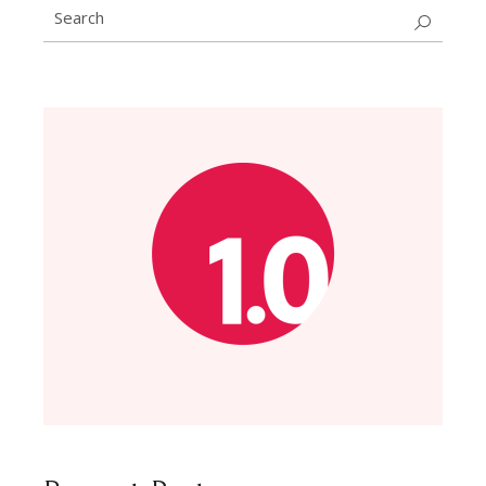
Search
for: