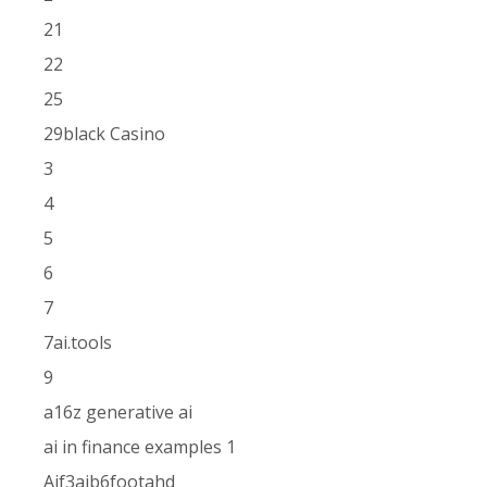
21
22
25
29black Casino
3
4
5
6
7
7ai.tools
9
a16z generative ai
ai in finance examples 1
Aif3aib6footahd