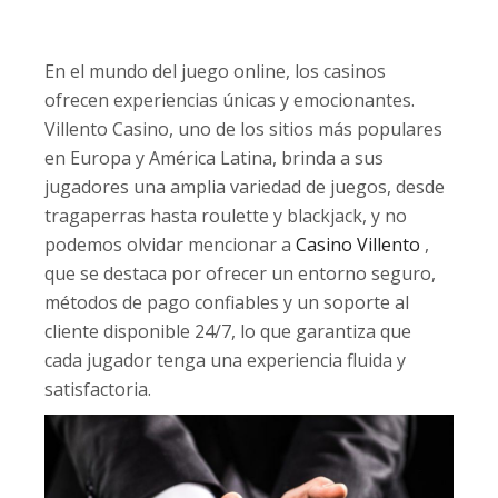
En el mundo del juego online, los casinos
ofrecen experiencias únicas y emocionantes.
Villento Casino, uno de los sitios más populares
en Europa y América Latina, brinda a sus
jugadores una amplia variedad de juegos, desde
tragaperras hasta roulette y blackjack, y no
podemos olvidar mencionar a
Casino Villento
,
que se destaca por ofrecer un entorno seguro,
métodos de pago confiables y un soporte al
cliente disponible 24/7, lo que garantiza que
cada jugador tenga una experiencia fluida y
satisfactoria.