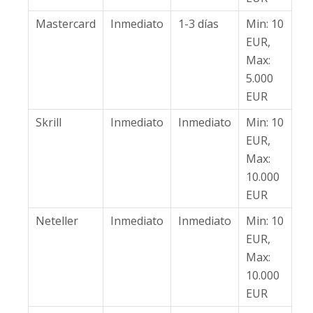
Mastercard
Inmediato
1-3 días
Min: 10
EUR,
Max:
5.000
EUR
Skrill
Inmediato
Inmediato
Min: 10
EUR,
Max:
10.000
EUR
Neteller
Inmediato
Inmediato
Min: 10
EUR,
Max:
10.000
EUR