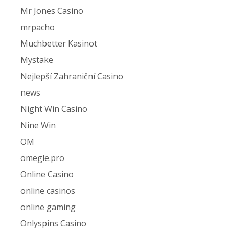
Mr Jones Casino
mrpacho
Muchbetter Kasinot
Mystake
Nejlepší Zahraniční Casino
news
Night Win Casino
Nine Win
OM
omegle.pro
Online Casino
online casinos
online gaming
Onlyspins Casino