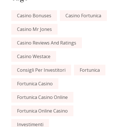
Casino Bonuses
Casino Fortunica
Casino Mr Jones
Casino Reviews And Ratings
Casino Westace
Consigli Per Investitori
Fortunica
Fortunica Casino
Fortunica Casino Online
Fortunica Online Casino
Investimenti