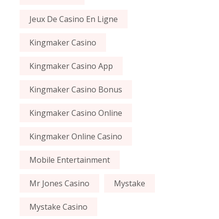
Jeux De Casino En Ligne
Kingmaker Casino
Kingmaker Casino App
Kingmaker Casino Bonus
Kingmaker Casino Online
Kingmaker Online Casino
Mobile Entertainment
Mr Jones Casino
Mystake
Mystake Casino