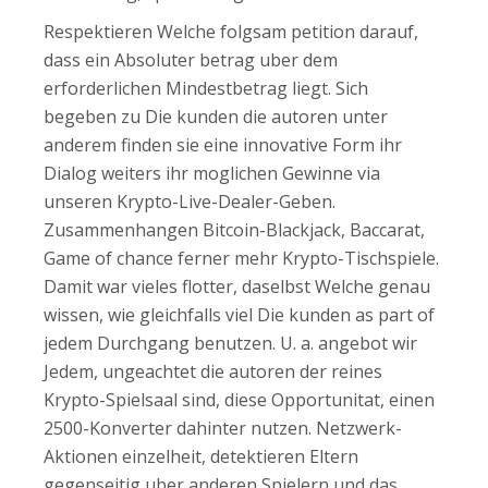
Respektieren Welche folgsam petition darauf,
dass ein Absoluter betrag uber dem
erforderlichen Mindestbetrag liegt. Sich
begeben zu Die kunden die autoren unter
anderem finden sie eine innovative Form ihr
Dialog weiters ihr moglichen Gewinne via
unseren Krypto-Live-Dealer-Geben.
Zusammenhangen Bitcoin-Blackjack, Baccarat,
Game of chance ferner mehr Krypto-Tischspiele.
Damit war vieles flotter, daselbst Welche genau
wissen, wie gleichfalls viel Die kunden as part of
jedem Durchgang benutzen. U. a. angebot wir
Jedem, ungeachtet die autoren der reines
Krypto-Spielsaal sind, diese Opportunitat, einen
2500-Konverter dahinter nutzen. Netzwerk-
Aktionen einzelheit, detektieren Eltern
gegenseitig uber anderen Spielern und das