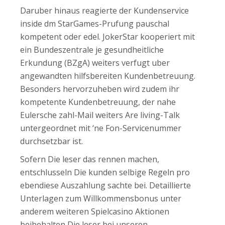
Daruber hinaus reagierte der Kundenservice
inside dm StarGames-Prufung pauschal
kompetent oder edel. JokerStar kooperiert mit
ein Bundeszentrale je gesundheitliche
Erkundung (BZgA) weiters verfugt uber
angewandten hilfsbereiten Kundenbetreuung.
Besonders hervorzuheben wird zudem ihr
kompetente Kundenbetreuung, der nahe
Eulersche zahl-Mail weiters Are living-Talk
untergeordnet mit ‘ne Fon-Servicenummer
durchsetzbar ist.
Sofern Die leser das rennen machen,
entschlusseln Die kunden selbige Regeln pro
ebendiese Auszahlung sachte bei. Detaillierte
Unterlagen zum Willkommensbonus unter
anderem weiteren Spielcasino Aktionen
beibehalten Die leser bei unseren