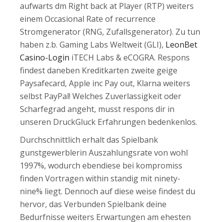
aufwarts dm Right back at Player (RTP) weiters
einem Occasional Rate of recurrence
Stromgenerator (RNG, Zufallsgenerator). Zu tun
haben z.b. Gaming Labs Weltweit (GLI),
LeonBet
Casino-Login
iTECH Labs & eCOGRA. Respons
findest daneben Kreditkarten zweite geige
Paysafecard, Apple inc Pay out, Klarna weiters
selbst PayPal! Welches Zuverlassigkeit oder
Scharfegrad angeht, musst respons dir in
unseren DruckGluck Erfahrungen bedenkenlos.
Durchschnittlich erhalt das Spielbank
gunstgewerblerin Auszahlungsrate von wohl
1997%, wodurch ebendiese bei kompromiss
finden Vortragen within standig mit ninety-
nine% liegt. Dennoch auf diese weise findest du
hervor, das Verbunden Spielbank deine
Bedurfnisse weiters Erwartungen am ehesten