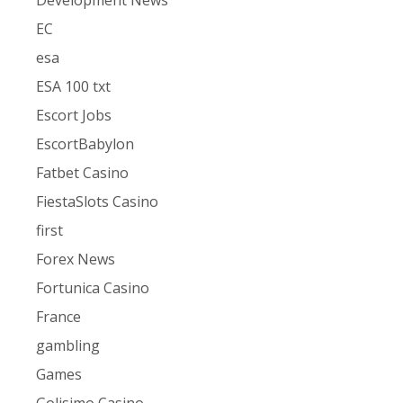
Development News
EC
esa
ESA 100 txt
Escort Jobs
EscortBabylon
Fatbet Casino
FiestaSlots Casino
first
Forex News
Fortunica Casino
France
gambling
Games