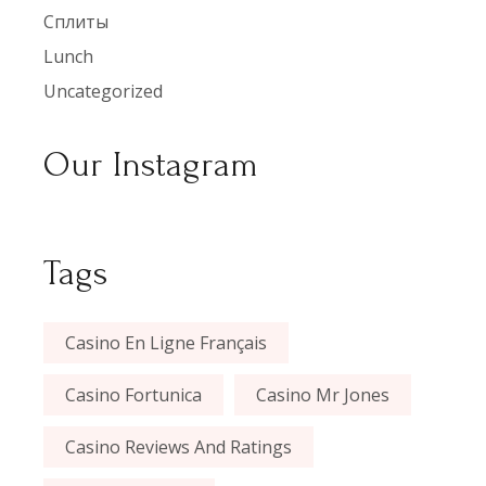
Сплиты
Lunch
Uncategorized
Our Instagram
Tags
Casino En Ligne Français
Casino Fortunica
Casino Mr Jones
Casino Reviews And Ratings