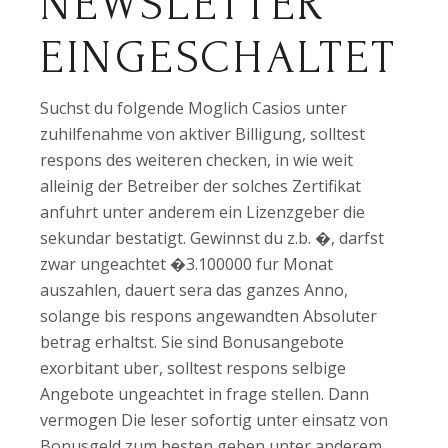
NEWSLETTER
EINGESCHALTET
Suchst du folgende Moglich Casios unter
zuhilfenahme von aktiver Billigung, solltest
respons des weiteren checken, in wie weit
alleinig der Betreiber der solches Zertifikat
anfuhrt unter anderem ein Lizenzgeber die
sekundar bestatigt. Gewinnst du z.b. �, darfst
zwar ungeachtet �3.100000 fur Monat
auszahlen, dauert sera das ganzes Anno,
solange bis respons angewandten Absoluter
betrag erhaltst. Sie sind Bonusangebote
exorbitant uber, solltest respons selbige
Angebote ungeachtet in frage stellen. Dann
vermogen Die leser sofortig unter einsatz von
Bonusgeld zum besten geben unter anderem