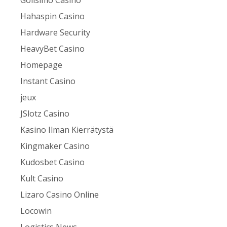
Golisimo Casino
Hahaspin Casino
Hardware Security
HeavyBet Casino
Homepage
Instant Casino
jeux
JSlotz Casino
Kasino Ilman Kierrätystä
Kingmaker Casino
Kudosbet Casino
Kult Casino
Lizaro Casino Online
Locowin