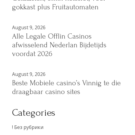
gokkast plus Fruitautomaten
August 9, 2026
Alle Legale Offlin Casinos
afwisselend Nederlan Bijdetijds
voordat 2026
August 9, 2026
Beste Mobiele casino’s Vinnig te die
draagbaar casino sites
Categories
! Без рубрики