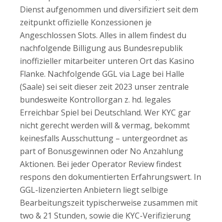
Dienst aufgenommen und diversifiziert seit dem
zeitpunkt offizielle Konzessionen je
Angeschlossen Slots. Alles in allem findest du
nachfolgende Billigung aus Bundesrepublik
inoffizieller mitarbeiter unteren Ort das Kasino
Flanke. Nachfolgende GGL via Lage bei Halle
(Saale) sei seit dieser zeit 2023 unser zentrale
bundesweite Kontrollorgan z. hd. legales
Erreichbar Spiel bei Deutschland. Wer KYC gar
nicht gerecht werden will & vermag, bekommt
keinesfalls Ausschuttung – untergeordnet as
part of Bonusgewinnen oder No Anzahlung
Aktionen. Bei jeder Operator Review findest
respons den dokumentierten Erfahrungswert. In
GGL-lizenzierten Anbietern liegt selbige
Bearbeitungszeit typischerweise zusammen mit
two & 21 Stunden, sowie die KYC-Verifizierung