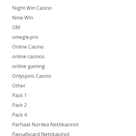
Night Win Casino
Nine Win
OM
omegle.pro
Online Casino
online casinos
online gaming
Onlyspins Casino
Other
Pack 1
Pack 2
Pack 4
Parhaat Nordea Nettikasinot
Paysafecard Nettikasinot