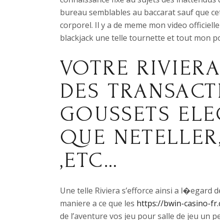
bureau semblables au baccarat sauf que cet
corporel. Il y a de meme mon video officiel
blackjack une telle tournette et tout mon p
VOTRE RIVIER
DES TRANSACT
GOUSSETS ELE
QUE NETELLE
,ETC…
Une telle Riviera s’efforce ainsi a l�egard d
maniere a ce que les
https://bwin-casino-fr
de l’aventure vos jeu pour salle de jeu un 