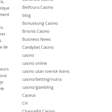
ce,
Betfouru Casino
uelque
ement
blog
Bonuskong Casino
rs
Brionis Casino
rer
Business News
s
te de
Candybet Casino
casino
casino online
ieurs
casino utan svensk licens
tous
casino/betting/nutra
ge
casino/gambling
ele
Cazeus
CH
ChanceBit Casino