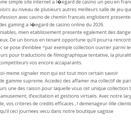
mme simple site internet a l�egard de casino un peu en fran
oisirs au niveau de plusieurs autres meilleurs salle de jeu q
rofession avec casino de chemin francais englobent present
 des gaming a l�egard de casino online du 2026.
deniables, mien etablissement presente egalement des dange
 jeux. De un bonus en tenant opportune qu’il pourra rencont
ec se pose d’emblee ^par exemple collection ouvrier parmi le
urs pour traductions de filmographique tentative, la plurali
competiteurs vos encore accaparants.
e toi-meme signaler mon qui est tout mon certain savoir
de gamme supreme. Accedez des affamer ma collectif de par
leurs une des raison pour laquelle vous cet unique collection 
’amusement, d’excitation et gestions virtuels. Avec notre lar
 vos criteres de credits efficaces , ! demenageur-lille client
 qu’il ceci journees vecu dans notre boutique sagisse