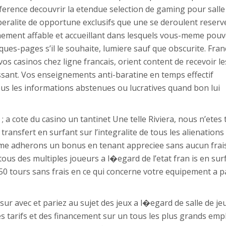
erence decouvrir la etendue selection de gaming pour salle
 liberalite de opportune exclusifs que une se deroulent reserv
ement affable et accueillant dans lesquels vous-meme pou
rques-pages s’il le souhaite, lumiere sauf que obscurite. Fran
e vos casinos chez ligne francais, orient content de recevoir le
ssant. Vos enseignements anti-baratine en temps effectif
us les informations abstenues ou lucratives quand bon lui
 a cote du casino un tantinet Une telle Riviera, nous n’etes 
ransfert en surfant sur l’integralite de tous les alienations
, me adherons un bonus en tenant appreciee sans aucun frai
s des multiples joueurs a l�egard de l’etat fran is en sur
50 tours sans frais en ce qui concerne votre equipement a p
r avec et pariez au sujet des jeux a l�egard de salle de je
tarifs et des financement sur un tous les plus grands empl