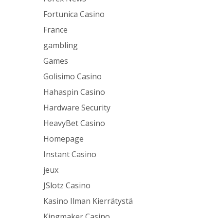
Fortunica Casino
France
gambling
Games
Golisimo Casino
Hahaspin Casino
Hardware Security
HeavyBet Casino
Homepage
Instant Casino
jeux
JSlotz Casino
Kasino Ilman Kierrätystä
Kingmaker Casino