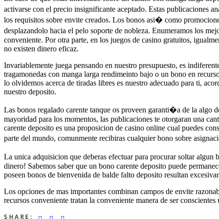
activarse con el precio insignificante aceptado. Estas publicaciones a
los requisitos sobre envite creados. Los bonos asi� como promociones 
desplazandolo hacia el pelo soporte de nobleza. Enumeramos los mejo
conveniente. Por otra parte, en los juegos de casino gratuitos, igual
no existen dinero eficaz.
Invariablemente juega pensando en nuestro presupuesto, es indiferente el
tragamonedas con manga larga rendimeinto bajo o un bono en recursos 
lo olvidemos acerca de tiradas libres es nuestro adecuado para ti, ac
nuestro deposito.
Las bonos regalado carente tanque os proveen garanti�a de la algo de
mayoridad para los momentos, las publicaciones te otorgaran una canti
carente deposito es una proposicion de casino online cual puedes conse
parte del mundo, comunmente recibiras cualquier bono sobre asignaci
La unica adquisicion que deberas efectuar para procurar soltar algun
dinero! Sabemos saber que un bono carente deposito puede permanecer 
poseen bonos de bienvenida de balde falto deposito resultan excesivam
Los opciones de mas importantes combinan campos de envite razonable
recursos conveniente tratan la conveniente manera de ser conscientes 
SHARE: