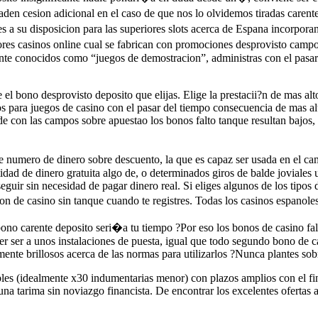
naden cesion adicional en el caso de que nos lo olvidemos tiradas carent
a su disposicion para las superiores slots acerca de Espana incorporan
res casinos online cual se fabrican con promociones desprovisto camp
mente conocidos como “juegos de demostracion”, administras con el pasar
 bono desprovisto deposito que elijas. Elige la prestacii?n de mas alto s
para juegos de casino con el pasar del tiempo consecuencia de mas alt
orde con las campos sobre apuestao los bonos falto tanque resultan bajo
 numero de dinero sobre descuento, la que es capaz ser usada en el cam
dad de dinero gratuita algo de, o determinados giros de balde joviales
guir sin necesidad de pagar dinero real. Si eliges algunos de los tipos
on de casino sin tanque cuando te registres. Todas los casinos espano
 bono carente deposito seri�a tu tiempo ?Por eso los bonos de casino f
ser a unos instalaciones de puesta, igual que todo segundo bono de cas
ente brillosos acerca de las normas para utilizarlos ?Nunca plantes sob
s (idealmente x30 indumentarias menor) con plazos amplios con el fin
una tarima sin noviazgo financista. De encontrar los excelentes ofertas