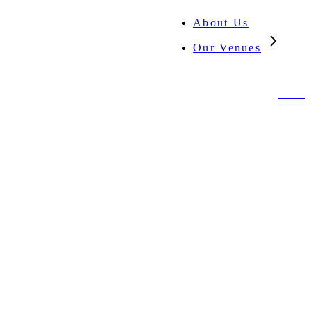
About Us
Our Venues