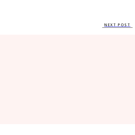
NEXT POST