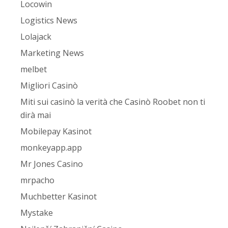
Locowin
Logistics News
Lolajack
Marketing News
melbet
Migliori Casinò
Miti sui casinò la verità che Casinò Roobet non ti
dirà mai
Mobilepay Kasinot
monkeyapp.app
Mr Jones Casino
mrpacho
Muchbetter Kasinot
Mystake