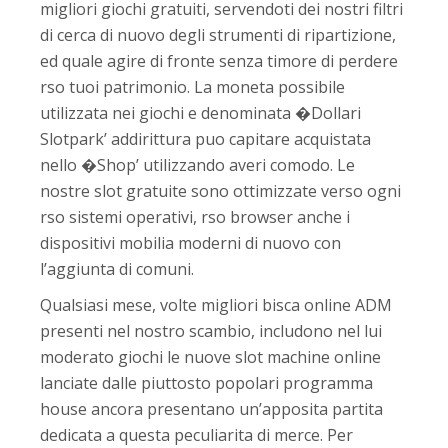
migliori giochi gratuiti, servendoti dei nostri filtri
di cerca di nuovo degli strumenti di ripartizione,
ed quale agire di fronte senza timore di perdere
rso tuoi patrimonio. La moneta possibile
utilizzata nei giochi e denominata �Dollari
Slotpark’ addirittura puo capitare acquistata
nello �Shop’ utilizzando averi comodo. Le
nostre slot gratuite sono ottimizzate verso ogni
rso sistemi operativi, rso browser anche i
dispositivi mobilia moderni di nuovo con
l’aggiunta di comuni.
Qualsiasi mese, volte migliori bisca online ADM
presenti nel nostro scambio, includono nel lui
moderato giochi le nuove slot machine online
lanciate dalle piuttosto popolari programma
house ancora presentano un’apposita partita
dedicata a questa peculiarita di merce. Per