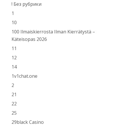
! Без рубрики
1
10
100 Ilmaiskierrosta Ilman Kierrätystä –
Käteisopas 2026
11
12
14
1v1chat.one
2
21
22
25
29black Casino