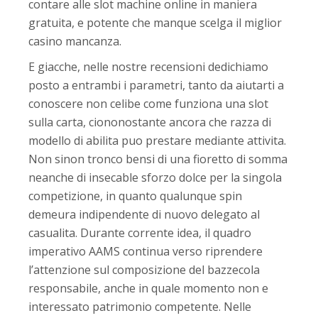
contare alle slot machine online in maniera
gratuita, e potente che manque scelga il miglior
casino mancanza.
E giacche, nelle nostre recensioni dedichiamo
posto a entrambi i parametri, tanto da aiutarti a
conoscere non celibe come funziona una slot
sulla carta, ciononostante ancora che razza di
modello di abilita puo prestare mediante attivita.
Non sinon tronco bensi di una fioretto di somma
neanche di insecable sforzo dolce per la singola
competizione, in quanto qualunque spin
demeura indipendente di nuovo delegato al
casualita. Durante corrente idea, il quadro
imperativo AAMS continua verso riprendere
l’attenzione sul composizione del bazzecola
responsabile, anche in quale momento non e
interessato patrimonio competente. Nelle