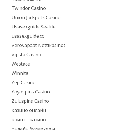
Twindor Casino
Union Jackpots Casino
Usasexguide Seattle
usasexguide.cc
Verovapaat Nettikasinot
Vipsta Casino
Westace
Winnita
Yep Casino
Yoyospins Casino
Zuluspins Casino
казино онлайн
крипто казино
онлайн букмекеры