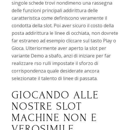
singole schede trovi nondimeno una rassegna
delle funzioni principali addirittura delle
caratteristica come definiscono veramente il
condotta della slot. Poi aver sicuro il costo della
posta addirittura le linee di occhiata, non dovrete
far estraneo ad esempio cliccare sul tasto Play o
Gioca. Ulteriormente aver aperto la slot per
variante Demo a sbafo, anzi di iniziare per far
realizzare rso rulli impostate il sforzo di
corrispondenza quale desiderate ancora
selezionate il talento di linee di passata.
GIOCANDO ALLE
NOSTRE SLOT
MACHINE NON E
VEROSIMILE