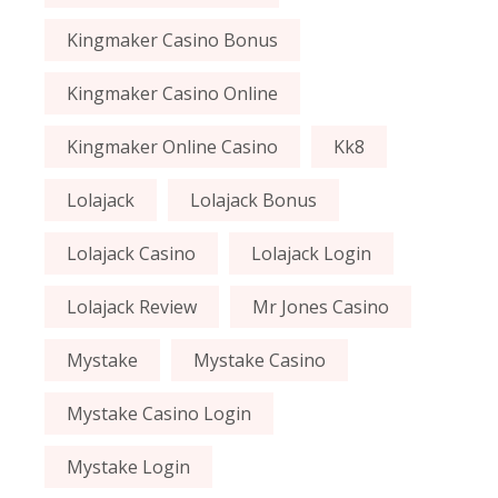
Kingmaker Casino Bonus
Kingmaker Casino Online
Kingmaker Online Casino
Kk8
Lolajack
Lolajack Bonus
Lolajack Casino
Lolajack Login
Lolajack Review
Mr Jones Casino
Mystake
Mystake Casino
Mystake Casino Login
Mystake Login