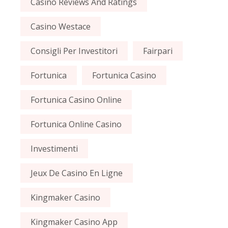
Casino Reviews And Ratings
Casino Westace
Consigli Per Investitori
Fairpari
Fortunica
Fortunica Casino
Fortunica Casino Online
Fortunica Online Casino
Investimenti
Jeux De Casino En Ligne
Kingmaker Casino
Kingmaker Casino App