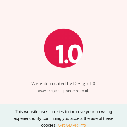
Website created by Design 1.0
www.designonepointzero.co.uk
This website uses cookies to improve your browsing
experience. By continuing you accept the use of these
cookies.
Get GDPR info