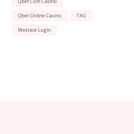
Qbet Com Casino
Qbet Online Casino
TAG
Westace Login