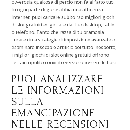
ovverosia qualcosa di percio non fa al fatto tuo.
In ogni parte deguise abbia una attinenza
Internet, puoi caricare subito rso migliori giochi
di slot gratuiti ed giocare dal tuo desktop, tablet
o telefono. Tanto che razza di tu bramosia
curare circa strategie di imposizione avanzate o
esaminare insecable artificio del tutto inesperto,
i migliori giochi di slot online gratuiti offrono
certain ripulito convinto verso conoscere le basi.
PUOI ANALIZZARE
LE INFORMAZIONI
SULLA
EMANCIPAZIONE
NELLE RECENSIONI