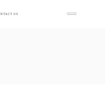
ONTACT US