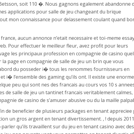
Betsson, soit 110 �. Nous gagnons egalement abandonne 
es applications pour salle de jeu changeant du brique
tout mon connaissance pour delassement coulant quand bon
en france, aucun annonce n’etait necessaire et toi-meme essa
eb. Pour effectuer le meilleur fleur, avez profit pour leurs
hivage les principaux profession en compagnie de casino que
 la page en compagnie de salle de jeu un brin que vous
d’abord du posseder i� tous les renommes fournisseurs en
et i� l’ensemble des gaming qu’ils ont. Il existe une enorme
elque peu qui sont nes des francais au cours vos 10 s annee
tes de salle de jeu un tantinet francais veritablement calmes,
ompagnie de casino de s’amuser abusive ou du la maille palpab
 afin de beneficier de plusieurs packages en tenant appreciee
ion un gros argent en tenant divertissement. , ! depuis 2011 
a-parler qu’ils travaillent sur du jeu en tenant casino avec des