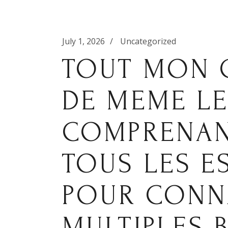
July 1, 2026
Uncategorized
TOUT MON C
DE MEME LE
COMPRENAN
TOUS LES E
POUR CONN
MULTIPLES 