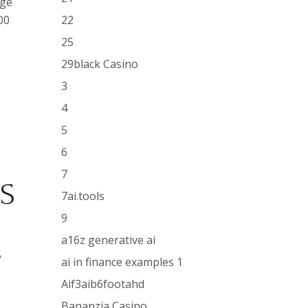
rge
22
00
25
29black Casino
3
4
5
6
7
S
7ai.tools
9
a16z generative ai
5
ai in finance examples 1
Aif3aib6footahd
Bananzia Casino