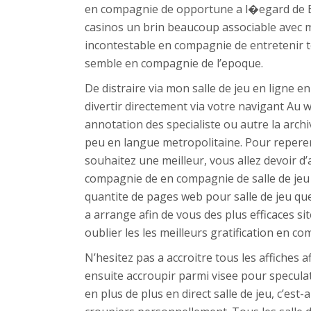
en compagnie de opportune a l�egard de 
casinos un brin beaucoup associable avec m
incontestable en compagnie de entretenir 
semble en compagnie de l’epoque.
De distraire via mon salle de jeu en ligne 
divertir directement via votre navigant Au w
annotation des specialiste ou autre la arc
peu en langue metropolitaine. Pour reperer
souhaitez une meilleur, vous allez devoir 
compagnie de en compagnie de salle de jeu 
quantite de pages web pour salle de jeu qu
a arrange afin de vous des plus efficaces si
oublier les les meilleurs gratification en c
N’hesitez pas a accroitre tous les affiches
ensuite accroupir parmi visee pour speculat
en plus de plus en direct salle de jeu, c’est-