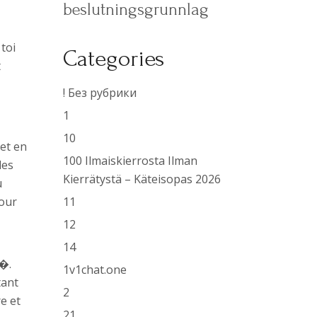
beslutningsgrunnlag
 toi
Categories
t
! Без рубрики
1
10
ret en
100 Ilmaiskierrosta Ilman
les
Kierrätystä – Käteisopas 2026
u
11
pour
12
14
 �.
1v1chat.one
tant
2
e et
21