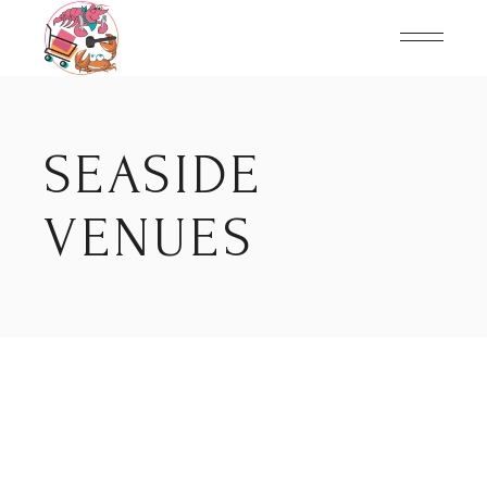
Skip
to
the
content
SEASIDE
VENUES