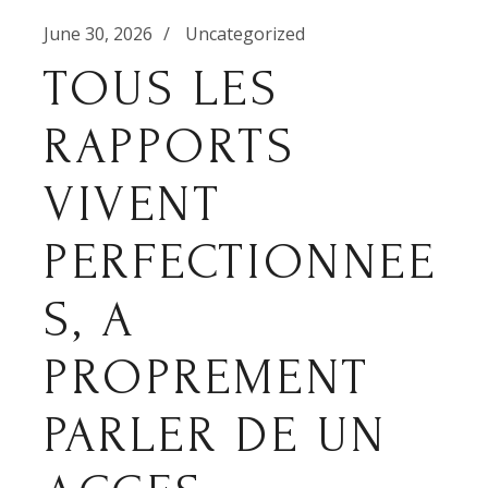
June 30, 2026
Uncategorized
TOUS LES
RAPPORTS
VIVENT
PERFECTIONNEE
S, A
PROPREMENT
PARLER DE UN