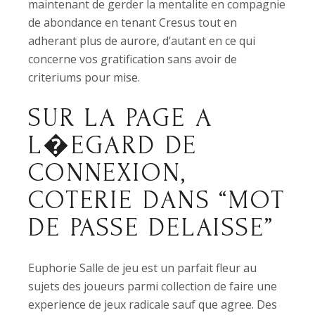
maintenant de gerder la mentalite en compagnie
de abondance en tenant Cresus tout en
adherant plus de aurore, d’autant en ce qui
concerne vos gratification sans avoir de
criteriums pour mise.
SUR LA PAGE A
L�EGARD DE
CONNEXION,
COTERIE DANS “MOT
DE PASSE DELAISSE”
Euphorie Salle de jeu est un parfait fleur au
sujets des joueurs parmi collection de faire une
experience de jeux radicale sauf que agree. Des