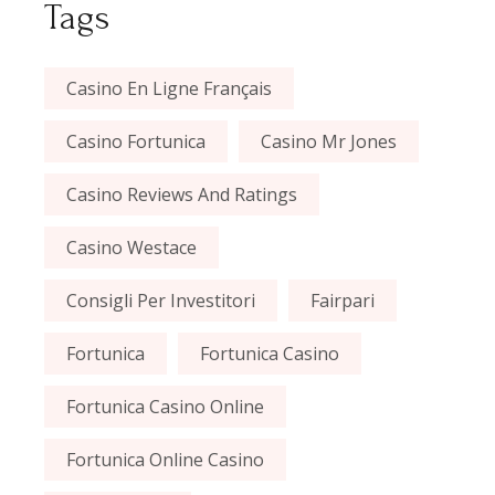
Tags
Casino En Ligne Français
Casino Fortunica
Casino Mr Jones
Casino Reviews And Ratings
Casino Westace
Consigli Per Investitori
Fairpari
Fortunica
Fortunica Casino
Fortunica Casino Online
Fortunica Online Casino