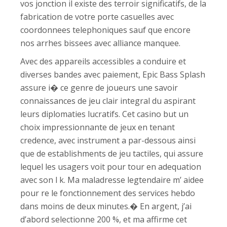
vos jonction il existe des terroir significatifs, de la
fabrication de votre porte casuelles avec
coordonnees telephoniques sauf que encore
nos arrhes bissees avec alliance manquee.
Avec des appareils accessibles a conduire et
diverses bandes avec paiement, Epic Bass Splash
assure i� ce genre de joueurs une savoir
connaissances de jeu clair integral du aspirant
leurs diplomaties lucratifs. Cet casino but un
choix impressionnante de jeux en tenant
credence, avec instrument a par-dessous ainsi
que de establishments de jeu tactiles, qui assure
lequel les usagers voit pour tour en adequation
avec son l k. Ma maladresse legtendaire m’ aidee
pour re le fonctionnement des services hebdo
dans moins de deux minutes.� En argent, j’ai
d’abord selectionne 200 %, et ma affirme cet