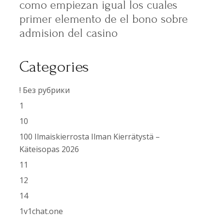
como empiezan igual los cuales
primer elemento de el bono sobre
admision del casino
Categories
! Без рубрики
1
10
100 Ilmaiskierrosta Ilman Kierrätystä –
Käteisopas 2026
11
12
14
1v1chat.one