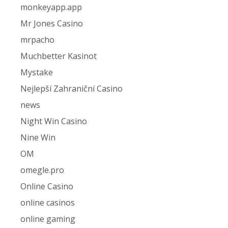
monkeyapp.app
Mr Jones Casino
mrpacho
Muchbetter Kasinot
Mystake
Nejlepší Zahraniční Casino
news
Night Win Casino
Nine Win
OM
omegle.pro
Online Casino
online casinos
online gaming