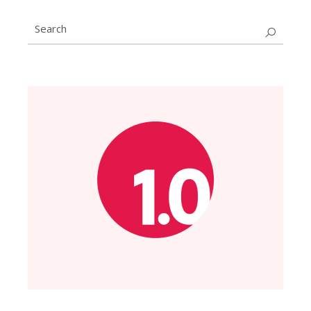
Search
for: