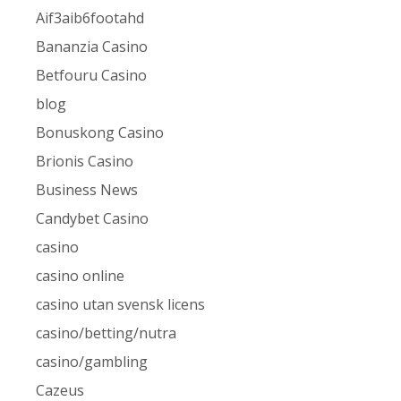
Aif3aib6footahd
Bananzia Casino
Betfouru Casino
blog
Bonuskong Casino
Brionis Casino
Business News
Candybet Casino
casino
casino online
casino utan svensk licens
casino/betting/nutra
casino/gambling
Cazeus