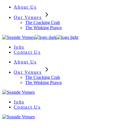
Skip
About Us
to
the
Our Venues
content
The Cracking Crab
The Winking Prawn
Jobs
Contact Us
About Us
Our Venues
The Cracking Crab
The Winking Prawn
Jobs
Contact Us