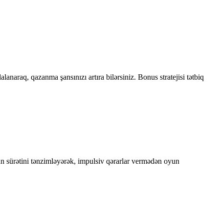
naraq, qazanma şansınızı artıra bilərsiniz. Bonus stratejisi tətbiq
yun sürətini tənzimləyərək, impulsiv qərarlar vermədən oyun