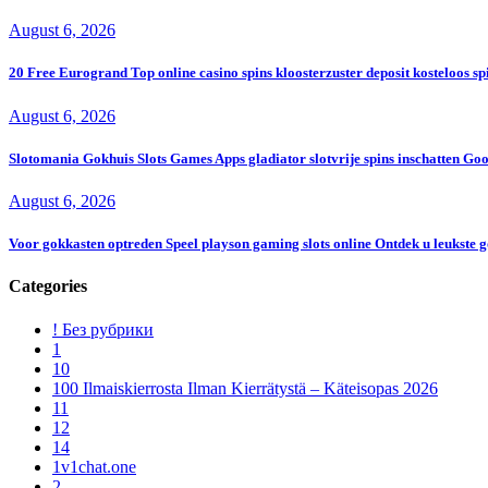
August 6, 2026
20 Free Eurogrand Top online casino spins kloosterzuster deposit kosteloos sp
August 6, 2026
Slotomania Gokhuis Slots Games Apps gladiator slotvrije spins inschatten Go
August 6, 2026
Voor gokkasten optreden Speel playson gaming slots online Ontdek u leukste
Categories
! Без рубрики
1
10
100 Ilmaiskierrosta Ilman Kierrätystä – Käteisopas 2026
11
12
14
1v1chat.one
2